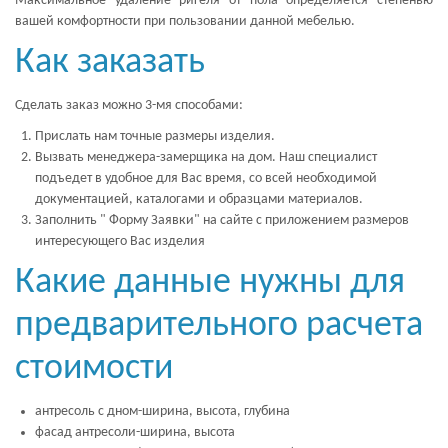
Максимальное удаление ригеля от пола определяется степенью
вашей комфортности при пользовании данной мебелью.
Как заказать
Сделать заказ можно 3-мя способами:
Прислать нам точные размеры изделия.
Вызвать менеджера-замерщика на дом. Наш специалист
подъедет в удобное для Вас время, со всей необходимой
документацией, каталогами и образцами материалов.
Заполнить " Форму Заявки" на сайте с приложением размеров
интересующего Вас изделия
Какие данные нужны для
предварительного расчета
стоимости
антресоль с дном-ширина, высота, глубина
фасад антресоли-ширина, высота