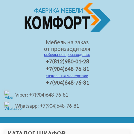
Мебель на заказ
от производителя
мебельное производство:
+7(812)980-01-28
+7(904)648-76-81
стекольная мастерская:
+7(904)648-76-81
Viber: +7(904)648-76-81
Whatsapp: +7(904)648-76-81