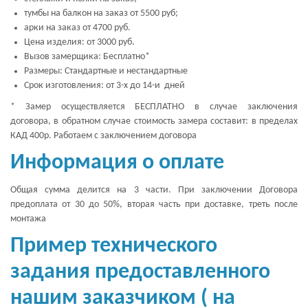
тумбы на балкон на заказ от 5500 руб;
арки на заказ от 4700 руб.
Цена изделия: от 3000 руб.
Вызов замерщика: Бесплатно*
Размеры: Стандартные и нестандартные
Срок изготовления: от 3-х до 14-и дней
* Замер осуществляется БЕСПЛАТНО в случае заключения
договора, в обратном случае стоимость замера составит: в пределах
КАД 400р. Работаем с заключением договора
Информация о оплате
Общая сумма делится на 3 части. При заключении Договора
предоплата от 30 до 50%, вторая часть при доставке, треть после
монтажа
Пример технического
задания предоставленного
нашим заказчиком ( на