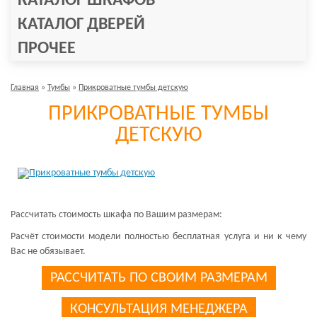
КАТАЛОГ ШКАФОВ
КАТАЛОГ ДВЕРЕЙ
ПРОЧЕЕ
Главная
»
Тумбы
»
Прикроватные тумбы детскую
ПРИКРОВАТНЫЕ ТУМБЫ
ДЕТСКУЮ
Рассчитать стоимость шкафа по Вашим размерам:
Расчёт стоимости модели полностью бесплатная услуга и ни к чему
Вас не обязывает.
РАССЧИТАТЬ ПО СВОИМ РАЗМЕРАМ
КОНСУЛЬТАЦИЯ МЕНЕДЖЕРА