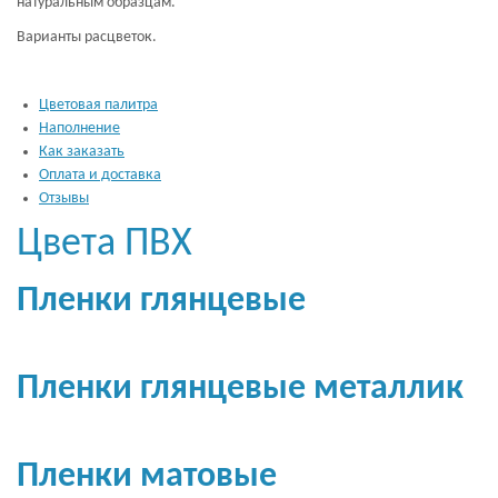
натуральным образцам.
Варианты расцветок.
Цветовая палитра
Наполнение
Как заказать
Оплата и доставка
Отзывы
Цвета ПВХ
Пленки глянцевые
Пленки глянцевые металлик
Пленки матовые