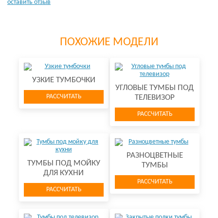
оставить отзыв
ПОХОЖИЕ МОДЕЛИ
УЗКИЕ ТУМБОЧКИ
УГЛОВЫЕ ТУМБЫ ПОД
РАССЧИТАТЬ
ТЕЛЕВИЗОР
РАССЧИТАТЬ
РАЗНОЦВЕТНЫЕ
ТУМБЫ ПОД МОЙКУ
ТУМБЫ
ДЛЯ КУХНИ
РАССЧИТАТЬ
РАССЧИТАТЬ