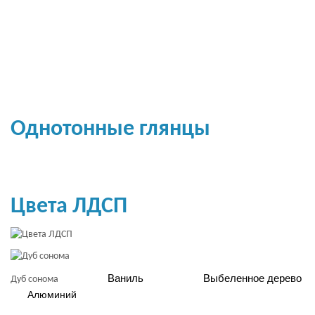
Однотонные глянцы
Цвета ЛДСП
Ваниль
Выбеленное дерево
Дуб сонома
Алюминий