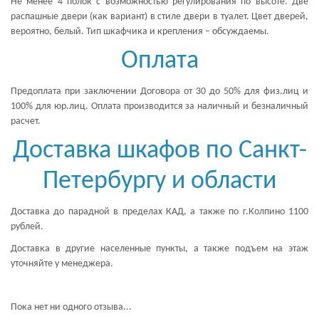
Не менее 4 полок с возможностью регулирования по высоте. Две
распашные двери (как вариант) в стиле двери в туалет. Цвет дверей,
вероятно, белый. Тип шкафчика и крепления – обсуждаемы.
Оплата
Предоплата при заключении Договора от 30 до 50% для физ.лиц и
100% для юр.лиц. Оплата производится за наличный и безналичный
расчет.
Доставка шкафов по Санкт-
Петербургу и области
Доставка до парадной в пределах КАД, а также по г.Колпино 1100
рублей.
Доставка в другие населенные пункты, а также подъем на этаж
уточняйте у менеджера.
Пока нет ни одного отзыва...