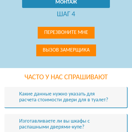
МОНТАЖ
ШАГ 4
ПЕРЕЗВОНИТЕ МНЕ
ВЫЗОВ ЗАМЕРЩИКА
ЧАСТО У НАС СПРАШИВАЮТ
Какие данные нужно указать для
расчета стоимости двери для в туалет?
Изготавливаете ли вы шкафы с
распашными дверями-купе?