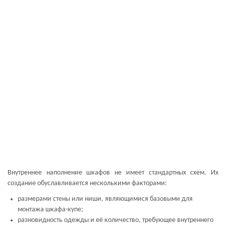
Внутреннее наполнение шкафов не имеет стандартных схем. Их
создание обуславливается несколькими факторами:
размерами стены или ниши, являющимися базовыми для
монтажа шкафа-купе;
разновидность одежды и её количество, требующее внутреннего