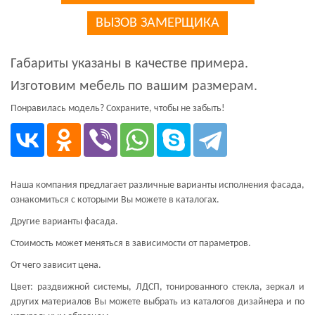
ВЫЗОВ ЗАМЕРЩИКА
Габариты указаны в качестве примера.
Изготовим мебель по вашим размерам.
Понравилась модель? Сохраните, чтобы не забыть!
Наша компания предлагает различные варианты исполнения фасада,
ознакомиться с которыми Вы можете в каталогах.
Другие варианты фасада.
Стоимость может меняться в зависимости от параметров.
От чего зависит цена.
Цвет: раздвижной системы, ЛДСП, тонированного стекла, зеркал и
других материалов Вы можете выбрать из каталогов дизайнера и по