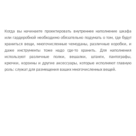
Когда вы начинаете проектировать внутреннее наполнение шкафа
или гардеробной необходимо обязательно подумать о том, где будут
храниться вещи, многочисленные чемоданы, различные коробки, и
даже инструменты тоже надо где-то хранить. Для наполнения
используют различные полки, вешалки, штанги, пантографы,
крючки, корзины и другие аксессуары, которые исполняют главную
роль: служат для размещения ваших многочисленных вещей.