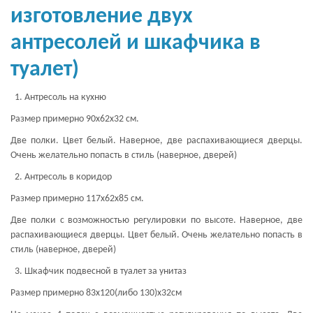
изготовление двух
антресолей и шкафчика в
туалет)
Антресоль на кухню
Размер примерно 90х62х32 см.
Две полки. Цвет белый. Наверное, две распахивающиеся дверцы.
Очень желательно попасть в стиль (наверное, дверей)
Антресоль в коридор
Размер примерно 117х62х85 см.
Две полки с возможностью регулировки по высоте. Наверное, две
распахивающиеся дверцы. Цвет белый. Очень желательно попасть в
стиль (наверное, дверей)
Шкафчик подвесной в туалет за унитаз
Размер примерно 83х120(либо 130)х32см