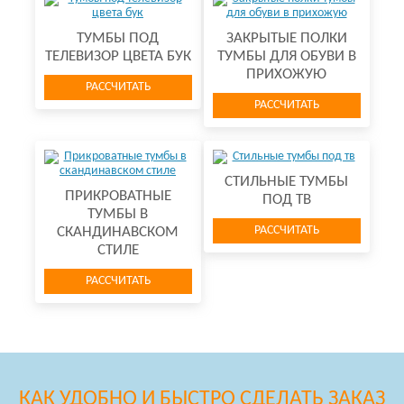
ТУМБЫ ПОД
ЗАКРЫТЫЕ ПОЛКИ
ТЕЛЕВИЗОР ЦВЕТА БУК
ТУМБЫ ДЛЯ ОБУВИ В
ПРИХОЖУЮ
РАССЧИТАТЬ
РАССЧИТАТЬ
СТИЛЬНЫЕ ТУМБЫ
ПРИКРОВАТНЫЕ
ПОД ТВ
ТУМБЫ В
РАССЧИТАТЬ
СКАНДИНАВСКОМ
СТИЛЕ
РАССЧИТАТЬ
КАК УДОБНО И БЫСТРО СДЕЛАТЬ ЗАКАЗ