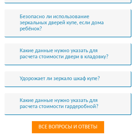
Безопасно ли использование
зеркальных дверей купе, если дома
ребёнок?
Какие данные нужно указать для
расчета стоимости двери в кладовку?
Удорожает ли зеркало шкаф купе?
Какие данные нужно указать для
расчета стоимости гардеробной?
ВСЕ ВОПРОСЫ И ОТВЕТЫ