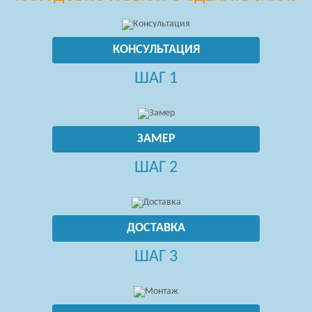
КОНСУЛЬТАЦИЯ
ШАГ 1
ЗАМЕР
ШАГ 2
ДОСТАВКА
ШАГ 3