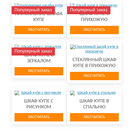
Популярный заказ
Популярный заказ
НАПОЛНЕНИЕ ШКАФА
ШКАФ КУПЕ В
КУПЕ
ПРИХОЖУЮ
РАССЧИТАТЬ
РАССЧИТАТЬ
Популярный заказ
ШКАФ КУПЕ С
СТЕКЛЯННЫЙ ШКАФ
ЗЕРКАЛОМ
КУПЕ В ПРИХОЖУЮ
РАССЧИТАТЬ
РАССЧИТАТЬ
ШКАФ КУПЕ С
ШКАФ КУПЕ В
РИСУНКОМ
СПАЛЬНЮ
РАССЧИТАТЬ
РАССЧИТАТЬ