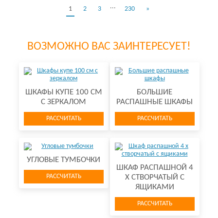
...
1
2
3
230
»
ВОЗМОЖНО ВАС ЗАИНТЕРЕСУЕТ!
ШКАФЫ КУПЕ 100 СМ
БОЛЬШИЕ
С ЗЕРКАЛОМ
РАСПАШНЫЕ ШКАФЫ
РАССЧИТАТЬ
РАССЧИТАТЬ
УГЛОВЫЕ ТУМБОЧКИ
ШКАФ РАСПАШНОЙ 4
РАССЧИТАТЬ
Х СТВОРЧАТЫЙ С
ЯЩИКАМИ
РАССЧИТАТЬ