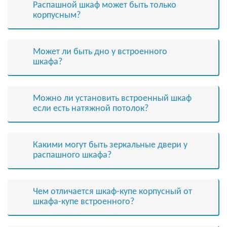
Распашной шкаф может быть только
корпусным?
Может ли быть дно у встроенного
шкафа?
Можно ли установить встроенный шкаф
если есть натяжной потолок?
Какими могут быть зеркальные двери у
распашного шкафа?
Чем отличается шкаф-купе корпусный от
шкафа-купе встроенного?