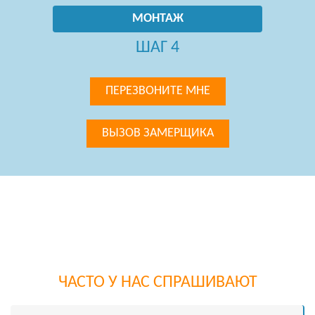
МОНТАЖ
ШАГ 4
ПЕРЕЗВОНИТЕ МНЕ
ВЫЗОВ ЗАМЕРЩИКА
ЧАСТО У НАС СПРАШИВАЮТ