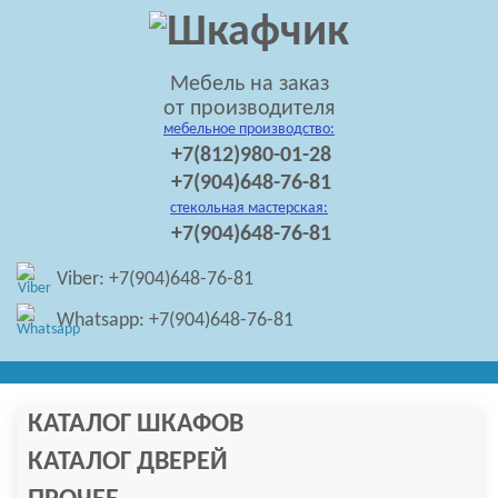
Мебель на заказ
от производителя
мебельное производство:
+7(812)980-01-28
+7(904)648-76-81
стекольная мастерская:
+7(904)648-76-81
Viber: +7(904)648-76-81
Whatsapp: +7(904)648-76-81
КАТАЛОГ ШКАФОВ
КАТАЛОГ ДВЕРЕЙ