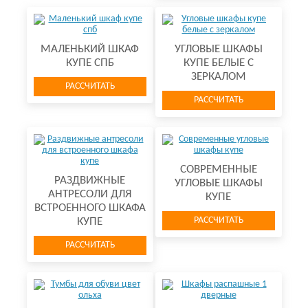
МАЛЕНЬКИЙ ШКАФ
УГЛОВЫЕ ШКАФЫ
КУПЕ СПБ
КУПЕ БЕЛЫЕ С
ЗЕРКАЛОМ
РАССЧИТАТЬ
РАССЧИТАТЬ
СОВРЕМЕННЫЕ
РАЗДВИЖНЫЕ
УГЛОВЫЕ ШКАФЫ
АНТРЕСОЛИ ДЛЯ
КУПЕ
ВСТРОЕННОГО ШКАФА
РАССЧИТАТЬ
КУПЕ
РАССЧИТАТЬ