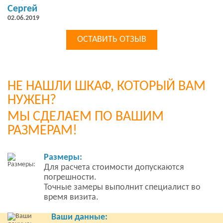
Сергей
02.06.2019
ОСТАВИТЬ ОТЗЫВ
НЕ НАШЛИ ШКАФ, КОТОРЫЙ ВАМ
НУЖЕН?
МЫ СДЕЛАЕМ ПО ВАШИМ
РАЗМЕРАМ!
Размеры:
Для расчета стоимости допускаются
погрешности.
Точные замеры выполнит специалист во
время визита.
Ваши данные: