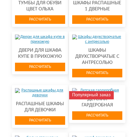
ТУМБЫ ДЛЯ ОБУВИ
ШКАФЫ РАСПАШНЫЕ
ЦВЕТ ОЛЬХА
1 ДВЕРНЫЕ
РАССЧИТАТЬ
РАССЧИТАТЬ
ДВЕРИ ДЛЯ ШКАФА
ШКАФЫ
КУПЕ В ПРИХОЖУЮ
ДВУХСТВОРЧАТЫЕ С
АНТРЕСОЛЬЮ
РАССЧИТАТЬ
РАССЧИТАТЬ
Популярный заказ
ДЕТСКАЯ
РАСПАШНЫЕ ШКАФЫ
ГАРДЕРОБНАЯ
ДЛЯ ДЕВОЧКИ
РАССЧИТАТЬ
РАССЧИТАТЬ