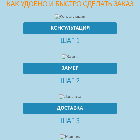
КАК УДОБНО И БЫСТРО СДЕЛАТЬ ЗАКАЗ
КОНСУЛЬТАЦИЯ
ШАГ 1
ЗАМЕР
ШАГ 2
ДОСТАВКА
ШАГ 3