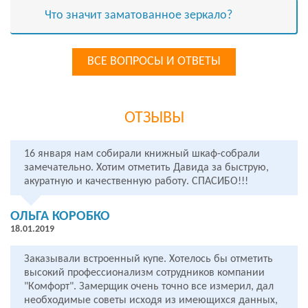
Что значит заматованное зеркало?
ВСЕ ВОПРОСЫ И ОТВЕТЫ
ОТЗЫВЫ
16 января нам собирали книжный шкаф-собрали
замечательно. Хотим отметить Давида за быструю,
акуратную и качественную работу. СПАСИБО!!!
ОЛЬГА КОРОБКО
18.01.2019
Заказывали встроенный купе. Хотелось бы отметить
высокий профессионализм сотрудников компании
"Комфорт". Замерщик очень точно все измерил, дал
необходимые советы исходя из имеющихся данных,