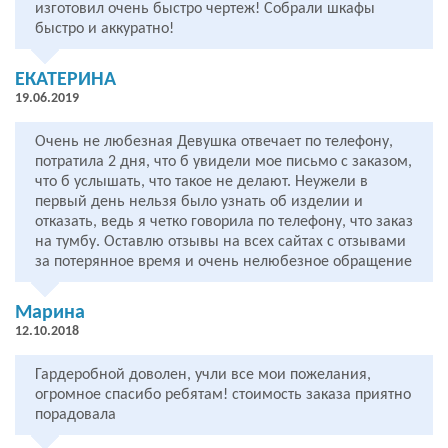
изготовил очень быстро чертеж! Собрали шкафы
быстро и аккуратно!
ЕКАТЕРИНА
19.06.2019
Очень не любезная Девушка отвечает по телефону,
потратила 2 дня, что б увидели мое письмо с заказом,
что б услышать, что такое не делают. Неужели в
первый день нельзя было узнать об изделии и
отказать, ведь я четко говорила по телефону, что заказ
на тумбу. Оставлю отзывы на всех сайтах с отзывами
за потерянное время и очень нелюбезное обращение
Марина
12.10.2018
Гардеробной доволен, учли все мои пожелания,
огромное спасибо ребятам! стоимость заказа приятно
порадовала