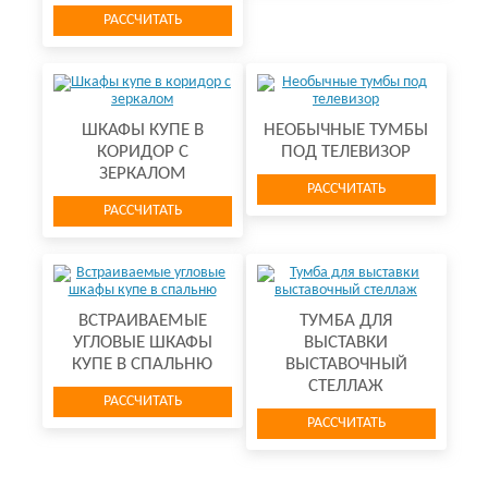
РАССЧИТАТЬ
ШКАФЫ КУПЕ В
НЕОБЫЧНЫЕ ТУМБЫ
КОРИДОР С
ПОД ТЕЛЕВИЗОР
ЗЕРКАЛОМ
РАССЧИТАТЬ
РАССЧИТАТЬ
ВСТРАИВАЕМЫЕ
ТУМБА ДЛЯ
УГЛОВЫЕ ШКАФЫ
ВЫСТАВКИ
КУПЕ В СПАЛЬНЮ
ВЫСТАВОЧНЫЙ
СТЕЛЛАЖ
РАССЧИТАТЬ
РАССЧИТАТЬ