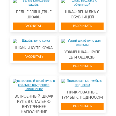
БЕЛЫЕ ГЛЯНЦЕВЫЕ
ШКАФ ВЕШАЛКА С
ШКАФЫ
ОБУВНИЦЕЙ
РАССЧИТАТЬ
РАССЧИТАТЬ
ШКАФЫ КУПЕ КОЖА
УЗКИЙ ШКАФ КУПЕ
РАССЧИТАТЬ
ДЛЯ ОДЕЖДЫ
РАССЧИТАТЬ
ПРИКРОВАТНЫЕ
ВСТРОЕННЫЙ ШКАФ
ТУМБЫ С ПОДНОСОМ
КУПЕ В СПАЛЬНЮ
РАССЧИТАТЬ
ВНУТРЕННЕЕ
НАПОЛНЕНИЕ