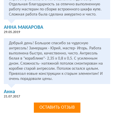
Отдельная благодарность за отлично выполненную
работу мастерам по сборке встроенного шкафа купе.
Сложная работа была сделана аккуратно и чисто.
АННА МАКАРОВА
29.05.2019
Добрый день! Большое спасибо за чудесную
антресоль! Замерщик - Юрий, мастер- Игорь. Работа
выполнена быстро, качественно, чисто. Антресоль
белая в "кораблике"- 2,35 х 0,8 х 0,5. С усиленным
дном. Сложность- натяжной потолок смонтирован на
коробке старой антресоли. Потолок остался целым.
Привязал еовые конструкции к старым элементам! И
очень порадовали цены.
Анна
21.07.2017
ОСТАВИТЬ ОТЗЫВ