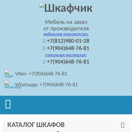
Мебель на заказ
от производителя
мебельное производство:
+7(812)980-01-28
+7(904)648-76-81
стекольная мастерская:
+7(904)648-76-81
Viber: +7(904)648-76-81
Whatsapp: +7(904)648-76-81
КАТАЛОГ ШКАФОВ