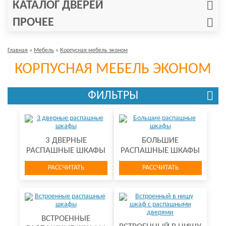
КАТАЛОГ ДВЕРЕЙ
ПРОЧЕЕ
Главная
»
Мебель
»
Корпусная мебель эконом
КОРПУСНАЯ МЕБЕЛЬ ЭКОНОМ
ФИЛЬТРЫ
3 ДВЕРНЫЕ
БОЛЬШИЕ
РАСПАШНЫЕ ШКАФЫ
РАСПАШНЫЕ ШКАФЫ
РАССЧИТАТЬ
РАССЧИТАТЬ
ВСТРОЕННЫЕ