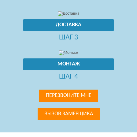
ДОСТАВКА
ШАГ 3
МОНТАЖ
ШАГ 4
ПЕРЕЗВОНИТЕ МНЕ
ВЫЗОВ ЗАМЕРЩИКА