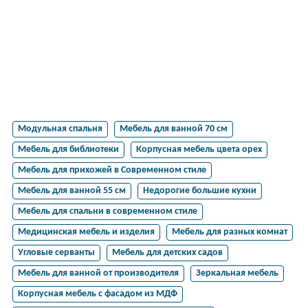
Модульная спальня
Мебель для ванной 70 см
Мебель для библиотеки
Корпусная мебель цвета орех
Мебель для прихожей в Современном стиле
Мебель для ванной 55 см
Недорогие большие кухни
Мебель для спальни в современном стиле
Медицинская мебель и изделия
Мебель для разных комнат
Угловые серванты
Мебель для детских садов
Мебель для ванной от производителя
Зеркальная мебель
Корпусная мебель с фасадом из МДФ