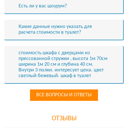
Есть ли у вас шоурум?
Какие данные нужно указать для
расчета стоимости в туалет?
стоимость шкафа с дверцами из
прессованной стружки , высота 1м 70см
ширина 1м 20 см и глубина 40 см.
Внутри 3 полки. интересует цена. цвет
светлый бежевый. шкаф в туалет
ВСЕ ВОПРОСЫ И ОТВЕТЫ
ОТЗЫВЫ