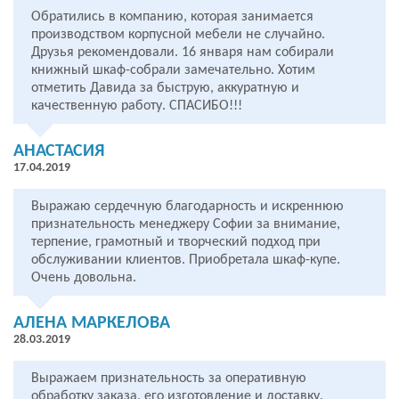
Обратились в компанию, которая занимается
производством корпусной мебели не случайно.
Друзья рекомендовали. 16 января нам собирали
книжный шкаф-собрали замечательно. Хотим
отметить Давида за быструю, аккуратную и
качественную работу. СПАСИБО!!!
АНАСТАСИЯ
17.04.2019
Выражаю сердечную благодарность и искреннюю
признательность менеджеру Софии за внимание,
терпение, грамотный и творческий подход при
обслуживании клиентов. Приобретала шкаф-купе.
Очень довольна.
АЛЕНА МАРКЕЛОВА
28.03.2019
Выражаем признательность за оперативную
обработку заказа, его изготовление и доставку.