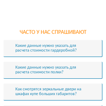
ЧАСТО У НАС СПРАШИВАЮТ
Какие данные нужно указать для
расчета стоимости гардеробной?
Какие данные нужно указать для
расчета стоимости полки?
Как смотрятся зеркальные двери на
шкафах купе больших габаритов?