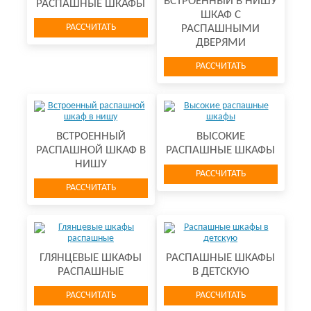
ВСТРОЕННЫЙ В НИШУ
РАСПАШНЫЕ ШКАФЫ
ШКАФ С
РАССЧИТАТЬ
РАСПАШНЫМИ
ДВЕРЯМИ
РАССЧИТАТЬ
ВСТРОЕННЫЙ
ВЫСОКИЕ
РАСПАШНОЙ ШКАФ В
РАСПАШНЫЕ ШКАФЫ
НИШУ
РАССЧИТАТЬ
РАССЧИТАТЬ
ГЛЯНЦЕВЫЕ ШКАФЫ
РАСПАШНЫЕ ШКАФЫ
РАСПАШНЫЕ
В ДЕТСКУЮ
РАССЧИТАТЬ
РАССЧИТАТЬ