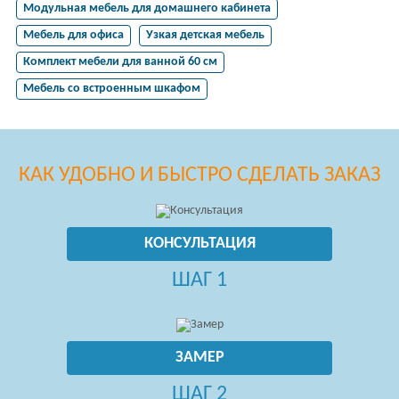
Модульная мебель для домашнего кабинета
Мебель для офиса
Узкая детская мебель
Комплект мебели для ванной 60 см
Мебель со встроенным шкафом
КАК УДОБНО И БЫСТРО СДЕЛАТЬ ЗАКАЗ
КОНСУЛЬТАЦИЯ
ШАГ 1
ЗАМЕР
ШАГ 2