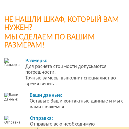
НЕ НАШЛИ ШКАФ, КОТОРЫЙ ВАМ
НУЖЕН?
МЫ СДЕЛАЕМ ПО ВАШИМ
РАЗМЕРАМ!
Размеры:
Для расчета стоимости допускаются
погрешности.
Точные замеры выполнит специалист во
время визита.
Ваши данные:
Оставьте Ваши контактные данные и мы с
вами свяжемся.
Отправка:
Отправьте всю необходимую