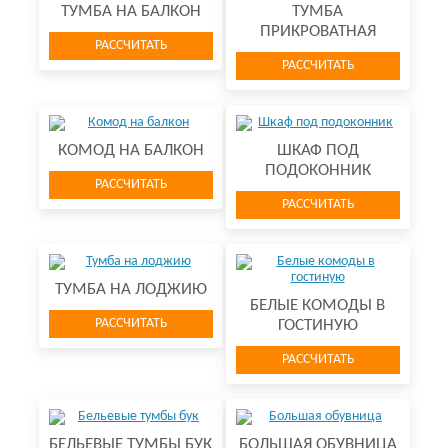
ТУМБА НА БАЛКОН
ТУМБА
ПРИКРОВАТНАЯ
РАССЧИТАТЬ
РАССЧИТАТЬ
КОМОД НА БАЛКОН
ШКАФ ПОД
ПОДОКОННИК
РАССЧИТАТЬ
РАССЧИТАТЬ
ТУМБА НА ЛО​ДЖИЮ
БЕЛЫЕ КОМОДЫ В
РАССЧИТАТЬ
ГОСТИНУЮ
РАССЧИТАТЬ
БЕЛЬЕВЫЕ ТУМБЫ БУК
БОЛЬШАЯ ОБУВНИЦА