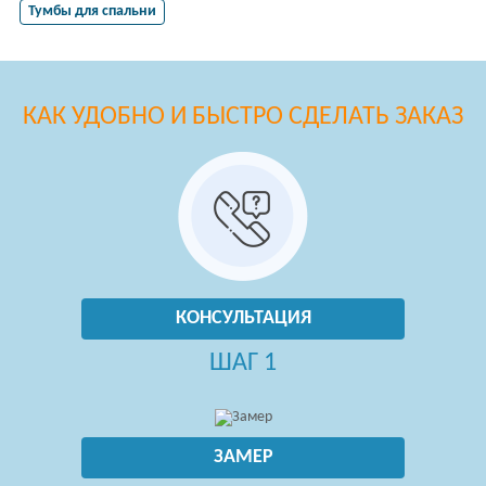
Тумбы для спальни
КАК УДОБНО И БЫСТРО СДЕЛАТЬ ЗАКАЗ
КОНСУЛЬТАЦИЯ
ШАГ 1
ЗАМЕР