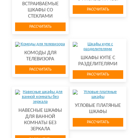
ВСТРАИВАЕМЫЕ
РАССЧИТАТЬ
ШКАФЫ СО
СТЕКЛАМИ
РАССЧИТАТЬ
КОМОДЫ ДЛЯ
ШКАФЫ КУПЕ С
ТЕЛЕВИЗОРА
РАЗДЕЛИТЕЛЯМИ
РАССЧИТАТЬ
РАССЧИТАТЬ
УГЛОВЫЕ ПЛАТЯНЫЕ
НАВЕСНЫЕ ШКАФЫ
ШКАФЫ
ДЛЯ ВАННОЙ
РАССЧИТАТЬ
КОМНАТЫ БЕЗ
ЗЕРКАЛА