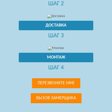
ШАГ 2
ДОСТАВКА
ШАГ 3
МОНТАЖ
ШАГ 4
ПЕРЕЗВОНИТЕ МНЕ
ВЫЗОВ ЗАМЕРЩИКА