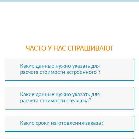
ЧАСТО У НАС СПРАШИВАЮТ
Какие данные нужно указать для
расчета стоимости встроенного ?
Какие данные нужно указать для
расчета стоимости cтеллажа?
Какие сроки изготовления заказа?