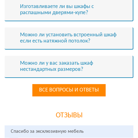
Изготавливаете ли вы шкафы с
распашными дверями-купе?
Можно ли установить встроенный шкаф
если есть натяжной потолок?
Можно ли у вас заказать шкаф
нестандартных размеров?
ВСЕ ВОПРОСЫ И ОТВЕТЫ
ОТЗЫВЫ
Спасибо за эксклюзивную мебель