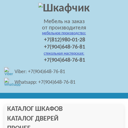
Мебель на заказ
от производителя
мебельное производство:
+7(812)980-01-28
+7(904)648-76-81
стекольная мастерская:
+7(904)648-76-81
Viber: +7(904)648-76-81
Whatsapp: +7(904)648-76-81
КАТАЛОГ ШКАФОВ
КАТАЛОГ ДВЕРЕЙ