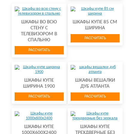
ШКАФЫ ВО ВСЮ
ШКАФЫ КУПЕ 85 СМ
СТЕНУ С
ШИРИНА
ТЕЛЕВИЗОРОМ В
РАССЧИТАТЬ
СПАЛЬНЮ
РАССЧИТАТЬ
ШКАФЫ КУПЕ
ШКАФЫ ВЕШАЛКИ
ШИРИНА 1900
ДУБ АТЛАНТА
РАССЧИТАТЬ
РАССЧИТАТЬ
ШКАФЫ КУПЕ
ШКАФЫ КУПЕ
1000Х600Х2400
ТРЕХДВЕРНЫЕ БЕЗ