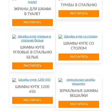
ТУМБЫ В СПАЛЬНЮ
ЭКРАНЫ ДЛЯ ШКАФА
РАССЧИТАТЬ
В ТУАЛЕТ
РАССЧИТАТЬ
ШКАФЫ КУПЕ СО
ШКАФЫ КУПЕ
СТОЛОМ
УГЛОВЫЕ В СПАЛЬНЮ
РАССЧИТАТЬ
БЕЛЫЕ
РАССЧИТАТЬ
ШКАФЫ КУПЕ 1200
ЗЕРКАЛЬНЫЕ ШКАФЫ
450
ВЕШАЛКИ
РАССЧИТАТЬ
РАССЧИТАТЬ