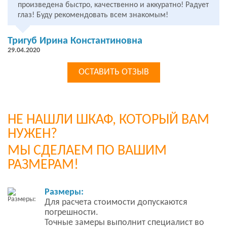
произведена быстро, качественно и аккуратно! Радует
глаз! Буду рекомендовать всем знакомым!
Тригуб Ирина Константиновна
29.04.2020
ОСТАВИТЬ ОТЗЫВ
НЕ НАШЛИ ШКАФ, КОТОРЫЙ ВАМ
НУЖЕН?
МЫ СДЕЛАЕМ ПО ВАШИМ
РАЗМЕРАМ!
Размеры:
Для расчета стоимости допускаются
погрешности.
Точные замеры выполнит специалист во