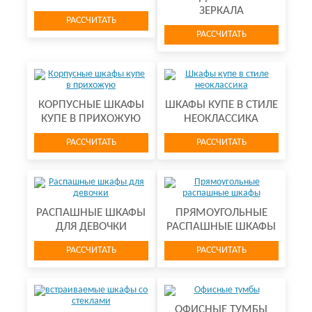
ЗЕРКАЛА
РАССЧИТАТЬ
РАССЧИТАТЬ
КОРПУСНЫЕ ШКАФЫ
ШКАФЫ КУПЕ В СТИЛЕ
КУПЕ В ПРИХОЖУЮ
НЕОКЛАССИКА
РАССЧИТАТЬ
РАССЧИТАТЬ
РАСПАШНЫЕ ШКАФЫ
ПРЯМОУГОЛЬНЫЕ
ДЛЯ ДЕВОЧКИ
РАСПАШНЫЕ ШКАФЫ
РАССЧИТАТЬ
РАССЧИТАТЬ
ОФИСНЫЕ ТУМБЫ