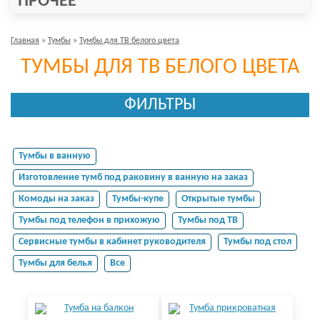
ПРОЧЕЕ
Главная
»
Тумбы
»
Тумбы для ТВ белого цвета
ТУМБЫ ДЛЯ ТВ БЕЛОГО ЦВЕТА
ФИЛЬТРЫ
Тумбы в ванную
Изготовление тумб под раковину в ванную на заказ
Комоды на заказ
Тумбы-купе
Открытые тумбы
Тумбы под телефон в прихожую
Тумбы под ТВ
Сервисные тумбы в кабинет руководителя
Тумбы под стол
Тумбы для белья
Все