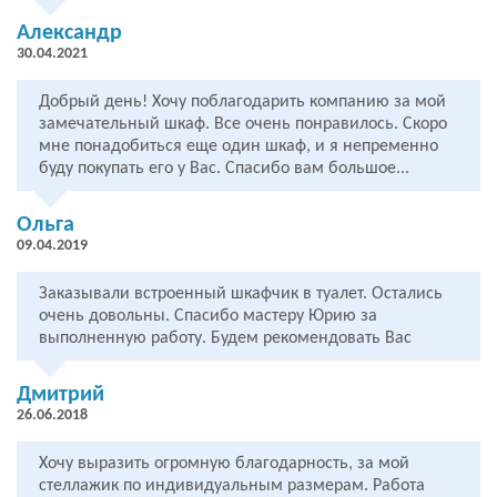
Александр
30.04.2021
Добрый день! Хочу поблагодарить компанию за мой
замечательный шкаф. Все очень понравилось. Скоро
мне понадобиться еще один шкаф, и я непременно
буду покупать его у Вас. Спасибо вам большое...
Ольга
09.04.2019
Заказывали встроенный шкафчик в туалет. Остались
очень довольны. Спасибо мастеру Юрию за
выполненную работу. Будем рекомендовать Вас
Дмитрий
26.06.2018
Хочу выразить огромную благодарность, за мой
стеллажик по индивидуальным размерам. Работа