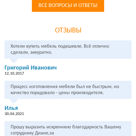
ВСЕ ВОПРОСЫ И ОТВЕТЫ
ОТЗЫВЫ
Хотели купить мебель подешевле. Всё отлично
сделали, аккуратно.
Григорий Иванович
12.10.2017
Процесс изготовления мебели был не быстрым, но
качество порадовало - цены производителя.
Илья
30.04.2021
Прошу выразить искреннюю благодарность Вашему
сотруднику Диане,за