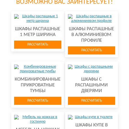
ВОЗМОЖНО ВАС ЗАИНТЕРЕСУЕТ!
ШКАФЫ РАСПАШНЫЕ
ШКАФЫ РАСПАШНЫЕ
1 МЕТР ШИРИНА
В АЛЮМИНИЕВОМ
ПРОФИЛЕ
РАССЧИТАТЬ
РАССЧИТАТЬ
КОМБИНИРОВАННЫЕ
ШКАФЫ С
ПРИКРОВАТНЫЕ
РАСПАШНЫМИ
ТУМБЫ
ДВЕРЯМИ
РАССЧИТАТЬ
РАССЧИТАТЬ
ШКАФЫ КУПЕ В