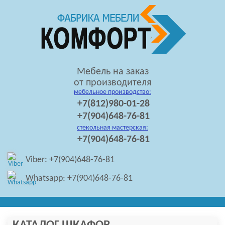
Мебель на заказ
от производителя
мебельное производство:
+7(812)980-01-28
+7(904)648-76-81
стекольная мастерская:
+7(904)648-76-81
Viber: +7(904)648-76-81
Whatsapp: +7(904)648-76-81