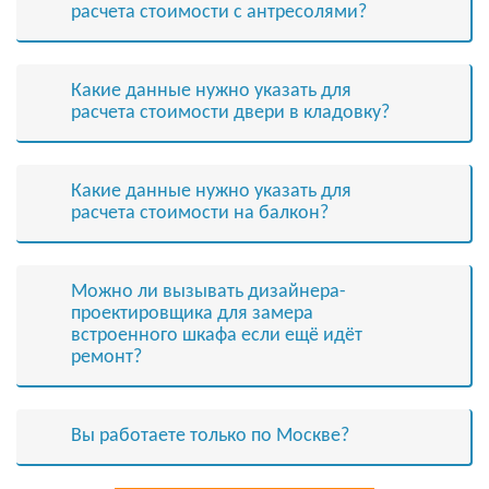
расчета стоимости с антресолями?
Какие данные нужно указать для
расчета стоимости двери в кладовку?
Какие данные нужно указать для
расчета стоимости на балкон?
Можно ли вызывать дизайнера-
проектировщика для замера
встроенного шкафа если ещё идёт
ремонт?
Вы работаете только по Москве?