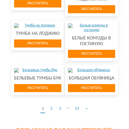
РАССЧИТАТЬ
РАССЧИТАТЬ
ТУМБА НА ЛО​ДЖИЮ
БЕЛЫЕ КОМОДЫ В
РАССЧИТАТЬ
ГОСТИНУЮ
РАССЧИТАТЬ
БЕЛЬЕВЫЕ ТУМБЫ БУК
БОЛЬШАЯ ОБУВНИЦА
РАССЧИТАТЬ
РАССЧИТАТЬ
...
1
2
3
53
»