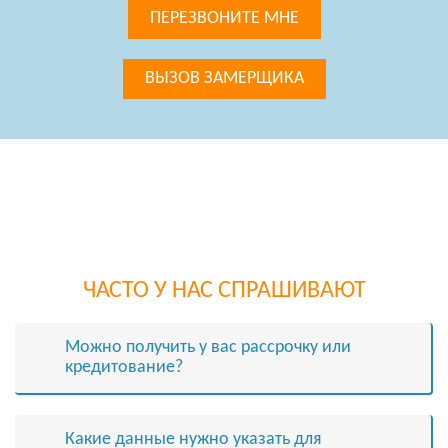
ПЕРЕЗВОНИТЕ МНЕ
ВЫЗОВ ЗАМЕРЩИКА
ЧАСТО У НАС СПРАШИВАЮТ
Можно получить у вас рассрочку или
кредитование?
Какие данные нужно указать для