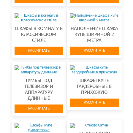
ШКАФЫ В КОМНАТУ В
НАПОЛНЕНИЕ ШКАФА
КЛАССИЧЕСКОМ
КУПЕ ШИРИНОЙ 2
СТИЛЕ
МЕТРА
РАССЧИТАТЬ
РАССЧИТАТЬ
ТУМБЫ ПОД
ШКАФЫ КУПЕ
ТЕЛЕВИЗОР И
ГАРДЕРОБНЫЕ В
АППАРАТУРУ
ПРИХОЖУЮ
ДЛИННЫЕ
РАССЧИТАТЬ
РАССЧИТАТЬ