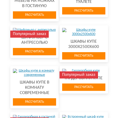
МЕБЕЛЬ НА НОЖКАХ
ТУАЛЕТЕ
В ГОСТИНУЮ
РАССЧИТАТЬ
РАССЧИТАТЬ
Популярный заказ
ШИФОНЬЕР С
ШКАФЫ КУПЕ
АНТРЕСОЛЬЮ
3000Х2500Х600
РАССЧИТАТЬ
РАССЧИТАТЬ
Популярный заказ
ГАРДЕРОБНАЯ КУПЕ
ШКАФЫ КУПЕ В
РАССЧИТАТЬ
КОМНАТУ
СОВРЕМЕННЫЕ
РАССЧИТАТЬ