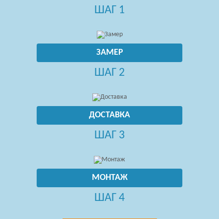
ШАГ 1
ЗАМЕР
ШАГ 2
ДОСТАВКА
ШАГ 3
МОНТАЖ
ШАГ 4