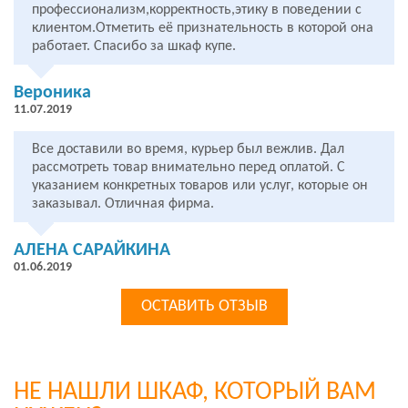
профессионализм,корректность,этику в поведении с
клиентом.Отметить её признательность в которой она
работает. Спасибо за шкаф купе.
Вероника
11.07.2019
Все доставили во время, курьер был вежлив. Дал
рассмотреть товар внимательно перед оплатой. С
указанием конкретных товаров или услуг, которые он
заказывал. Отличная фирма.
АЛЕНА САРАЙКИНА
01.06.2019
ОСТАВИТЬ ОТЗЫВ
НЕ НАШЛИ ШКАФ, КОТОРЫЙ ВАМ