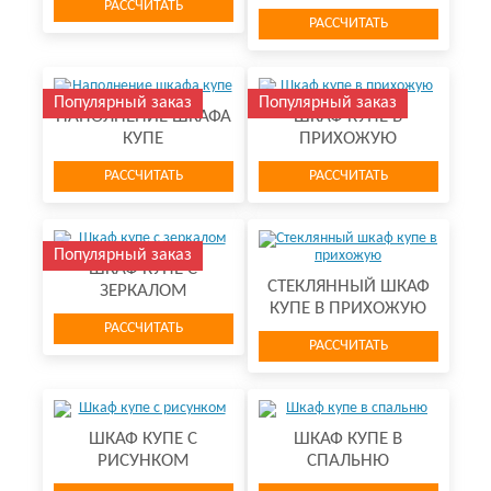
РАССЧИТАТЬ
РАССЧИТАТЬ
Популярный заказ
Популярный заказ
НАПОЛНЕНИЕ ШКАФА
ШКАФ КУПЕ В
КУПЕ
ПРИХОЖУЮ
РАССЧИТАТЬ
РАССЧИТАТЬ
Популярный заказ
ШКАФ КУПЕ С
СТЕКЛЯННЫЙ ШКАФ
ЗЕРКАЛОМ
КУПЕ В ПРИХОЖУЮ
РАССЧИТАТЬ
РАССЧИТАТЬ
ШКАФ КУПЕ С
ШКАФ КУПЕ В
РИСУНКОМ
СПАЛЬНЮ