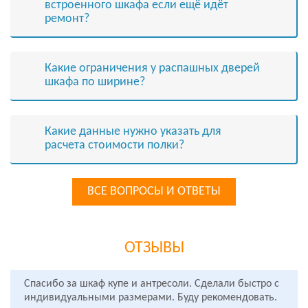
встроенного шкафа если ещё идёт
ремонт?
Какие ограничения у распашных дверей
шкафа по ширине?
Какие данные нужно указать для
расчета стоимости полки?
ВСЕ ВОПРОСЫ И ОТВЕТЫ
ОТЗЫВЫ
Спасибо за шкаф купе и антресоли. Сделали быстро с
индивидуальными размерами. Буду рекомендовать.