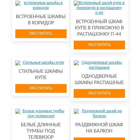
ВСТРОЕННЫЕ ШКАФЫ
ВСТРОЕННЫЙ ШКАФ
В КОРИДОР
КУПЕ В ПРИХОЖУЮ В
РАССЧИТАТЬ
РАСПАШОНКУ П-44
РАССЧИТАТЬ
СТИЛЬНЫЕ ШКАФЫ
ОДНОДВЕРНЫЕ
КУПЕ
ШКАФЫ РАСПАШНЫЕ
РАССЧИТАТЬ
РАССЧИТАТЬ
БЕЛЫЕ ДЛИННЫЕ
РАЗДВИЖНОЙ ШКАФ
ТУМБЫ ПОД
НА БАЛКОН
ТЕЛЕВИЗОР