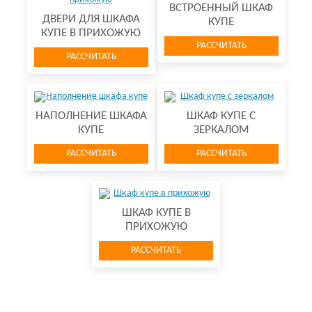
ВСТРОЕННЫЙ ШКАФ
ДВЕРИ ДЛЯ ШКАФА
КУПЕ
КУПЕ В ПРИХОЖУЮ
РАССЧИТАТЬ
РАССЧИТАТЬ
НАПОЛНЕНИЕ ШКАФА
ШКАФ КУПЕ С
КУПЕ
ЗЕРКАЛОМ
РАССЧИТАТЬ
РАССЧИТАТЬ
ШКАФ КУПЕ В
ПРИХОЖУЮ
РАССЧИТАТЬ