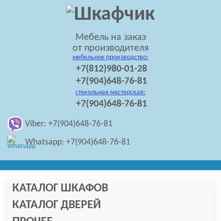
Мебель на заказ
от производителя
мебельное производство:
+7(812)980-01-28
+7(904)648-76-81
стекольная мастерская:
+7(904)648-76-81
Viber: +7(904)648-76-81
Whatsapp: +7(904)648-76-81
КАТАЛОГ ШКАФОВ
КАТАЛОГ ДВЕРЕЙ