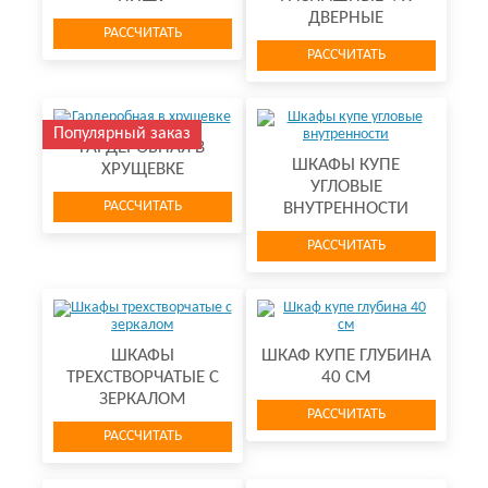
ДВЕРНЫЕ
РАССЧИТАТЬ
РАССЧИТАТЬ
Популярный заказ
ГАРДЕРОБНАЯ В
ШКАФЫ КУПЕ
ХРУЩЕВКЕ
УГЛОВЫЕ
РАССЧИТАТЬ
ВНУТРЕННОСТИ
РАССЧИТАТЬ
ШКАФЫ
ШКАФ КУПЕ ГЛУБИНА
ТРЕХСТВОРЧАТЫЕ С
40 СМ
ЗЕРКАЛОМ
РАССЧИТАТЬ
РАССЧИТАТЬ