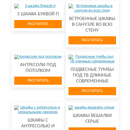
3 ШКАФА БУКВОЙ П
ВСТРОЕННЫЕ ШКАФЫ
РАССЧИТАТЬ
В САНУЗЛЕ ВО ВСЮ
СТЕНУ
РАССЧИТАТЬ
АНТРЕСОЛИ ПОД
ПОДВЕСНЫЕ ТУМБЫ
ПОТОЛКОМ
ПОД ТВ ДЛИННЫЕ
РАССЧИТАТЬ
СОВРЕМЕННЫЕ
РАССЧИТАТЬ
ШКАФЫ ВЕШАЛКИ
ШКАФЫ С
СЕРЫЕ
АНТРЕСОЛЬЮ И