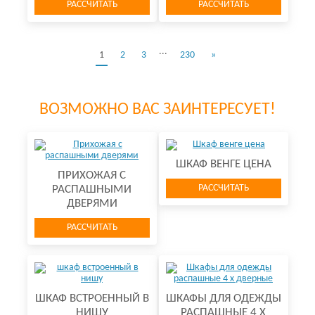
РАССЧИТАТЬ
РАССЧИТАТЬ
...
1
2
3
230
»
ВОЗМОЖНО ВАС ЗАИНТЕРЕСУЕТ!
ШКАФ ВЕНГЕ ЦЕНА
ПРИХОЖАЯ С
РАССЧИТАТЬ
РАСПАШНЫМИ
ДВЕРЯМИ
РАССЧИТАТЬ
ШКАФ ВСТРОЕННЫЙ В
ШКАФЫ ДЛЯ ОДЕЖДЫ
НИШУ
РАСПАШНЫЕ 4 Х