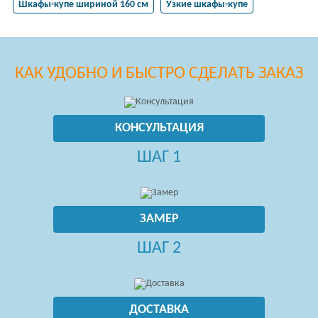
Шкафы-купе шириной 160 см
Узкие шкафы-купе
КАК УДОБНО И БЫСТРО СДЕЛАТЬ ЗАКАЗ
КОНСУЛЬТАЦИЯ
ШАГ 1
ЗАМЕР
ШАГ 2
ДОСТАВКА