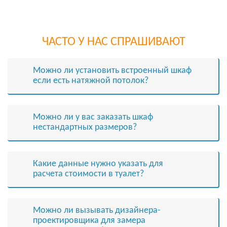
ЧАСТО У НАС СПРАШИВАЮТ
Можно ли установить встроенный шкаф
если есть натяжной потолок?
Можно ли у вас заказать шкаф
нестандартных размеров?
Какие данные нужно указать для
расчета стоимости в туалет?
Можно ли вызывать дизайнера-
проектировщика для замера