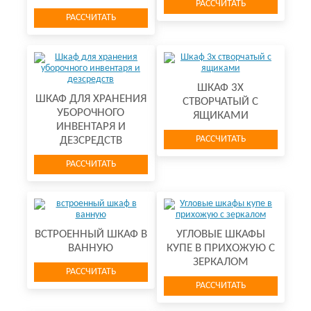
РАССЧИТАТЬ
РАССЧИТАТЬ
ШКАФ 3Х
ШКАФ ДЛЯ ХРАНЕНИЯ
СТВОРЧАТЫЙ С
УБОРОЧНОГО
ЯЩИКАМИ
ИНВЕНТАРЯ И
РАССЧИТАТЬ
ДЕЗСРЕДСТВ
РАССЧИТАТЬ
ВСТРОЕННЫЙ ШКАФ В
УГЛОВЫЕ ШКАФЫ
ВАННУЮ
КУПЕ В ПРИХОЖУЮ С
ЗЕРКАЛОМ
РАССЧИТАТЬ
РАССЧИТАТЬ