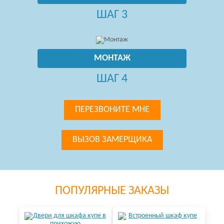
ШАГ 3
МОНТАЖ
ШАГ 4
ПЕРЕЗВОНИТЕ МНЕ
ВЫЗОВ ЗАМЕРЩИКА
ПОПУЛЯРНЫЕ ЗАКАЗЫ