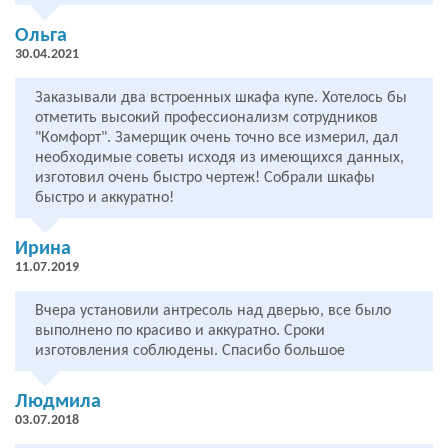
Ольга
30.04.2021
Заказывали два встроенных шкафа купе. Хотелось бы
отметить высокий профессионализм сотрудников
"Комфорт". Замерщик очень точно все измерил, дал
необходимые советы исходя из имеющихся данных,
изготовил очень быстро чертеж! Собрали шкафы
быстро и аккуратно!
Ирина
11.07.2019
Вчера установили антресоль над дверью, все было
выполнено по красиво и аккуратно. Сроки
изготовления соблюдены. Спасибо большое
Людмила
03.07.2018