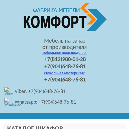
Мебель на заказ
от производителя
мебельное производство:
+7(812)980-01-28
+7(904)648-76-81
стекольная мастерская:
+7(904)648-76-81
Viber: +7(904)648-76-81
Whatsapp: +7(904)648-76-81