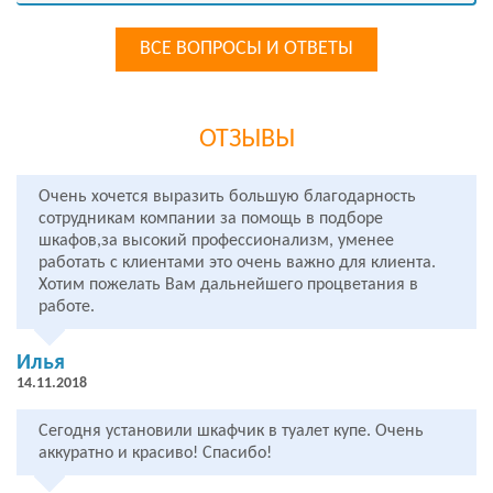
ВСЕ ВОПРОСЫ И ОТВЕТЫ
ОТЗЫВЫ
Очень хочется выразить большую благодарность
сотрудникам компании за помощь в подборе
шкафов,за высокий профессионализм, уменее
работать с клиентами это очень важно для клиента.
Хотим пожелать Вам дальнейшего процветания в
работе.
Илья
14.11.2018
Сегодня установили шкафчик в туалет купе. Очень
аккуратно и красиво! Спасибо!