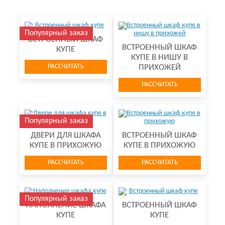
Популярный заказ
ВСТРОЕННЫЙ ШКАФ
ВСТРОЕННЫЙ ШКАФ
КУПЕ
КУПЕ В НИШУ В
РАССЧИТАТЬ
ПРИХОЖЕЙ
РАССЧИТАТЬ
Популярный заказ
ДВЕРИ ДЛЯ ШКАФА
ВСТРОЕННЫЙ ШКАФ
КУПЕ В ПРИХОЖУЮ
КУПЕ В ПРИХОЖУЮ
РАССЧИТАТЬ
РАССЧИТАТЬ
Популярный заказ
НАПОЛНЕНИЕ ШКАФА
ВСТРОЕННЫЙ ШКАФ
КУПЕ
КУПЕ