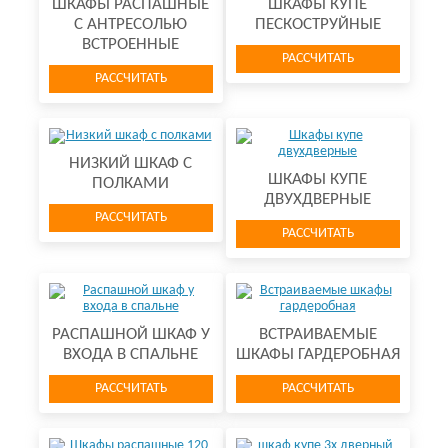
ШКАФЫ РАСПАШНЫЕ
ШКАФЫ КУПЕ
С АНТРЕСОЛЬЮ
ПЕСКОСТРУЙНЫЕ
ВСТРОЕННЫЕ
РАССЧИТАТЬ
РАССЧИТАТЬ
НИЗКИЙ ШКАФ С
ШКАФЫ КУПЕ
ПОЛКАМИ
ДВУХДВЕРНЫЕ
РАССЧИТАТЬ
РАССЧИТАТЬ
РАСПАШНОЙ ШКАФ У
ВСТРАИВАЕМЫЕ
ВХОДА В СПАЛЬНЕ
ШКАФЫ ГАРДЕРОБНАЯ
РАССЧИТАТЬ
РАССЧИТАТЬ