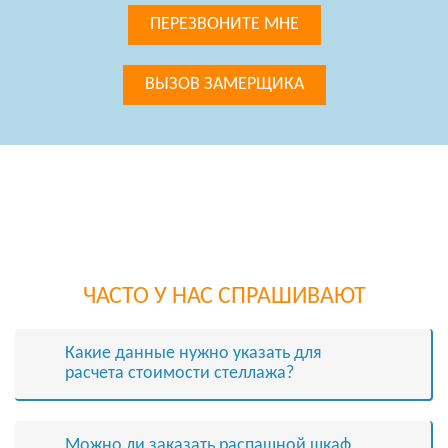
ПЕРЕЗВОНИТЕ МНЕ
ВЫЗОВ ЗАМЕРЩИКА
ЧАСТО У НАС СПРАШИВАЮТ
Какие данные нужно указать для
расчета стоимости cтеллажа?
Можно ли заказать распашной шкаф