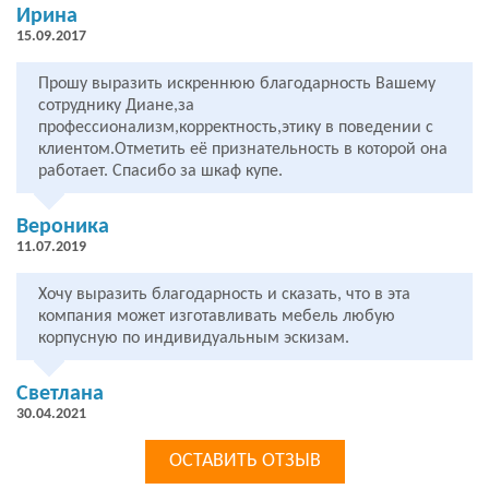
Ирина
15.09.2017
Прошу выразить искреннюю благодарность Вашему
сотруднику Диане,за
профессионализм,корректность,этику в поведении с
клиентом.Отметить её признательность в которой она
работает. Спасибо за шкаф купе.
Вероника
11.07.2019
Хочу выразить благодарность и сказать, что в эта
компания может изготавливать мебель любую
корпусную по индивидуальным эскизам.
Светлана
30.04.2021
ОСТАВИТЬ ОТЗЫВ