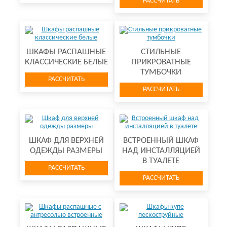
РАССЧИТАТЬ
ШКАФЫ РАСПАШНЫЕ
СТИЛЬНЫЕ
КЛАССИЧЕСКИЕ БЕЛЫЕ
ПРИКРОВАТНЫЕ
ТУМБОЧКИ
РАССЧИТАТЬ
РАССЧИТАТЬ
ШКАФ ДЛЯ ВЕРХНЕЙ
ВСТРОЕННЫЙ ШКАФ
ОДЕЖДЫ РАЗМЕРЫ
НАД ИНСТАЛЛЯЦИЕЙ
В ТУАЛЕТЕ
РАССЧИТАТЬ
РАССЧИТАТЬ