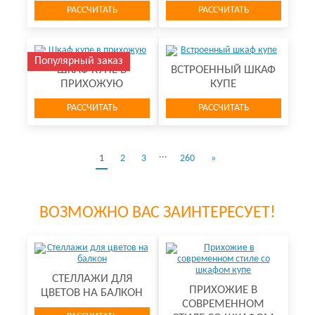
РАССЧИТАТЬ
РАССЧИТАТЬ
Популярный заказ
ШКАФ КУПЕ В
ВСТРОЕННЫЙ ШКАФ
ПРИХОЖУЮ
КУПЕ
РАССЧИТАТЬ
РАССЧИТАТЬ
...
1
2
3
260
»
ВОЗМОЖНО ВАС ЗАИНТЕРЕСУЕТ!
СТЕЛЛАЖИ ДЛЯ
ПРИХОЖИЕ В
ЦВЕТОВ НА БАЛКОН
СОВРЕМЕННОМ