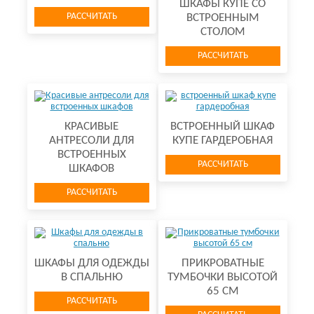
ШКАФЫ КУПЕ СО
РАССЧИТАТЬ
ВСТРОЕННЫМ
СТОЛОМ
РАССЧИТАТЬ
КРАСИВЫЕ
ВСТРОЕННЫЙ ШКАФ
АНТРЕСОЛИ ДЛЯ
КУПЕ ГАРДЕРОБНАЯ
ВСТРОЕННЫХ
РАССЧИТАТЬ
ШКАФОВ
РАССЧИТАТЬ
ШКАФЫ ДЛЯ ОДЕЖДЫ
ПРИКРОВАТНЫЕ
В СПАЛЬНЮ
ТУМБОЧКИ ВЫСОТОЙ
65 СМ
РАССЧИТАТЬ