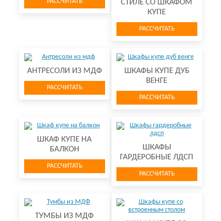
РАССЧИТАТЬ
СТИЛЕ СО ШКАФОМ
КУПЕ
РАССЧИТАТЬ
АНТРЕСОЛИ ИЗ МДФ
ШКАФЫ КУПЕ ДУБ
ВЕНГЕ
РАССЧИТАТЬ
РАССЧИТАТЬ
ШКАФ КУПЕ НА
ШКАФЫ
БАЛКОН
ГАРДЕРОБНЫЕ ЛДСП
РАССЧИТАТЬ
РАССЧИТАТЬ
ТУМБЫ ИЗ МДФ