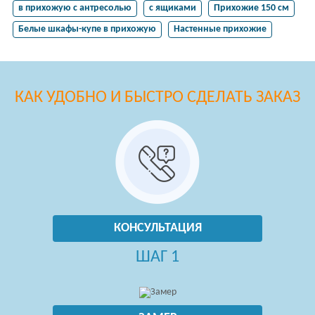
в прихожую с антресолью
с ящиками
Прихожие 150 см
Белые шкафы-купе в прихожую
Настенные прихожие
КАК УДОБНО И БЫСТРО СДЕЛАТЬ ЗАКАЗ
КОНСУЛЬТАЦИЯ
ШАГ 1