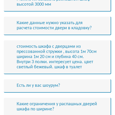
высотой 3000 мм
Какие данные нужно указать для
расчета стоимости двери в кладовку?
стоимость шкафа с дверцами из
прессованной стружки , высота 1м 70см
ширина 1м 20 см и глубина 40 см.
Внутри 3 полки. интересует цена. цвет
светлый бежевый. шкаф в туалет
Есть ли у вас шоурум?
Какие ограничения у распашных дверей
шкафа по ширине?