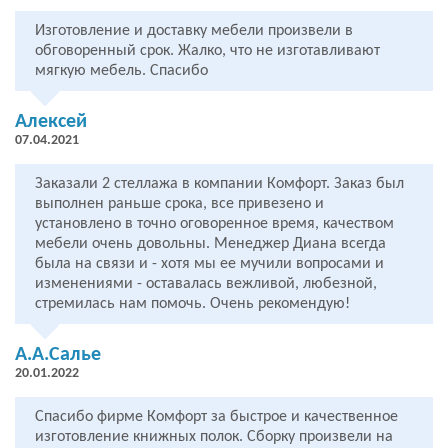
Изготовление и доставку мебели произвели в
обговоренный срок. Жалко, что не изготавливают
мягкую мебель. Спасибо
Алексей
07.04.2021
Заказали 2 стеллажа в компании Комфорт. Заказ был
выполнен раньше срока, все привезено и
установлено в точно оговоренное время, качеством
мебели очень довольны. Менеджер Диана всегда
была на связи и - хотя мы ее мучили вопросами и
изменениями - оставалась вежливой, любезной,
стремилась нам помочь. Очень рекомендую!
А.А.Салье
20.01.2022
Спасибо фирме Комфорт за быстрое и качественное
изготовление книжных полок. Сборку произвели на