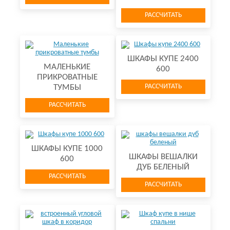
РАССЧИТАТЬ
ШКАФЫ КУПЕ 2400
МАЛЕНЬКИЕ
600
ПРИКРОВАТНЫЕ
РАССЧИТАТЬ
ТУМБЫ
РАССЧИТАТЬ
ШКАФЫ КУПЕ 1000
ШКАФЫ ВЕШАЛКИ
600
ДУБ БЕЛЕНЫЙ
РАССЧИТАТЬ
РАССЧИТАТЬ