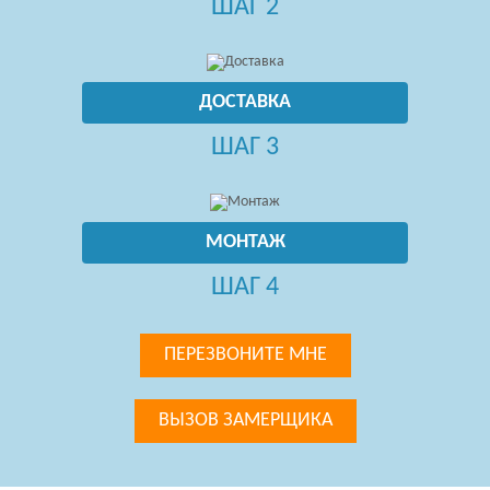
ШАГ 2
ДОСТАВКА
ШАГ 3
МОНТАЖ
ШАГ 4
ПЕРЕЗВОНИТЕ МНЕ
ВЫЗОВ ЗАМЕРЩИКА