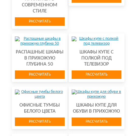
СОВРЕМЕННОМ
СТИЛЕ
РАССЧИТАТЬ
РАСПАШНЫЕ ШКАФЫ
ШКАФЫ КУПЕ С
В ПРИХОЖУЮ
ПОЛКОЙ ПОД
ГЛУБИНА 50
ТЕЛЕВИЗОР
РАССЧИТАТЬ
РАССЧИТАТЬ
ОФИСНЫЕ ТУМБЫ
ШКАФЫ КУПЕ ДЛЯ
БЕЛОГО ЦВЕТА
ОБУВИ В ПРИХОЖУЮ
РАССЧИТАТЬ
РАССЧИТАТЬ