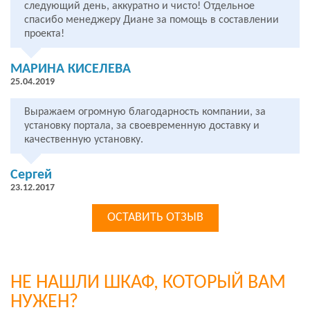
следующий день, аккуратно и чисто! Отдельное
спасибо менеджеру Диане за помощь в составлении
проекта!
МАРИНА КИСЕЛЕВА
25.04.2019
Выражаем огромную благодарность компании, за
установку портала, за своевременную доставку и
качественную установку.
Сергей
23.12.2017
ОСТАВИТЬ ОТЗЫВ
НЕ НАШЛИ ШКАФ, КОТОРЫЙ ВАМ
НУЖЕН?