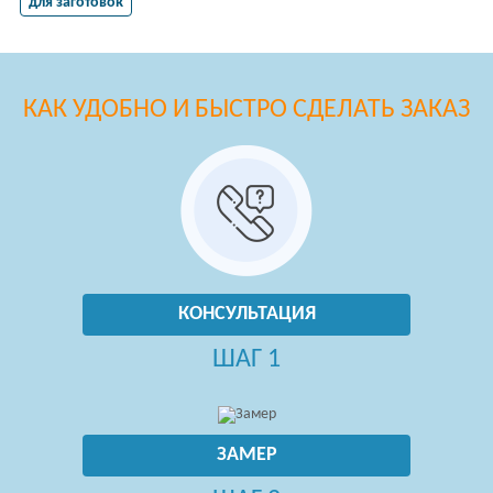
для заготовок
КАК УДОБНО И БЫСТРО СДЕЛАТЬ ЗАКАЗ
КОНСУЛЬТАЦИЯ
ШАГ 1
ЗАМЕР