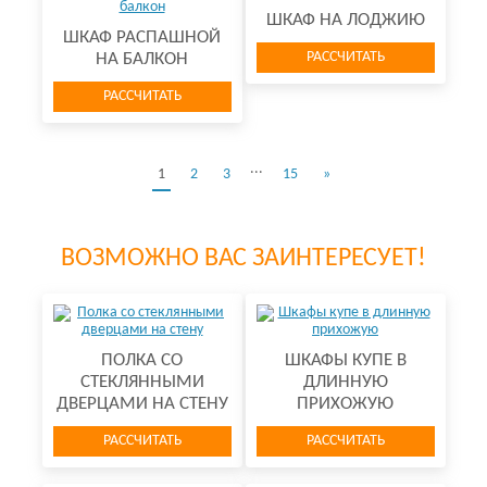
ШКАФ НА ЛОДЖИЮ
ШКАФ РАСПАШНОЙ
РАССЧИТАТЬ
НА БАЛКОН
РАССЧИТАТЬ
...
1
2
3
15
»
ВОЗМОЖНО ВАС ЗАИНТЕРЕСУЕТ!
ПОЛКА СО
ШКАФЫ КУПЕ В
СТЕКЛЯННЫМИ
ДЛИННУЮ
ДВЕРЦАМИ НА СТЕНУ
ПРИХОЖУЮ
РАССЧИТАТЬ
РАССЧИТАТЬ