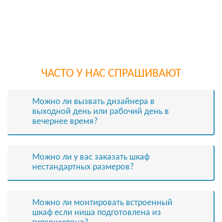
ЧАСТО У НАС СПРАШИВАЮТ
Можно ли вызвать дизайнера в
выходной день или рабочий день в
вечернее время?
Можно ли у вас заказать шкаф
нестандартных размеров?
Можно ли монтировать встроенный
шкаф если ниша подготовлена из