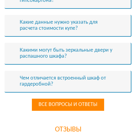
гипсокартона?
Какие данные нужно указать для
расчета стоимости купе?
Какими могут быть зеркальные двери у
распашного шкафа?
Чем отличается встроенный шкаф от
гардеробной?
ВСЕ ВОПРОСЫ И ОТВЕТЫ
ОТЗЫВЫ