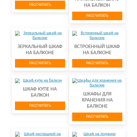
РАССЧИТАТЬ
НА БАЛКОН
РАССЧИТАТЬ
ЗЕРКАЛЬНЫЙ ШКАФ
ВСТРОЕННЫЙ ШКАФ
НА БАЛКОНЕ
НА БАЛКОНЕ
РАССЧИТАТЬ
РАССЧИТАТЬ
ШКАФ КУПЕ НА
ШКАФЫ ДЛЯ
БАЛКОН
ХРАНЕНИЯ НА
РАССЧИТАТЬ
БАЛКОНЕ
РАССЧИТАТЬ