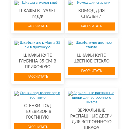
ШКАФЫ В ТУАЛЕТ
КОМОД ДЛЯ
МДФ
СПАЛЬНИ
РАССЧИТАТЬ
РАССЧИТАТЬ
ШКАФЫ КУПЕ
ШКАФЫ КУПЕ
ГЛУБИНА 35 СМ В
ЦВЕТНОЕ СТЕКЛО
ПРИХОЖУЮ
РАССЧИТАТЬ
РАССЧИТАТЬ
СТЕНКИ ПОД
ЗЕРКАЛЬНЫЕ
ТЕЛЕВИЗОР В
РАСПАШНЫЕ ДВЕРИ
ГОСТИНУЮ
ДЛЯ ВСТРОЕННОГО
РАССЧИТАТЬ
ШКАФА