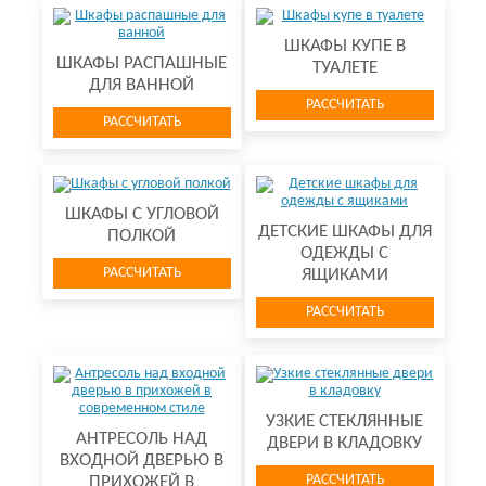
ШКАФЫ КУПЕ В
ШКАФЫ РАСПАШНЫЕ
ТУАЛЕТЕ
ДЛЯ ВАННОЙ
РАССЧИТАТЬ
РАССЧИТАТЬ
ШКАФЫ С УГЛОВОЙ
ДЕТСКИЕ ШКАФЫ ДЛЯ
ПОЛКОЙ
ОДЕЖДЫ С
РАССЧИТАТЬ
ЯЩИКАМИ
РАССЧИТАТЬ
УЗКИЕ СТЕКЛЯННЫЕ
АНТРЕСОЛЬ НАД
ДВЕРИ В КЛАДОВКУ
ВХОДНОЙ ДВЕРЬЮ В
РАССЧИТАТЬ
ПРИХОЖЕЙ В