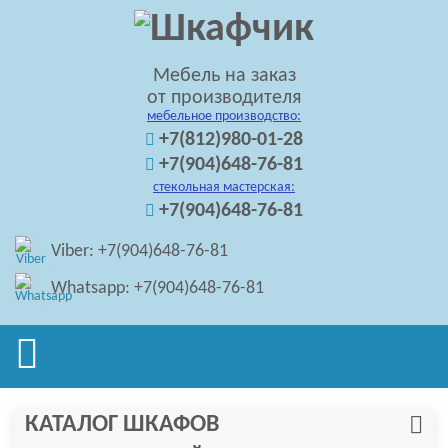
Мебель на заказ
от производителя
мебельное производство:
+7(812)980-01-28
+7(904)648-76-81
стекольная мастерская:
+7(904)648-76-81
Viber: +7(904)648-76-81
Whatsapp: +7(904)648-76-81
КАТАЛОГ ШКАФОВ