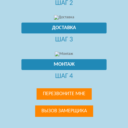
ШАГ 2
ДОСТАВКА
ШАГ 3
МОНТАЖ
ШАГ 4
ПЕРЕЗВОНИТЕ МНЕ
ВЫЗОВ ЗАМЕРЩИКА