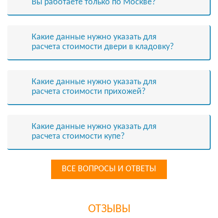
Вы работаете только по Москве?
Какие данные нужно указать для
расчета стоимости двери в кладовку?
Какие данные нужно указать для
расчета стоимости прихожей?
Какие данные нужно указать для
расчета стоимости купе?
ВСЕ ВОПРОСЫ И ОТВЕТЫ
ОТЗЫВЫ