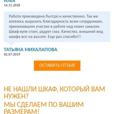
Илья
14.11.2018
Работа произведена бытсро и качественно. Так же
хотелось выразить благодарность всем сотрудникам,
принимавшим участие в работе над моим заказом.
Шкаф купе стоит, радует глаз. Качество, внешний вид
шкафа все на высоте. Еще раз спасибо!!!
ТАТЬЯНА МИХАЛАПОВА
02.07.2019
ОСТАВИТЬ ОТЗЫВ
НЕ НАШЛИ ШКАФ, КОТОРЫЙ ВАМ
НУЖЕН?
МЫ СДЕЛАЕМ ПО ВАШИМ
РАЗМЕРАМ!