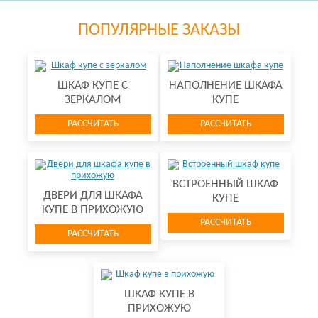
ПОПУЛЯРНЫЕ ЗАКАЗЫ
ШКАФ КУПЕ С
НАПОЛНЕНИЕ ШКАФА
ЗЕРКАЛОМ
КУПЕ
РАССЧИТАТЬ
РАССЧИТАТЬ
ВСТРОЕННЫЙ ШКАФ
ДВЕРИ ДЛЯ ШКАФА
КУПЕ
КУПЕ В ПРИХОЖУЮ
РАССЧИТАТЬ
РАССЧИТАТЬ
ШКАФ КУПЕ В
ПРИХОЖУЮ