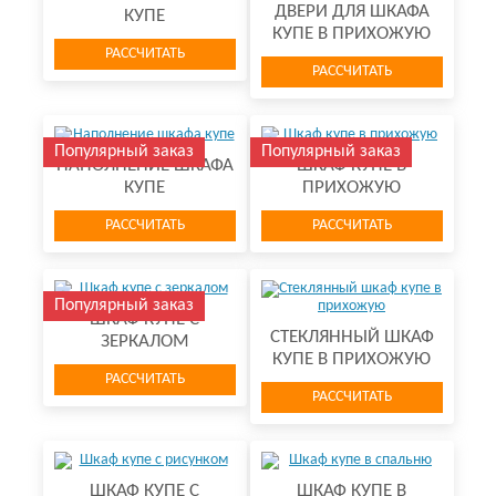
ДВЕРИ ДЛЯ ШКАФА
КУПЕ
КУПЕ В ПРИХОЖУЮ
РАССЧИТАТЬ
РАССЧИТАТЬ
Популярный заказ
Популярный заказ
НАПОЛНЕНИЕ ШКАФА
ШКАФ КУПЕ В
КУПЕ
ПРИХОЖУЮ
РАССЧИТАТЬ
РАССЧИТАТЬ
Популярный заказ
ШКАФ КУПЕ С
СТЕКЛЯННЫЙ ШКАФ
ЗЕРКАЛОМ
КУПЕ В ПРИХОЖУЮ
РАССЧИТАТЬ
РАССЧИТАТЬ
ШКАФ КУПЕ С
ШКАФ КУПЕ В