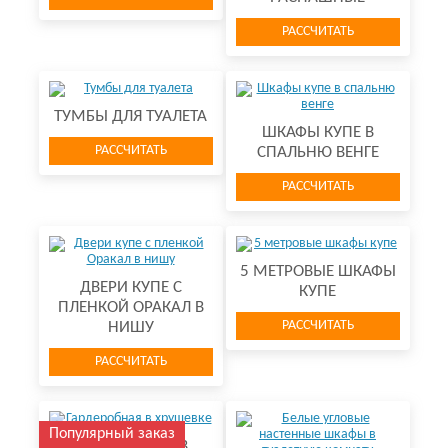
РАССЧИТАТЬ
ТУМБЫ ДЛЯ ТУАЛЕТА
ШКАФЫ КУПЕ В
РАССЧИТАТЬ
СПАЛЬНЮ ВЕНГЕ
РАССЧИТАТЬ
5 МЕТРОВЫЕ ШКАФЫ
ДВЕРИ КУПЕ С
КУПЕ
ПЛЕНКОЙ ОРАКАЛ В
РАССЧИТАТЬ
НИШУ
РАССЧИТАТЬ
Популярный заказ
ГАРДЕРОБНАЯ В