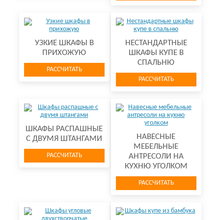
УЗКИЕ ШКАФЫ В
НЕСТАНДАРТНЫЕ
ПРИХОЖУЮ
ШКАФЫ КУПЕ В
СПАЛЬНЮ
РАССЧИТАТЬ
РАССЧИТАТЬ
ШКАФЫ РАСПАШНЫЕ
НАВЕСНЫЕ
С ДВУМЯ ШТАНГАМИ
МЕБЕЛЬНЫЕ
РАССЧИТАТЬ
АНТРЕСОЛИ НА
КУХНЮ УГОЛКОМ
РАССЧИТАТЬ