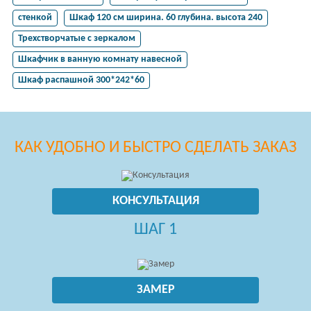
стенкой
Шкаф 120 см ширина. 60 глубина. высота 240
Трехстворчатые с зеркалом
Шкафчик в ванную комнату навесной
Шкаф распашной 300*242*60
КАК УДОБНО И БЫСТРО СДЕЛАТЬ ЗАКАЗ
КОНСУЛЬТАЦИЯ
ШАГ 1
ЗАМЕР