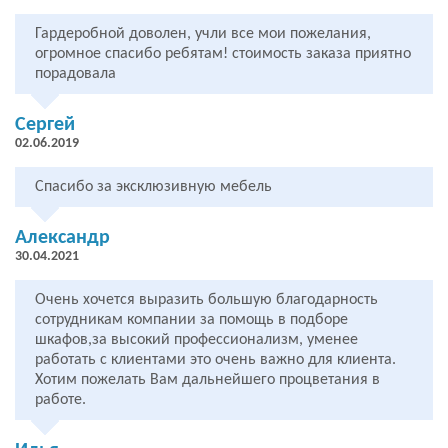
Гардеробной доволен, учли все мои пожелания,
огромное спасибо ребятам! стоимость заказа приятно
порадовала
Сергей
02.06.2019
Спасибо за эксклюзивную мебель
Александр
30.04.2021
Очень хочется выразить большую благодарность
сотрудникам компании за помощь в подборе
шкафов,за высокий профессионализм, уменее
работать с клиентами это очень важно для клиента.
Хотим пожелать Вам дальнейшего процветания в
работе.