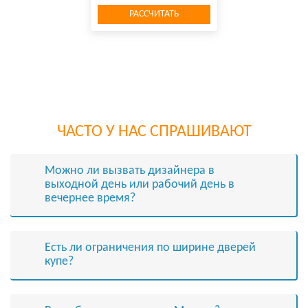
РАССЧИТАТЬ
ЧАСТО У НАС СПРАШИВАЮТ
Можно ли вызвать дизайнера в
выходной день или рабочий день в
вечернее время?
Есть ли ограничения по ширине дверей
купе?