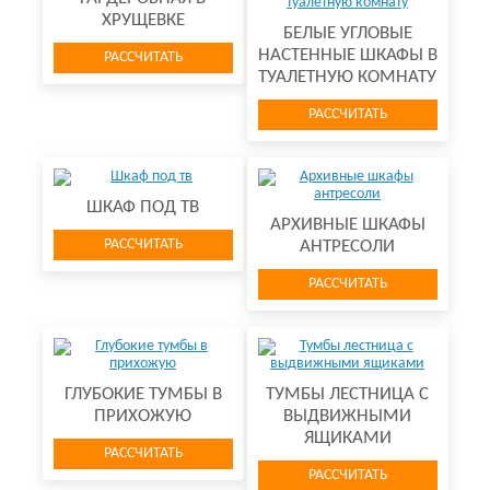
ХРУЩЕВКЕ
БЕЛЫЕ УГЛОВЫЕ
НАСТЕННЫЕ ШКАФЫ В
РАССЧИТАТЬ
ТУАЛЕТНУЮ КОМНАТУ
РАССЧИТАТЬ
ШКАФ ПОД ТВ
АРХИВНЫЕ ШКАФЫ
РАССЧИТАТЬ
АНТРЕСОЛИ
РАССЧИТАТЬ
ГЛУБОКИЕ ТУМБЫ В
ТУМБЫ ЛЕСТНИЦА С
ПРИХОЖУЮ
ВЫДВИЖНЫМИ
ЯЩИКАМИ
РАССЧИТАТЬ
РАССЧИТАТЬ