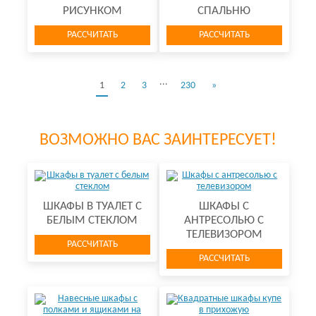
РИСУНКОМ
СПАЛЬНЮ
РАССЧИТАТЬ
РАССЧИТАТЬ
...
1
2
3
230
»
ВОЗМОЖНО ВАС ЗАИНТЕРЕСУЕТ!
ШКАФЫ В ТУАЛЕТ С
ШКАФЫ С
БЕЛЫМ СТЕКЛОМ
АНТРЕСОЛЬЮ С
ТЕЛЕВИЗОРОМ
РАССЧИТАТЬ
РАССЧИТАТЬ