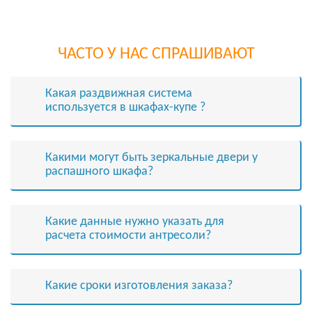
ЧАСТО У НАС СПРАШИВАЮТ
Какая раздвижная система
используется в шкафах-купе ?
Какими могут быть зеркальные двери у
распашного шкафа?
Какие данные нужно указать для
расчета стоимости антресоли?
Какие сроки изготовления заказа?