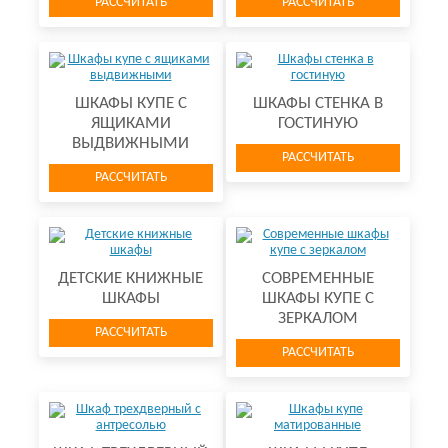
РАССЧИТАТЬ
РАССЧИТАТЬ
ШКАФЫ КУПЕ С
ШКАФЫ СТЕНКА В
ЯЩИКАМИ
ГОСТИНУЮ
ВЫДВИЖНЫМИ
РАССЧИТАТЬ
РАССЧИТАТЬ
ДЕТСКИЕ КНИЖНЫЕ
СОВРЕМЕННЫЕ
ШКАФЫ
ШКАФЫ КУПЕ С
ЗЕРКАЛОМ
РАССЧИТАТЬ
РАССЧИТАТЬ