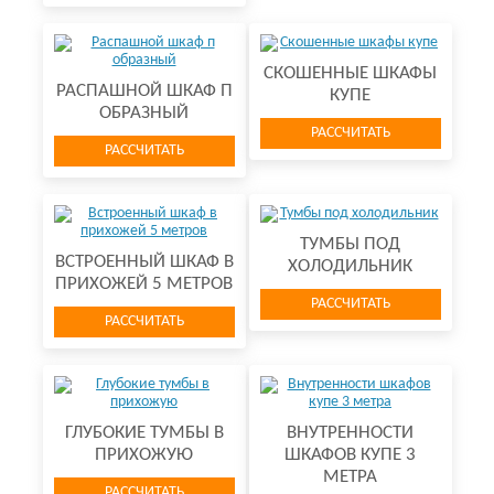
СКОШЕННЫЕ ШКАФЫ
РАСПАШНОЙ ШКАФ П
КУПЕ
ОБРАЗНЫЙ
РАССЧИТАТЬ
РАССЧИТАТЬ
ТУМБЫ ПОД
ВСТРОЕННЫЙ ШКАФ В
ХОЛОДИЛЬНИК
ПРИХОЖЕЙ 5 МЕТРОВ
РАССЧИТАТЬ
РАССЧИТАТЬ
ГЛУБОКИЕ ТУМБЫ В
ВНУТРЕННОСТИ
ПРИХОЖУЮ
ШКАФОВ КУПЕ 3
МЕТРА
РАССЧИТАТЬ