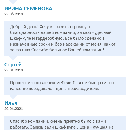
ИРИНА СЕМЕНОВА
23.06.2019
Добрый день! Хочу выразить огромную
благодарность вашей компании, за мой чудесный
шкаф-купе и гардеробную. Все было сделано в
назначенные сроки и без нареканий от меня, как от
заказчика.Спасибо большое Вашей компании!
Сергей
23.01.2019
Процесс изготовления мебели был не быстрым, но
качество порадовало - цены производителя.
Илья
30.04.2021
Спасибо компании, очень приятно было с вами
работать. Заказывали шкаф купе , цена - лучшая на