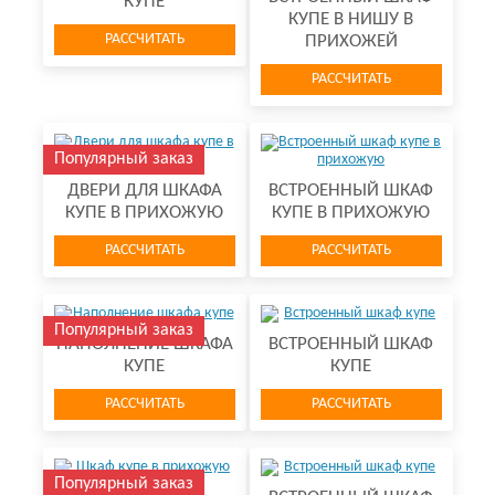
КУПЕ
КУПЕ В НИШУ В
РАССЧИТАТЬ
ПРИХОЖЕЙ
РАССЧИТАТЬ
Популярный заказ
ДВЕРИ ДЛЯ ШКАФА
ВСТРОЕННЫЙ ШКАФ
КУПЕ В ПРИХОЖУЮ
КУПЕ В ПРИХОЖУЮ
РАССЧИТАТЬ
РАССЧИТАТЬ
Популярный заказ
НАПОЛНЕНИЕ ШКАФА
ВСТРОЕННЫЙ ШКАФ
КУПЕ
КУПЕ
РАССЧИТАТЬ
РАССЧИТАТЬ
Популярный заказ