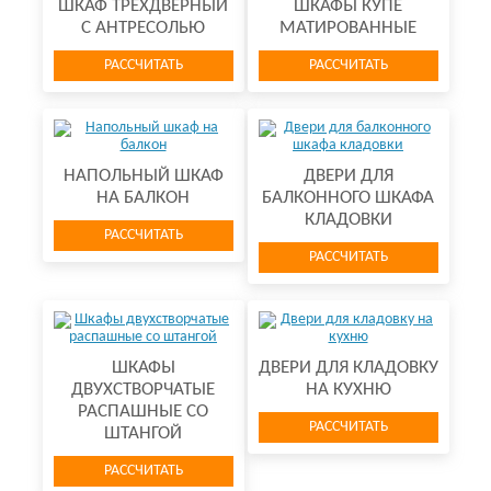
ШКАФ ТРЕХДВЕРНЫЙ
ШКАФЫ КУПЕ
С АНТРЕСОЛЬЮ
МАТИРОВАННЫЕ
РАССЧИТАТЬ
РАССЧИТАТЬ
НАПОЛЬНЫЙ ШКАФ
ДВЕРИ ДЛЯ
НА БАЛКОН
БАЛКОННОГО ШКАФА
КЛАДОВКИ
РАССЧИТАТЬ
РАССЧИТАТЬ
ШКАФЫ
ДВЕРИ ДЛЯ КЛАДОВКУ
ДВУХСТВОРЧАТЫЕ
НА КУХНЮ
РАСПАШНЫЕ СО
РАССЧИТАТЬ
ШТАНГОЙ
РАССЧИТАТЬ