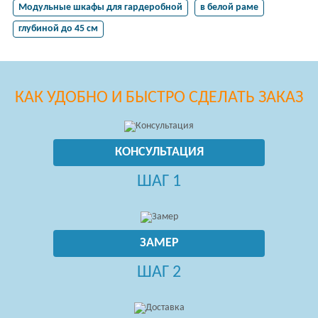
Модульные шкафы для гардеробной
в белой раме
глубиной до 45 см
КАК УДОБНО И БЫСТРО СДЕЛАТЬ ЗАКАЗ
КОНСУЛЬТАЦИЯ
ШАГ 1
ЗАМЕР
ШАГ 2