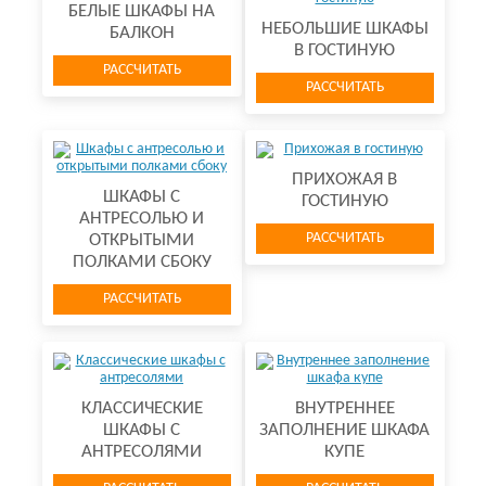
БЕЛЫЕ ШКАФЫ НА
НЕБОЛЬШИЕ ШКАФЫ
БАЛКОН
В ГОСТИНУЮ
РАССЧИТАТЬ
РАССЧИТАТЬ
ПРИХОЖАЯ В
ШКАФЫ С
ГОСТИНУЮ
АНТРЕСОЛЬЮ И
РАССЧИТАТЬ
ОТКРЫТЫМИ
ПОЛКАМИ СБОКУ
РАССЧИТАТЬ
КЛАССИЧЕСКИЕ
ВНУТРЕННЕЕ
ШКАФЫ С
ЗАПОЛНЕНИЕ ШКАФА
АНТРЕСОЛЯМИ
КУПЕ