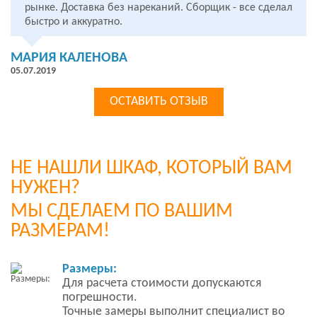
рынке. Доставка без нареканий. Сборщик - все сделал
быстро и аккуратно.
МАРИЯ КАЛЕНОВА
05.07.2019
ОСТАВИТЬ ОТЗЫВ
НЕ НАШЛИ ШКАФ, КОТОРЫЙ ВАМ
НУЖЕН?
МЫ СДЕЛАЕМ ПО ВАШИМ
РАЗМЕРАМ!
Размеры:
Для расчета стоимости допускаются
погрешности.
Точные замеры выполнит специалист во