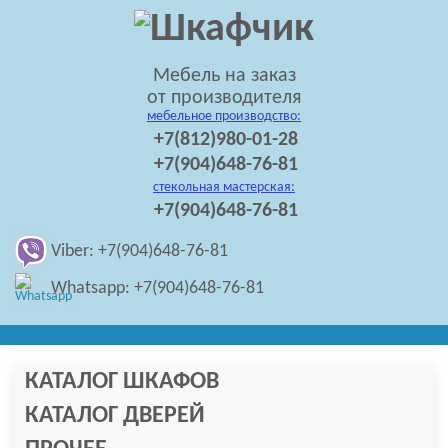
Мебель на заказ
от производителя
мебельное производство:
+7(812)980-01-28
+7(904)648-76-81
стекольная мастерская:
+7(904)648-76-81
Viber: +7(904)648-76-81
Whatsapp: +7(904)648-76-81
КАТАЛОГ ШКАФОВ
КАТАЛОГ ДВЕРЕЙ