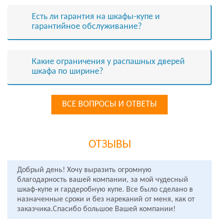
Есть ли гарантия на шкафы-купе и
гарантийное обслуживание?
Какие ограничения у распашных дверей
шкафа по ширине?
ВСЕ ВОПРОСЫ И ОТВЕТЫ
ОТЗЫВЫ
Добрый день! Хочу выразить огромную
благодарность вашей компании, за мой чудесный
шкаф-купе и гардеробную купе. Все было сделано в
назначенные сроки и без нареканий от меня, как от
заказчика.Спасибо большое Вашей компании!