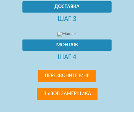
ДОСТАВКА
ШАГ 3
МОНТАЖ
ШАГ 4
ПЕРЕЗВОНИТЕ МНЕ
ВЫЗОВ ЗАМЕРЩИКА