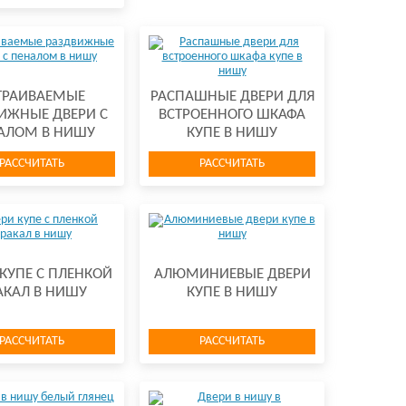
ТРАИВАЕМЫЕ
РАСПАШНЫЕ ДВЕРИ ДЛЯ
ИЖНЫЕ ДВЕРИ С
ВСТРОЕННОГО ШКАФА
АЛОМ В НИШУ
КУПЕ В НИШУ
РАССЧИТАТЬ
РАССЧИТАТЬ
КУПЕ С ПЛЕНКОЙ
АЛЮМИНИЕВЫЕ ДВЕРИ
АКАЛ В НИШУ
КУПЕ В НИШУ
РАССЧИТАТЬ
РАССЧИТАТЬ