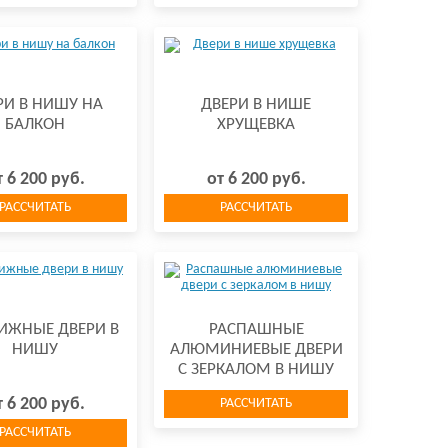
РИ В НИШУ НА
ДВЕРИ В НИШЕ
БАЛКОН
ХРУЩЕВКА
т 6 200 руб.
от 6 200 руб.
РАССЧИТАТЬ
РАССЧИТАТЬ
ИЖНЫЕ ДВЕРИ В
РАСПАШНЫЕ
НИШУ
АЛЮМИНИЕВЫЕ ДВЕРИ
С ЗЕРКАЛОМ В НИШУ
т 6 200 руб.
РАССЧИТАТЬ
РАССЧИТАТЬ