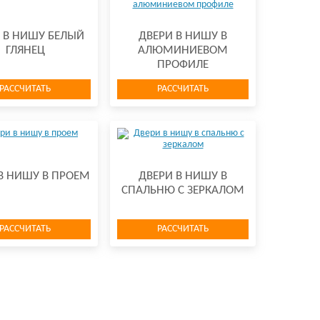
 В НИШУ БЕЛЫЙ
ДВЕРИ В НИШУ В
ГЛЯНЕЦ
АЛЮМИНИЕВОМ
ПРОФИЛЕ
РАССЧИТАТЬ
РАССЧИТАТЬ
В НИШУ В ПРОЕМ
ДВЕРИ В НИШУ В
СПАЛЬНЮ С ЗЕРКАЛОМ
РАССЧИТАТЬ
РАССЧИТАТЬ