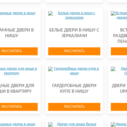
АМНЫЕ ДВЕРИ В
БЕЛЫЕ ДВЕРИ В НИШУ С
ВС
НИШУ
ЗЕРКАЛАМИ
РАЗДВ
ПЕН
РАССЧИТАТЬ
РАССЧИТАТЬ
НЫЕ ДВЕРИ ДЛЯ
ГАРДЕРОБНЫЕ ДВЕРИ
ДВЕРИ 
И В КВАРТИРУ
КУПЕ В НИШУ
ОР
РАССЧИТАТЬ
РАССЧИТАТЬ