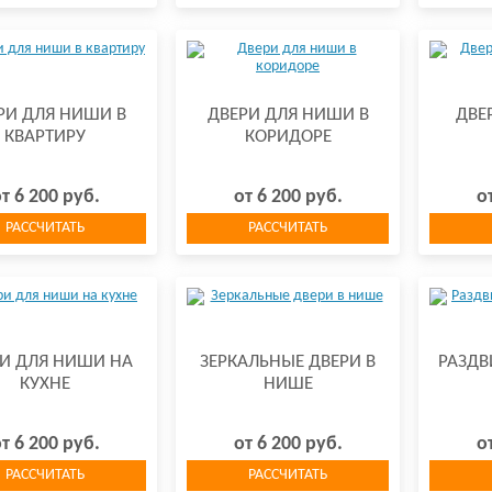
РИ ДЛЯ НИШИ В
ДВЕРИ ДЛЯ НИШИ В
ДВЕ
КВАРТИРУ
КОРИДОРЕ
т 6 200 руб.
от 6 200 руб.
о
РАССЧИТАТЬ
РАССЧИТАТЬ
И ДЛЯ НИШИ НА
ЗЕРКАЛЬНЫЕ ДВЕРИ В
РАЗДВ
КУХНЕ
НИШЕ
т 6 200 руб.
от 6 200 руб.
о
РАССЧИТАТЬ
РАССЧИТАТЬ