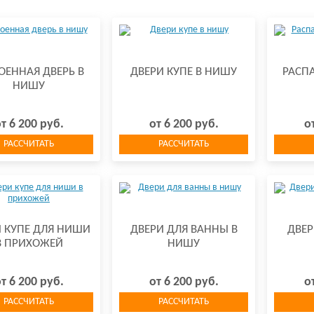
ОЕННАЯ ДВЕРЬ В
ДВЕРИ КУПЕ В НИШУ
РАСП
НИШУ
т 6 200 руб.
от 6 200 руб.
о
РАССЧИТАТЬ
РАССЧИТАТЬ
 КУПЕ ДЛЯ НИШИ
ДВЕРИ ДЛЯ ВАННЫ В
ДВЕР
В ПРИХОЖЕЙ
НИШУ
т 6 200 руб.
от 6 200 руб.
о
РАССЧИТАТЬ
РАССЧИТАТЬ