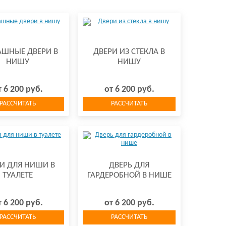
АШНЫЕ ДВЕРИ В
ДВЕРИ ИЗ СТЕКЛА В
НИШУ
НИШУ
т 6 200 руб.
от 6 200 руб.
РАССЧИТАТЬ
РАССЧИТАТЬ
И ДЛЯ НИШИ В
ДВЕРЬ ДЛЯ
ТУАЛЕТЕ
ГАРДЕРОБНОЙ В НИШЕ
т 6 200 руб.
от 6 200 руб.
РАССЧИТАТЬ
РАССЧИТАТЬ