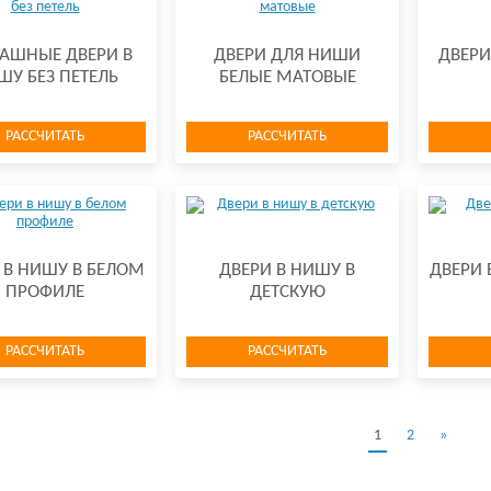
АШНЫЕ ДВЕРИ В
ДВЕРИ ДЛЯ НИШИ
ДВЕРИ
ШУ БЕЗ ПЕТЕЛЬ
БЕЛЫЕ МАТОВЫЕ
РАССЧИТАТЬ
РАССЧИТАТЬ
 В НИШУ В БЕЛОМ
ДВЕРИ В НИШУ В
ДВЕРИ 
ПРОФИЛЕ
ДЕТСКУЮ
РАССЧИТАТЬ
РАССЧИТАТЬ
1
2
»