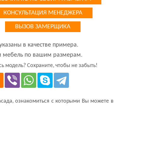
КОНСУЛЬТАЦИЯ МЕНЕДЖЕРА
ВЫЗОВ ЗАМЕРЩИКА
указаны в качестве примера.
м мебель по вашим размерам.
ь модель? Сохраните, чтобы не забыть!
сада, ознакомиться с которыми Вы можете в