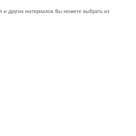
л и других материалов Вы можете выбрать из