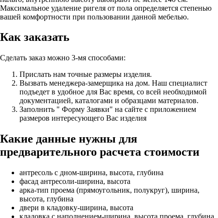
Максимальное удаление ригеля от пола определяется степенью
вашей комфортности при пользовании данной мебелью.
Как заказать
Сделать заказ можно 3-мя способами:
Прислать нам точные размеры изделия.
Вызвать менеджера-замерщика на дом. Наш специалист
подъедет в удобное для Вас время, со всей необходимой
документацией, каталогами и образцами материалов.
Заполнить " Форму Заявки" на сайте с приложением
размеров интересующего Вас изделия
Какие данные нужны для
предварительного расчета стоимости
антресоль с дном-ширина, высота, глубина
фасад антресоли-ширина, высота
арка-тип проема (прямоугольник, полукруг), ширина,
высота, глубина
двери в кладовку-ширина, высота
кладовка с наполнением-ширина, высота проема, глубина,