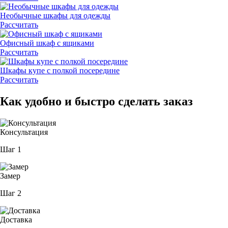
Необычные шкафы для одежды
Рассчитать
Офисный шкаф с ящиками
Рассчитать
Шкафы купе с полкой посередине
Рассчитать
Как удобно и быстро сделать заказ
Консультация
Шаг 1
Замер
Шаг 2
Доставка