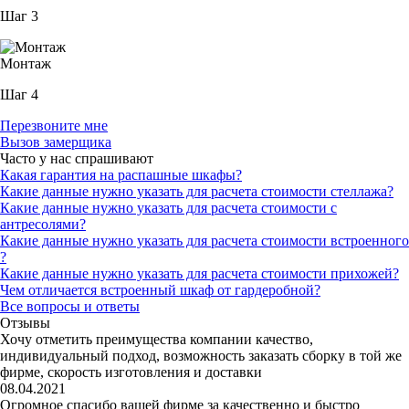
Шаг 3
Монтаж
Шаг 4
Перезвоните мне
Вызов замерщика
Часто у нас спрашивают
Какая гарантия на распашные шкафы?
Какие данные нужно указать для расчета стоимости cтеллажа?
Какие данные нужно указать для расчета стоимости с
антресолями?
Какие данные нужно указать для расчета стоимости встроенного
?
Какие данные нужно указать для расчета стоимости прихожей?
Чем отличается встроенный шкаф от гардеробной?
Все вопросы и ответы
Отзывы
Хочу отметить преимущества компании качество,
индивидуальный подход, возможность заказать сборку в той же
фирме, скорость изготовления и доставки
08.04.2021
Огромное спасибо вашей фирме за качественно и быстро