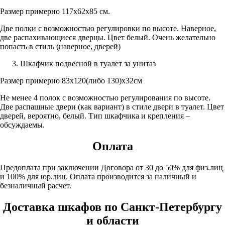
Размер примерно 117х62х85 см.
Две полки с возможностью регулировки по высоте. Наверное,
две распахивающиеся дверцы. Цвет белый. Очень желательно
попасть в стиль (наверное, дверей)
Шкафчик подвесной в туалет за унитаз
Размер примерно 83х120(либо 130)х32см
Не менее 4 полок с возможностью регулирования по высоте.
Две распашные двери (как вариант) в стиле двери в туалет. Цвет
дверей, вероятно, белый. Тип шкафчика и крепления –
обсуждаемы.
Оплата
Предоплата при заключении Договора от 30 до 50% для физ.лиц
и 100% для юр.лиц. Оплата производится за наличный и
безналичный расчет.
Доставка шкафов по Санкт-Петербургу
и области