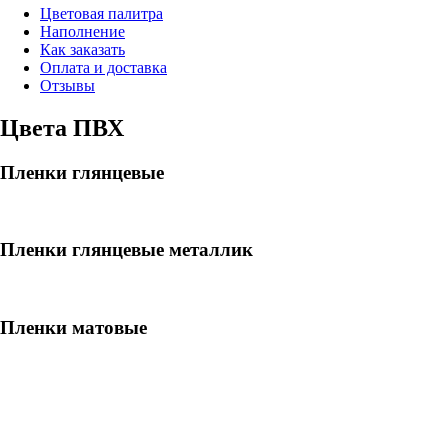
Цветовая палитра
Наполнение
Как заказать
Оплата и доставка
Отзывы
Цвета ПВХ
Пленки глянцевые
Пленки глянцевые металлик
Пленки матовые