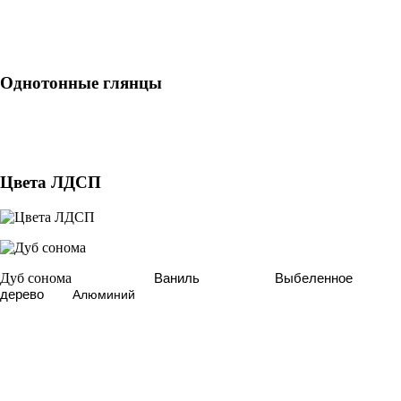
Однотонные глянцы
Цвета ЛДСП
Дуб сонома
Ваниль
Выбеленное
дерево
Алюминий