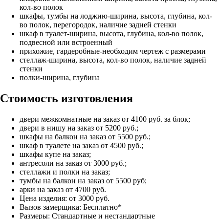
кол-во полок
шкафы, тумбы на лоджию-ширина, высота, глубина, кол-
во полок, перегородок, наличие задней стенки
шкаф в туалет-ширина, высота, глубина, кол-во полок,
подвесной или встроенный
прихожие, гардеробные-необходим чертеж с размерами
стеллаж-ширина, высота, кол-во полок, наличие задней
стенки
полки-ширина, глубина
Стоимость изготовления
двери межкомнатные на заказ от 4100 руб. за блок;
двери в нишу на заказ от 5200 руб.;
шкафы на балкон на заказ от 5500 руб.;
шкаф в туалете на заказ от 4500 руб.;
шкафы купе на заказ;
антресоли на заказ от 3000 руб.;
стеллажи и полки на заказ;
тумбы на балкон на заказ от 5500 руб;
арки на заказ от 4700 руб.
Цена изделия: от 3000 руб.
Вызов замерщика: Бесплатно*
Размеры: Стандартные и нестандартные