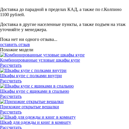
Доставка до парадной в пределах КАД, а также по г.Колпино
1100 рублей.
Доставка в другие населенные пункты, а также подъем на этаж
уточняйте у менеджера.
Пока нет ни одного отзыва...
оставить отзыв
Похожие модели
Комбинированные угловые шкафы купе
Рассчитать
Шкафы купе с полками внутри
Рассчитать
Шкафы купе с ящиками в спальню
Рассчитать
Прихожие открытые вешалки
Рассчитать
Шкаф для одежды и книг в комнату
Рассчитать