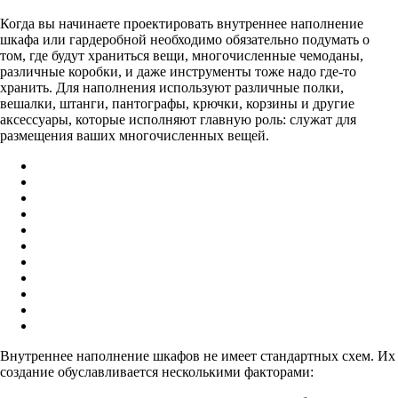
Когда вы начинаете проектировать внутреннее наполнение
шкафа или гардеробной необходимо обязательно подумать о
том, где будут храниться вещи, многочисленные чемоданы,
различные коробки, и даже инструменты тоже надо где-то
хранить. Для наполнения используют различные полки,
вешалки, штанги, пантографы, крючки, корзины и другие
аксессуары, которые исполняют главную роль: служат для
размещения ваших многочисленных вещей.
Внутреннее наполнение шкафов не имеет стандартных схем. Их
создание обуславливается несколькими факторами: