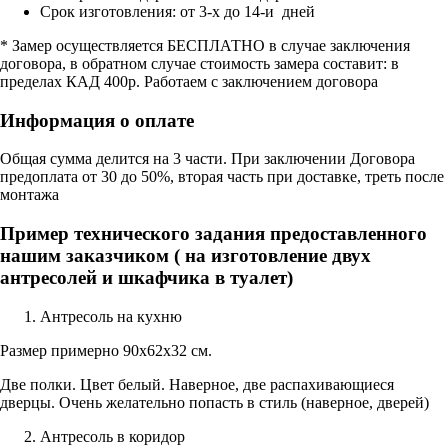
Срок изготовления: от 3-х до 14-и дней
* Замер осуществляется БЕСПЛАТНО в случае заключения
договора, в обратном случае стоимость замера составит: в
пределах КАД 400р. Работаем с заключением договора
Информация о оплате
Общая сумма делится на 3 части. При заключении Договора
предоплата от 30 до 50%, вторая часть при доставке, треть после
монтажа
Пример технического задания предоставленного
нашим заказчиком ( на изготовление двух
антресолей и шкафчика в туалет)
Антресоль на кухню
Размер примерно 90х62х32 см.
Две полки. Цвет белый. Наверное, две распахивающиеся
дверцы. Очень желательно попасть в стиль (наверное, дверей)
Антресоль в коридор