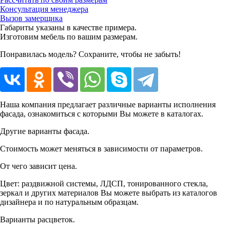
Консультация менеджера
Вызов замерщика
Габариты указаны в качестве примера.
Изготовим мебель по вашим размерам.
Понравилась модель? Сохраните, чтобы не забыть!
Наша компания предлагает различные варианты исполнения
фасада, ознакомиться с которыми Вы можете в каталогах.
Другие варианты фасада.
Стоимость может меняться в зависимости от параметров.
От чего зависит цена.
Цвет: раздвижной системы, ЛДСП, тонированного стекла,
зеркал и других материалов Вы можете выбрать из каталогов
дизайнера и по натуральным образцам.
Варианты расцветок.