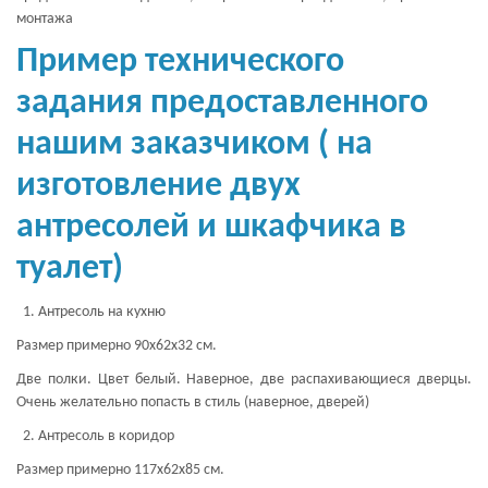
монтажа
Пример технического
задания предоставленного
нашим заказчиком ( на
изготовление двух
антресолей и шкафчика в
туалет)
Антресоль на кухню
Размер примерно 90х62х32 см.
Две полки. Цвет белый. Наверное, две распахивающиеся дверцы.
Очень желательно попасть в стиль (наверное, дверей)
Антресоль в коридор
Размер примерно 117х62х85 см.