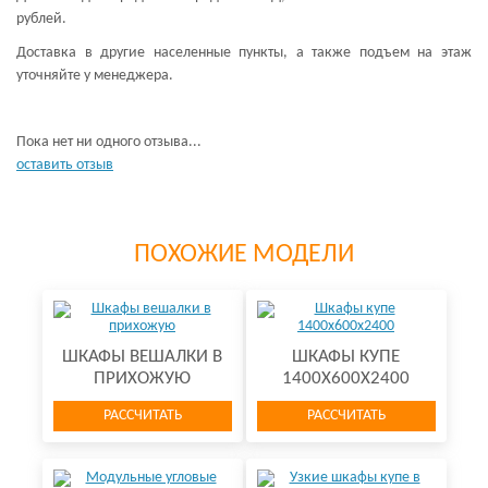
рублей.
Доставка в другие населенные пункты, а также подъем на этаж
уточняйте у менеджера.
Пока нет ни одного отзыва...
оставить отзыв
ПОХОЖИЕ МОДЕЛИ
ШКАФЫ ВЕШАЛКИ В
ШКАФЫ КУПЕ
ПРИХОЖУЮ
1400Х600Х2400
РАССЧИТАТЬ
РАССЧИТАТЬ