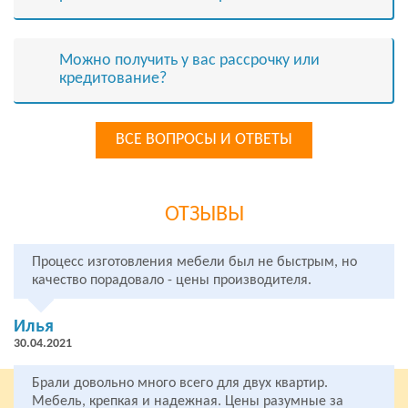
Можно получить у вас рассрочку или
кредитование?
ВСЕ ВОПРОСЫ И ОТВЕТЫ
ОТЗЫВЫ
Процесс изготовления мебели был не быстрым, но
качество порадовало - цены производителя.
Илья
30.04.2021
Брали довольно много всего для двух квартир.
Мебель, крепкая и надежная. Цены разумные за
ПО СЕРИИ