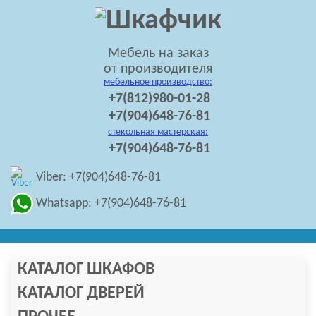
Мебель на заказ
от производителя
мебельное производство:
+7(812)980-01-28
+7(904)648-76-81
стекольная мастерская:
+7(904)648-76-81
Viber: +7(904)648-76-81
Whatsapp: +7(904)648-76-81
КАТАЛОГ ШКАФОВ
КАТАЛОГ ДВЕРЕЙ