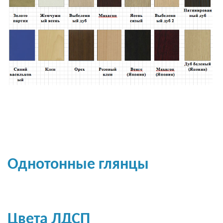
Однотонные глянцы
Цвета ЛДСП