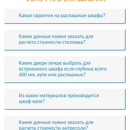
Какая гарантия на распашные шкафы?
Какие данные нужно указать для
расчета стоимости cтеллажа?
Какие двери лучше выбрать для
встроенного шкафа если глубина всего
400 мм, купе или распашные?
Из каких материалов производится
шкаф-купе?
Какие данные нужно указать для
расчета стоимости антресоли?