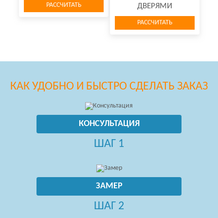
РАССЧИТАТЬ
ДВЕРЯМИ
РАССЧИТАТЬ
КАК УДОБНО И БЫСТРО СДЕЛАТЬ ЗАКАЗ
КОНСУЛЬТАЦИЯ
ШАГ 1
ЗАМЕР
ШАГ 2