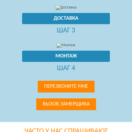
ДОСТАВКА
ШАГ 3
МОНТАЖ
ШАГ 4
ПЕРЕЗВОНИТЕ МНЕ
ВЫЗОВ ЗАМЕРЩИКА
ЧАСТО У НАС СПРАШИВАЮТ