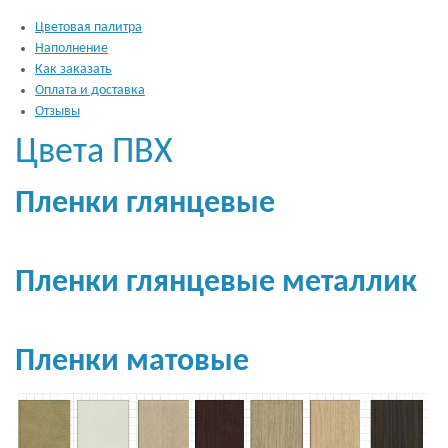
Цветовая палитра
Наполнение
Как заказать
Оплата и доставка
Отзывы
Цвета ПВХ
Пленки глянцевые
Пленки глянцевые металлик
Пленки матовые