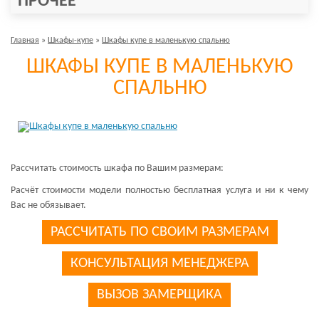
ПРОЧЕЕ
Главная
»
Шкафы-купе
»
Шкафы купе в маленькую спальню
ШКАФЫ КУПЕ В МАЛЕНЬКУЮ
СПАЛЬНЮ
Рассчитать стоимость шкафа по Вашим размерам:
Расчёт стоимости модели полностью бесплатная услуга и ни к чему
Вас не обязывает.
РАССЧИТАТЬ ПО СВОИМ РАЗМЕРАМ
КОНСУЛЬТАЦИЯ МЕНЕДЖЕРА
ВЫЗОВ ЗАМЕРЩИКА