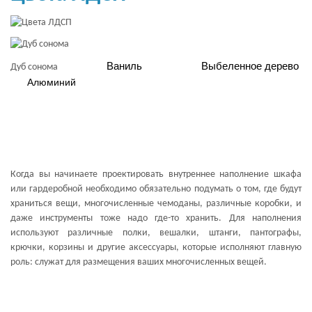
Ваниль
Выбеленное дерево
Дуб сонома
Алюминий
Когда вы начинаете проектировать внутреннее наполнение шкафа
или гардеробной необходимо обязательно подумать о том, где будут
храниться вещи, многочисленные чемоданы, различные коробки, и
даже инструменты тоже надо где-то хранить. Для наполнения
используют различные полки, вешалки, штанги, пантографы,
крючки, корзины и другие аксессуары, которые исполняют главную
роль: служат для размещения ваших многочисленных вещей.