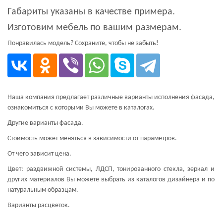
Габариты указаны в качестве примера.
Изготовим мебель по вашим размерам.
Понравилась модель? Сохраните, чтобы не забыть!
Наша компания предлагает различные варианты исполнения фасада,
ознакомиться с которыми Вы можете в каталогах.
Другие варианты фасада.
Стоимость может меняться в зависимости от параметров.
От чего зависит цена.
Цвет: раздвижной системы, ЛДСП, тонированного стекла, зеркал и
других материалов Вы можете выбрать из каталогов дизайнера и по
натуральным образцам.
Варианты расцветок.