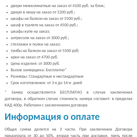
двери межкомнатные на заказ от 4100 руб. за блок;
двери в нишу на заказ от 5200 руб.;
шкафы на балкон на заказ от 5500 руб.;
шкаф в туалете на заказ от 4500 руб.;
шкафы купе на заказ;
антресоли на заказ от 3000 руб.;
стеллажи и полки на заказ;
тумбы на балкон на заказ от 5500 руб;
арки на заказ от 4700 руб.
Цена изделия: от 3000 руб.
Вызов замерщика: Бесплатно*
Размеры: Стандартные и нестандартные
Срок изготовления: от 3-х до 14-и дней
* Замер осуществляется БЕСПЛАТНО в случае заключения
договора, в обратном случае стоимость замера составит: в пределах
КАД 400р. Работаем с заключением договора
Информация о оплате
Общая сумма делится на 3 части. При заключении Договора
предоплата от 30 до 50%, вторая часть при доставке, треть после