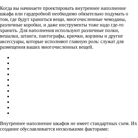
Когда вы начинаете проектировать внутреннее наполнение
шкафа или гардеробной необходимо обязательно подумать о
том, где будут храниться вещи, многочисленные чемоданы,
различные коробки, и даже инструменты тоже надо где-то
хранить. Для наполнения используют различные полки,
вешалки, штанги, пантографы, крючки, корзины и другие
аксессуары, которые исполняют главную роль: служат для
размещения ваших многочисленных вещей.
Внутреннее наполнение шкафов не имеет стандартных схем. Их
создание обуславливается несколькими факторами: