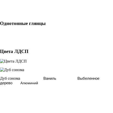
Однотонные глянцы
Цвета ЛДСП
Дуб сонома
Ваниль
Выбеленное
дерево
Алюминий