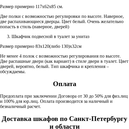
Размер примерно 117х62х85 см.
Две полки с возможностью регулировки по высоте. Наверное,
две распахивающиеся дверцы. Цвет белый. Очень желательно
попасть в стиль (наверное, дверей)
Шкафчик подвесной в туалет за унитаз
Размер примерно 83х120(либо 130)х32см
Не менее 4 полок с возможностью регулирования по высоте.
Две распашные двери (как вариант) в стиле двери в туалет. Цвет
дверей, вероятно, белый. Тип шкафчика и крепления –
обсуждаемы.
Оплата
Предоплата при заключении Договора от 30 до 50% для физ.лиц
и 100% для юр.лиц. Оплата производится за наличный и
безналичный расчет.
Доставка шкафов по Санкт-Петербургу
и области