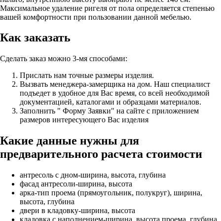
Максимальное удаление ригеля от пола определяется степенью
вашей комфортности при пользовании данной мебелью.
Как заказать
Сделать заказ можно 3-мя способами:
Прислать нам точные размеры изделия.
Вызвать менеджера-замерщика на дом. Наш специалист
подъедет в удобное для Вас время, со всей необходимой
документацией, каталогами и образцами материалов.
Заполнить " Форму Заявки" на сайте с приложением
размеров интересующего Вас изделия
Какие данные нужны для
предварительного расчета стоимости
антресоль с дном-ширина, высота, глубина
фасад антресоли-ширина, высота
арка-тип проема (прямоугольник, полукруг), ширина,
высота, глубина
двери в кладовку-ширина, высота
кладовка с наполнением-ширина, высота проема, глубина,