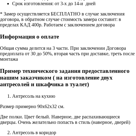
Срок изготовления: от 3-х до 14-и дней
* Замер осуществляется БЕСПЛАТНО в случае заключения
договора, в обратном случае стоимость замера составит: в
пределах КАД 400р. Работаем с заключением договора
Информация о оплате
Общая сумма делится на 3 части. При заключении Договора
предоплата от 30 до 50%, вторая часть при доставке, треть после
монтажа
Пример технического задания предоставленного
нашим заказчиком ( на изготовление двух
антресолей и шкафчика в туалет)
Антресоль на кухню
Размер примерно 90х62х32 см.
Две полки. Цвет белый. Наверное, две распахивающиеся
дверцы. Очень желательно попасть в стиль (наверное, дверей)
Антресоль в коридор