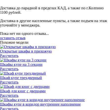
Доставка до парадной в пределах КАД, а также по г.Колпино
1100 рублей.
Доставка в другие населенные пункты, а также подъем на этаж
уточняйте у менеджера.
Пока нет ни одного отзыва...
оставить отзыв
Похожие модели
Открытые шкафы в прихожую
Рассчитать
Шкафы купе на 3 секции
Рассчитать
Шкаф купе трехдверный
Рассчитать
Шкаф для книг с дверцами
Рассчитать
Шкафы купе в коридор внутреннее наполнение
Рассчитать