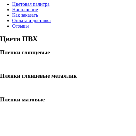
Цветовая палитра
Наполнение
Как заказать
Оплата и доставка
Отзывы
Цвета ПВХ
Пленки глянцевые
Пленки глянцевые металлик
Пленки матовые