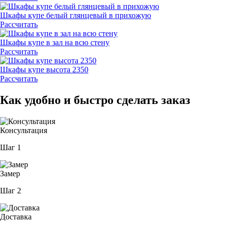
Шкафы купе белый глянцевый в прихожую
Рассчитать
Шкафы купе в зал на всю стену
Рассчитать
Шкафы купе высота 2350
Рассчитать
Как удобно и быстро сделать заказ
Консультация
Шаг 1
Замер
Шаг 2
Доставка