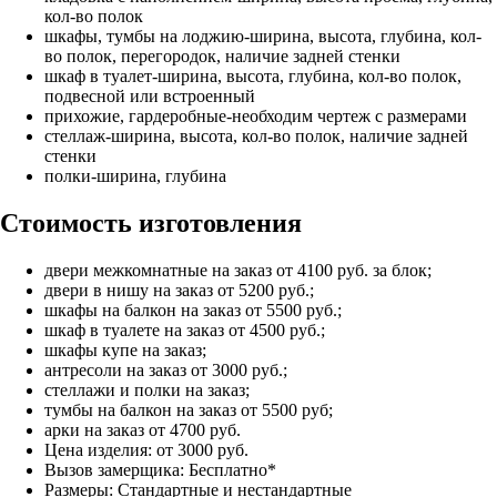
кол-во полок
шкафы, тумбы на лоджию-ширина, высота, глубина, кол-
во полок, перегородок, наличие задней стенки
шкаф в туалет-ширина, высота, глубина, кол-во полок,
подвесной или встроенный
прихожие, гардеробные-необходим чертеж с размерами
стеллаж-ширина, высота, кол-во полок, наличие задней
стенки
полки-ширина, глубина
Стоимость изготовления
двери межкомнатные на заказ от 4100 руб. за блок;
двери в нишу на заказ от 5200 руб.;
шкафы на балкон на заказ от 5500 руб.;
шкаф в туалете на заказ от 4500 руб.;
шкафы купе на заказ;
антресоли на заказ от 3000 руб.;
стеллажи и полки на заказ;
тумбы на балкон на заказ от 5500 руб;
арки на заказ от 4700 руб.
Цена изделия: от 3000 руб.
Вызов замерщика: Бесплатно*
Размеры: Стандартные и нестандартные