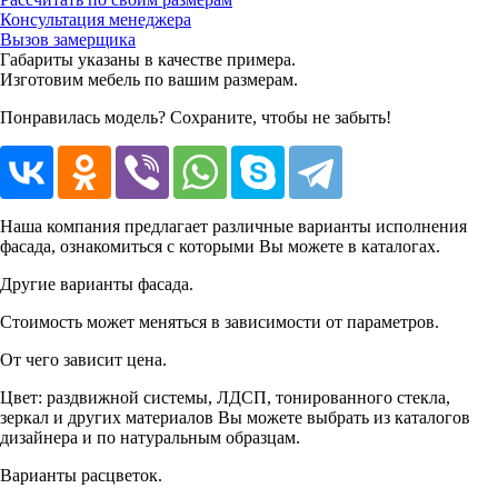
Консультация менеджера
Вызов замерщика
Габариты указаны в качестве примера.
Изготовим мебель по вашим размерам.
Понравилась модель? Сохраните, чтобы не забыть!
Наша компания предлагает различные варианты исполнения
фасада, ознакомиться с которыми Вы можете в каталогах.
Другие варианты фасада.
Стоимость может меняться в зависимости от параметров.
От чего зависит цена.
Цвет: раздвижной системы, ЛДСП, тонированного стекла,
зеркал и других материалов Вы можете выбрать из каталогов
дизайнера и по натуральным образцам.
Варианты расцветок.