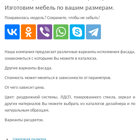
Изготовим мебель по вашим размерам.
Понравилась модель? Сохраните, чтобы не забыть!
Наша компания предлагает различные варианты исполнения фасада,
ознакомиться с которыми Вы можете в каталогах.
Другие варианты фасада.
Стоимость может меняться в зависимости от параметров.
От чего зависит цена.
Цвет: раздвижной системы, ЛДСП, тонированного стекла, зеркал и
других материалов Вы можете выбрать из каталогов дизайнера и по
натуральным образцам.
Варианты расцветок.
Цветовая палитра