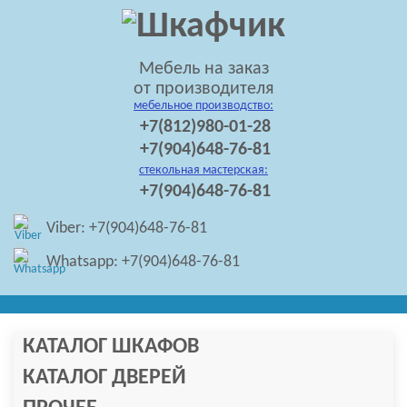
Мебель на заказ
от производителя
мебельное производство:
+7(812)980-01-28
+7(904)648-76-81
стекольная мастерская:
+7(904)648-76-81
Viber: +7(904)648-76-81
Whatsapp: +7(904)648-76-81
КАТАЛОГ ШКАФОВ
КАТАЛОГ ДВЕРЕЙ