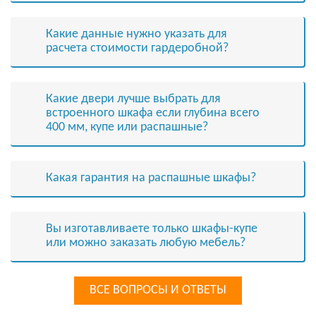
Какие данные нужно указать для
расчета стоимости гардеробной?
Какие двери лучше выбрать для
встроенного шкафа если глубина всего
400 мм, купе или распашные?
Какая гарантия на распашные шкафы?
Вы изготавливаете только шкафы-купе
или можно заказать любую мебель?
ВСЕ ВОПРОСЫ И ОТВЕТЫ