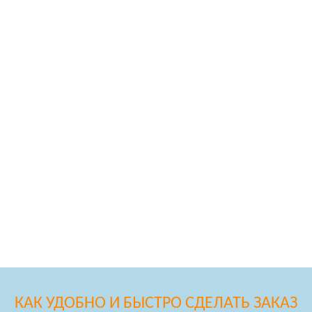
КАК УДОБНО И БЫСТРО СДЕЛАТЬ ЗАКАЗ