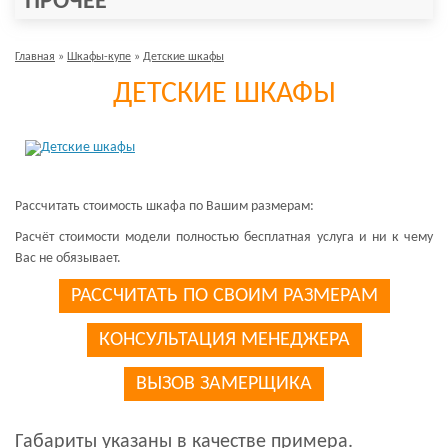
ПРОЧЕЕ
Главная
»
Шкафы-купе
»
Детские шкафы
ДЕТСКИЕ ШКАФЫ
Рассчитать стоимость шкафа по Вашим размерам:
Расчёт стоимости модели полностью бесплатная услуга и ни к чему
Вас не обязывает.
РАССЧИТАТЬ ПО СВОИМ РАЗМЕРАМ
КОНСУЛЬТАЦИЯ МЕНЕДЖЕРА
ВЫЗОВ ЗАМЕРЩИКА
Габариты указаны в качестве примера.