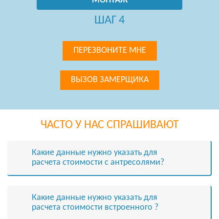
МОНТАЖ
ШАГ 4
ПЕРЕЗВОНИТЕ МНЕ
ВЫЗОВ ЗАМЕРЩИКА
ЧАСТО У НАС СПРАШИВАЮТ
Какие данные нужно указать для
расчета стоимости с антресолями?
Какие данные нужно указать для
расчета стоимости встроенного ?