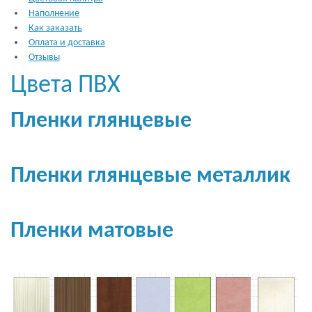
Наполнение
Как заказать
Оплата и доставка
Отзывы
Цвета ПВХ
Пленки глянцевые
Пленки глянцевые металлик
Пленки матовые