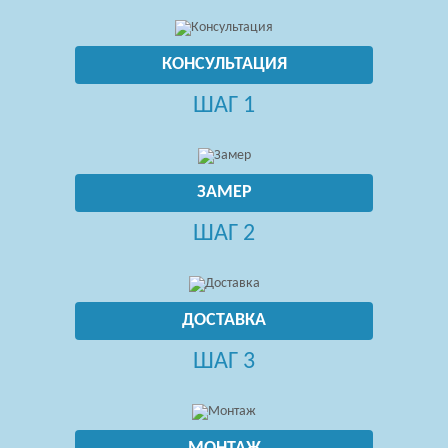
КОНСУЛЬТАЦИЯ
ШАГ 1
ЗАМЕР
ШАГ 2
ДОСТАВКА
ШАГ 3