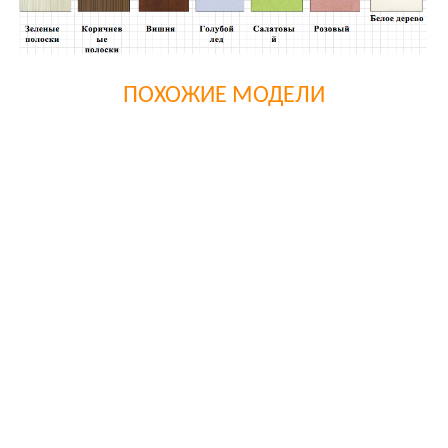
ПОХОЖИЕ МОДЕЛИ
Однотонные глянцы
Цвета ЛДСП