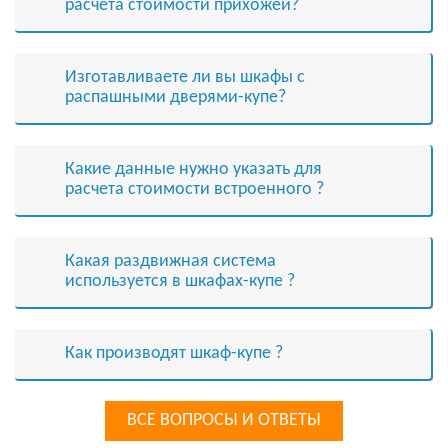
расчета стоимости прихожей?
Изготавливаете ли вы шкафы с
распашными дверями-купе?
Какие данные нужно указать для
расчета стоимости встроенного ?
Какая раздвижная система
используется в шкафах-купе ?
Как производят шкаф-купе ?
ВСЕ ВОПРОСЫ И ОТВЕТЫ