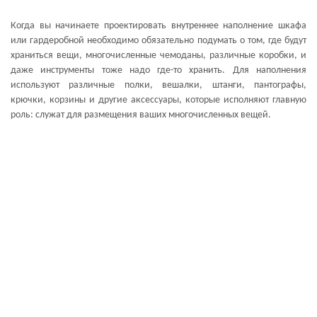
Когда вы начинаете проектировать внутреннее наполнение шкафа
или гардеробной необходимо обязательно подумать о том, где будут
храниться вещи, многочисленные чемоданы, различные коробки, и
даже инструменты тоже надо где-то хранить. Для наполнения
используют различные полки, вешалки, штанги, пантографы,
крючки, корзины и другие аксессуары, которые исполняют главную
роль: служат для размещения ваших многочисленных вещей.