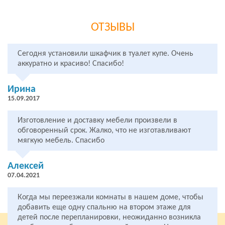
ОТЗЫВЫ
Сегодня установили шкафчик в туалет купе. Очень
аккуратно и красиво! Спасибо!
Ирина
15.09.2017
Изготовление и доставку мебели произвели в
обговоренный срок. Жалко, что не изготавливают
мягкую мебель. Спасибо
Алексей
07.04.2021
Когда мы переезжали комнаты в нашем доме, чтобы
добавить еще одну спальню на втором этаже для
детей после перепланировки, неожиданно возникла