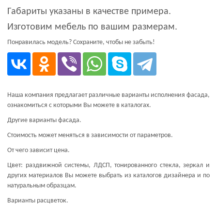
Габариты указаны в качестве примера.
Изготовим мебель по вашим размерам.
Понравилась модель? Сохраните, чтобы не забыть!
Наша компания предлагает различные варианты исполнения фасада,
ознакомиться с которыми Вы можете в каталогах.
Другие варианты фасада.
Стоимость может меняться в зависимости от параметров.
От чего зависит цена.
Цвет: раздвижной системы, ЛДСП, тонированного стекла, зеркал и
других материалов Вы можете выбрать из каталогов дизайнера и по
натуральным образцам.
Варианты расцветок.