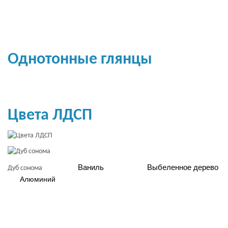
Однотонные глянцы
Цвета ЛДСП
Ваниль
Выбеленное дерево
Дуб сонома
Алюминий