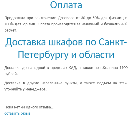
Оплата
Предоплата при заключении Договора от 30 до 50% для физ.лиц и
100% для юр.лиц. Оплата производится за наличный и безналичный
расчет.
Доставка шкафов по Санкт-
Петербургу и области
Доставка до парадной в пределах КАД, а также по г.Колпино 1100
рублей.
Доставка в другие населенные пункты, а также подъем на этаж
уточняйте у менеджера.
Пока нет ни одного отзыва...
оставить отзыв