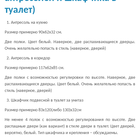
туалет)
Антресоль на кухню
Размер примерно 90х62х32 см.
Две полки. Цвет белый. Наверное, две распахивающиеся дверцы.
Очень желательно попасть в стиль (наверное, дверей)
Антресоль в коридор
Размер примерно 117х62х85 см.
Две полки с возможностью регулировки по высоте. Наверное, две
распахивающиеся дверцы. Цвет белый. Очень желательно попасть в
стиль (наверное, дверей)
Шкафчик подвесной в туалет за унитаз
Размер примерно 83х120(либо 130)х32см
Не менее 4 полок с возможностью регулирования по высоте. Две
распашные двери (как вариант) в стиле двери в туалет. Цвет дверей,
вероятно, белый. Тип шкафчика и крепления – обсуждаемы.