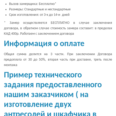
Вызов замерщика: Бесплатно*
Размеры: Стандартные и нестандартные
Срок изготовления: от 3-х до 14-и дней
* Замер осуществляется БЕСПЛАТНО в случае заключения
договора, в обратном случае стоимость замера составит: в пределах
КАД 400р. Работаем с заключением договора
Информация о оплате
Общая сумма делится на 3 части. При заключении Договора
предоплата от 30 до 50%, вторая часть при доставке, треть после
монтажа
Пример технического
задания предоставленного
нашим заказчиком ( на
изготовление двух
антресолей и шкафчика в