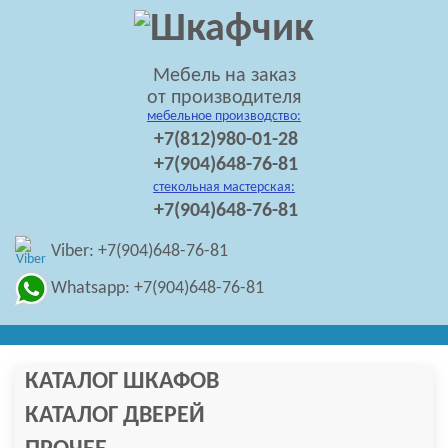
Мебель на заказ
от производителя
мебельное производство:
+7(812)980-01-28
+7(904)648-76-81
стекольная мастерская:
+7(904)648-76-81
Viber: +7(904)648-76-81
Whatsapp: +7(904)648-76-81
КАТАЛОГ ШКАФОВ
КАТАЛОГ ДВЕРЕЙ