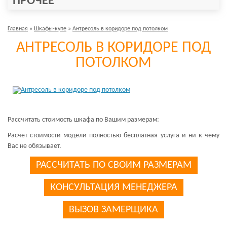
ПРОЧЕЕ
Главная
»
Шкафы-купе
»
Антресоль в коридоре под потолком
АНТРЕСОЛЬ В КОРИДОРЕ ПОД
ПОТОЛКОМ
Рассчитать стоимость шкафа по Вашим размерам:
Расчёт стоимости модели полностью бесплатная услуга и ни к чему
Вас не обязывает.
РАССЧИТАТЬ ПО СВОИМ РАЗМЕРАМ
КОНСУЛЬТАЦИЯ МЕНЕДЖЕРА
ВЫЗОВ ЗАМЕРЩИКА