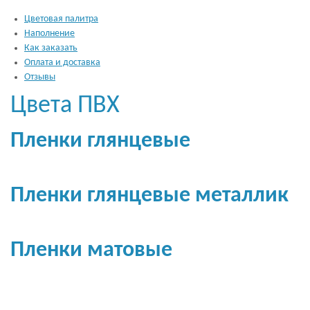
Цветовая палитра
Наполнение
Как заказать
Оплата и доставка
Отзывы
Цвета ПВХ
Пленки глянцевые
Пленки глянцевые металлик
Пленки матовые