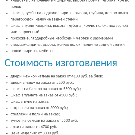
кладовка с наполнением-ширина, высота проема, глубина, кол-во
полок
шкафы, тумбы на лоджию-ширина, высота, глубина, кол-во полок,
перегородок, наличие задней стенки
шкаф в туалет-ширина, высота, глубина, кол-во полок, подвесной
или встроенный
прихожие, гардеробные-необходим чертеж с размерами
стеллаж-ширина, высота, кол-во полок, наличие задней стенки
полки-ширина, глубина
Стоимость изготовления
двери межкомнатные на заказ от 4100 руб. за блок;
двери в нишу на заказ от 5200 руб.;
шкафы на балкон на заказ от 5500 руб.;
шкаф в туалете на заказ от 4500 руб.;
шкафы купе на заказ;
антресоли на заказ от 3000 руб.;
стеллажи и полки на заказ;
тумбы на балкон на заказ от 5500 руб;
арки на заказ от 4700 руб.
Цена изделия: от 3000 руб.