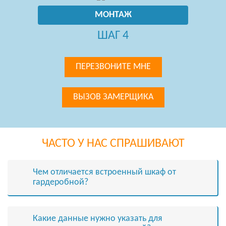
МОНТАЖ
ШАГ 4
ПЕРЕЗВОНИТЕ МНЕ
ВЫЗОВ ЗАМЕРЩИКА
ЧАСТО У НАС СПРАШИВАЮТ
Чем отличается встроенный шкаф от
гардеробной?
Какие данные нужно указать для