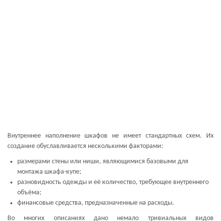
Внутреннее наполнение шкафов не имеет стандартных схем. Их
создание обуславливается несколькими факторами:
размерами стены или ниши, являющимися базовыми для
монтажа шкафа-купе;
разновидность одежды и её количество, требующее внутреннего
объёма;
финансовые средства, предназначенные на расходы.
Во многих описаниях дано немало тривиальных видов