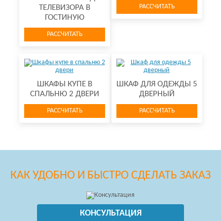
РАССЧИТАТЬ
ТЕЛЕВИЗОРА В
ГОСТИНУЮ
РАССЧИТАТЬ
ШКАФЫ КУПЕ В
ШКАФ ДЛЯ ОДЕЖДЫ 5
СПАЛЬНЮ 2 ДВЕРИ
ДВЕРНЫЙ
РАССЧИТАТЬ
РАССЧИТАТЬ
КАК УДОБНО И БЫСТРО СДЕЛАТЬ ЗАКАЗ
КОНСУЛЬТАЦИЯ