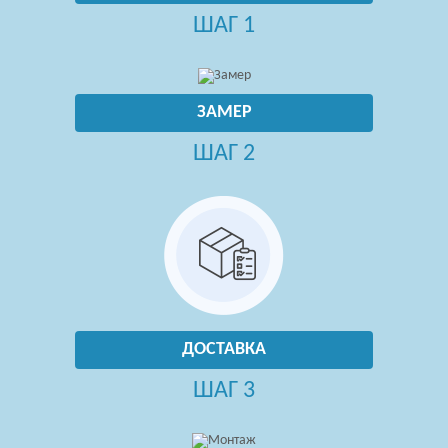
ШАГ 1
ЗАМЕР
ШАГ 2
ДОСТАВКА
ШАГ 3