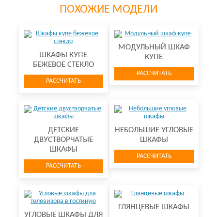
ПОХОЖИЕ МОДЕЛИ
МОДУЛЬНЫЙ ШКАФ
ШКАФЫ КУПЕ
КУПЕ
БЕЖЕВОЕ СТЕКЛО
РАССЧИТАТЬ
РАССЧИТАТЬ
ДЕТСКИЕ
НЕБОЛЬШИЕ УГЛОВЫЕ
ДВУСТВОРЧАТЫЕ
ШКАФЫ
ШКАФЫ
РАССЧИТАТЬ
РАССЧИТАТЬ
ГЛЯНЦЕВЫЕ ШКАФЫ
УГЛОВЫЕ ШКАФЫ ДЛЯ