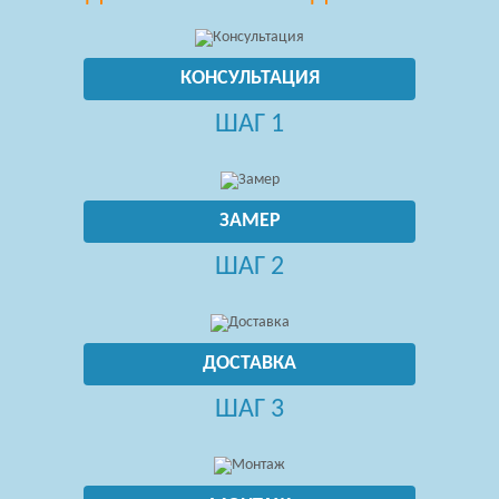
КОНСУЛЬТАЦИЯ
ШАГ 1
ЗАМЕР
ШАГ 2
ДОСТАВКА
ШАГ 3