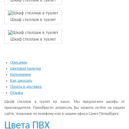
Шкаф стеллаж в туалет
Шкаф стеллаж в туалет
Шкаф стеллаж в туалет
Описание
Цветовая палитра
Наполнение
Как заказать
Оплата и доставка
Отзывы
Шкаф стеллаж в туалет на заказ. Мы предлагаем шкафы от
производителя. Приобрести антресоль Вы можете on-line на нашем
сайте, позвонив по телефону или в нашем офисе Санкт-Петербурге.
Цвета ПВХ