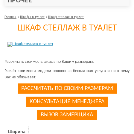
ПРОЧЕЕ
Главная
»
Шкафы в туалет
»
Шкаф стеллаж в туалет
ШКАФ СТЕЛЛАЖ В ТУАЛЕТ
Рассчитать стоимость шкафа по Вашим размерам:
Расчёт стоимости модели полностью бесплатная услуга и ни к чему
Вас не обязывает.
РАССЧИТАТЬ ПО СВОИМ РАЗМЕРАМ
КОНСУЛЬТАЦИЯ МЕНЕДЖЕРА
ВЫЗОВ ЗАМЕРЩИКА
Ширина