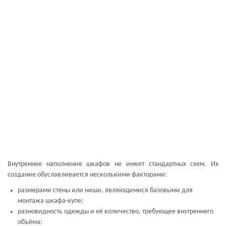
Внутреннее наполнение шкафов не имеет стандартных схем. Их
создание обуславливается несколькими факторами:
размерами стены или ниши, являющимися базовыми для
монтажа шкафа-купе;
разновидность одежды и её количество, требующее внутреннего
объёма;