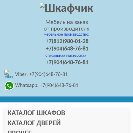
Мебель на заказ
от производителя
мебельное производство:
+7(812)980-01-28
+7(904)648-76-81
стекольная мастерская:
+7(904)648-76-81
Viber: +7(904)648-76-81
Whatsapp: +7(904)648-76-81
КАТАЛОГ ШКАФОВ
КАТАЛОГ ДВЕРЕЙ