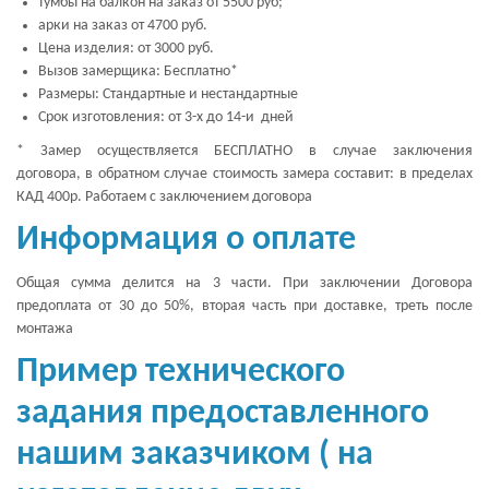
тумбы на балкон на заказ от 5500 руб;
арки на заказ от 4700 руб.
Цена изделия: от 3000 руб.
Вызов замерщика: Бесплатно*
Размеры: Стандартные и нестандартные
Срок изготовления: от 3-х до 14-и дней
* Замер осуществляется БЕСПЛАТНО в случае заключения
договора, в обратном случае стоимость замера составит: в пределах
КАД 400р. Работаем с заключением договора
Информация о оплате
Общая сумма делится на 3 части. При заключении Договора
предоплата от 30 до 50%, вторая часть при доставке, треть после
монтажа
Пример технического
задания предоставленного
нашим заказчиком ( на