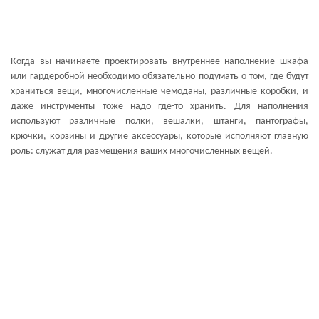
Когда вы начинаете проектировать внутреннее наполнение шкафа
или гардеробной необходимо обязательно подумать о том, где будут
храниться вещи, многочисленные чемоданы, различные коробки, и
даже инструменты тоже надо где-то хранить. Для наполнения
используют различные полки, вешалки, штанги, пантографы,
крючки, корзины и другие аксессуары, которые исполняют главную
роль: служат для размещения ваших многочисленных вещей.