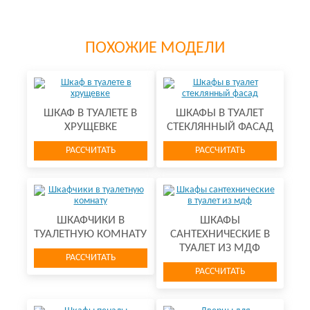
ПОХОЖИЕ МОДЕЛИ
ШКАФ В ТУАЛЕТЕ В
ШКАФЫ В ТУАЛЕТ
ХРУЩЕВКЕ
СТЕКЛЯННЫЙ ФАСАД
РАССЧИТАТЬ
РАССЧИТАТЬ
ШКАФЧИКИ В
ШКАФЫ
ТУАЛЕТНУЮ КОМНАТУ
САНТЕХНИЧЕСКИЕ В
ТУАЛЕТ ИЗ МДФ
РАССЧИТАТЬ
РАССЧИТАТЬ