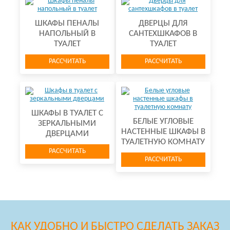
ШКАФЫ ПЕНАЛЫ
ДВЕРЦЫ ДЛЯ
НАПОЛЬНЫЙ В
САНТЕХШКАФОВ В
ТУАЛЕТ
ТУАЛЕТ
РАССЧИТАТЬ
РАССЧИТАТЬ
ШКАФЫ В ТУАЛЕТ С
БЕЛЫЕ УГЛОВЫЕ
ЗЕРКАЛЬНЫМИ
НАСТЕННЫЕ ШКАФЫ В
ДВЕРЦАМИ
ТУАЛЕТНУЮ КОМНАТУ
РАССЧИТАТЬ
РАССЧИТАТЬ
КАК УДОБНО И БЫСТРО СДЕЛАТЬ ЗАКАЗ