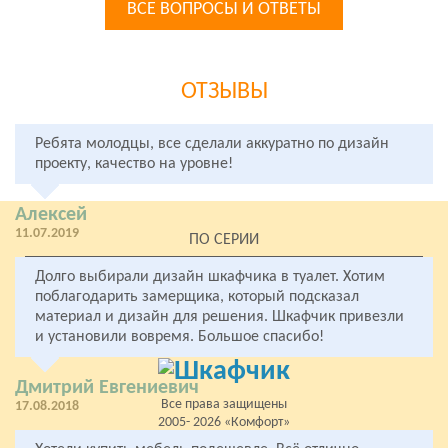
ВСЕ ВОПРОСЫ И ОТВЕТЫ
ОТЗЫВЫ
Ребята молодцы, все сделали аккуратно по дизайн
проекту, качество на уровне!
Алексей
11.07.2019
ПО СЕРИИ
У МЕТРО
Долго выбирали дизайн шкафчика в туалет. Хотим
ПО РАЙОНАМ
поблагодарить замерщика, который подсказал
материал и дизайн для решения. Шкафчик привезли
В ЛЕНИНГРАДСКОЙ ОБЛАСТИ
и установили вовремя. Большое спасибо!
Дмитрий Евгениевич
Все права защищены
17.08.2018
2005- 2026 «Комфорт»