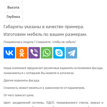
Высота
Глубина
Габариты указаны в качестве примера.
Изготовим мебель по вашим размерам.
Понравилась модель? Сохраните, чтобы не забыть!
Наша компания предлагает различные варианты исполнения фасада,
ознакомиться с которыми Вы можете в каталогах.
Другие варианты фасада.
Стоимость может меняться в зависимости от параметров.
От чего зависит цена.
Цвет: раздвижной системы, ЛДСП, тонированного стекла, зеркал и