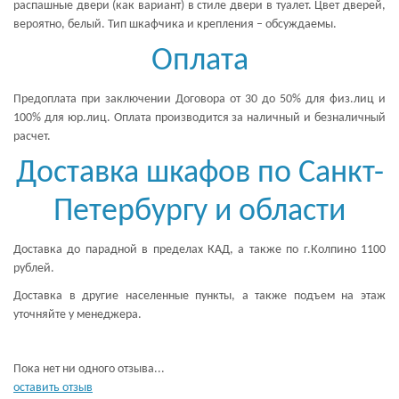
распашные двери (как вариант) в стиле двери в туалет. Цвет дверей,
вероятно, белый. Тип шкафчика и крепления – обсуждаемы.
Оплата
Предоплата при заключении Договора от 30 до 50% для физ.лиц и
100% для юр.лиц. Оплата производится за наличный и безналичный
расчет.
Доставка шкафов по Санкт-
Петербургу и области
Доставка до парадной в пределах КАД, а также по г.Колпино 1100
рублей.
Доставка в другие населенные пункты, а также подъем на этаж
уточняйте у менеджера.
Пока нет ни одного отзыва...
оставить отзыв