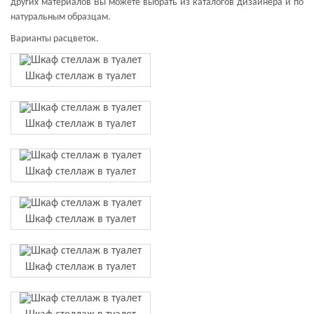
других материалов Вы можете выбрать из каталогов дизайнера и по
натуральным образцам.
Варианты расцветок.
Шкаф стеллаж в туалет
Шкаф стеллаж в туалет
Шкаф стеллаж в туалет
Шкаф стеллаж в туалет
Шкаф стеллаж в туалет