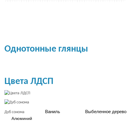
Однотонные глянцы
Цвета ЛДСП
Ваниль
Выбеленное дерево
Дуб сонома
Алюминий