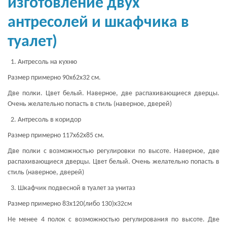
изготовление двух
антресолей и шкафчика в
туалет)
Антресоль на кухню
Размер примерно 90х62х32 см.
Две полки. Цвет белый. Наверное, две распахивающиеся дверцы.
Очень желательно попасть в стиль (наверное, дверей)
Антресоль в коридор
Размер примерно 117х62х85 см.
Две полки с возможностью регулировки по высоте. Наверное, две
распахивающиеся дверцы. Цвет белый. Очень желательно попасть в
стиль (наверное, дверей)
Шкафчик подвесной в туалет за унитаз
Размер примерно 83х120(либо 130)х32см
Не менее 4 полок с возможностью регулирования по высоте. Две