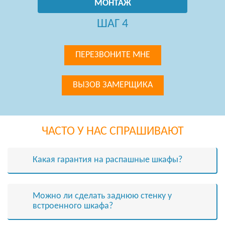
МОНТАЖ
ШАГ 4
ПЕРЕЗВОНИТЕ МНЕ
ВЫЗОВ ЗАМЕРЩИКА
ЧАСТО У НАС СПРАШИВАЮТ
Какая гарантия на распашные шкафы?
Можно ли сделать заднюю стенку у
встроенного шкафа?