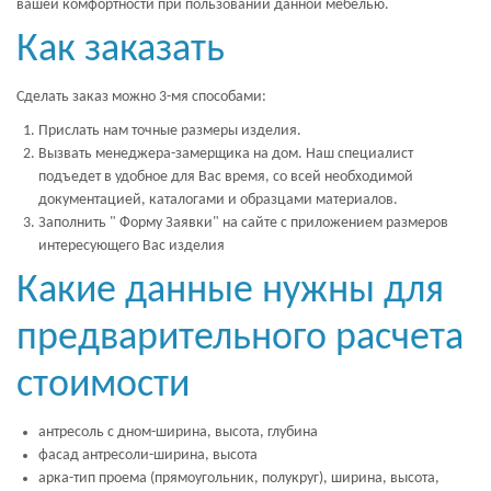
вашей комфортности при пользовании данной мебелью.
Как заказать
Сделать заказ можно 3-мя способами:
Прислать нам точные размеры изделия.
Вызвать менеджера-замерщика на дом. Наш специалист
подъедет в удобное для Вас время, со всей необходимой
документацией, каталогами и образцами материалов.
Заполнить " Форму Заявки" на сайте с приложением размеров
интересующего Вас изделия
Какие данные нужны для
предварительного расчета
стоимости
антресоль с дном-ширина, высота, глубина
фасад антресоли-ширина, высота
арка-тип проема (прямоугольник, полукруг), ширина, высота,