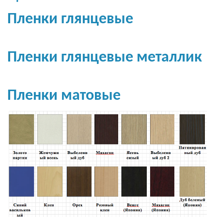
Пленки глянцевые
Пленки глянцевые металлик
Пленки матовые