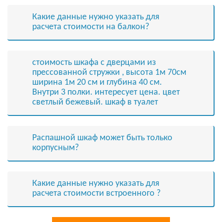
Какие данные нужно указать для
расчета стоимости на балкон?
стоимость шкафа с дверцами из
прессованной стружки , высота 1м 70см
ширина 1м 20 см и глубина 40 см.
Внутри 3 полки. интересует цена. цвет
светлый бежевый. шкаф в туалет
Распашной шкаф может быть только
корпусным?
Какие данные нужно указать для
расчета стоимости встроенного ?