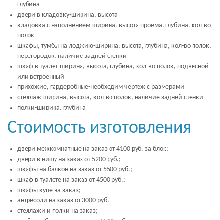
глубина
двери в кладовку-ширина, высота
кладовка с наполнением-ширина, высота проема, глубина, кол-во
полок
шкафы, тумбы на лоджию-ширина, высота, глубина, кол-во полок,
перегородок, наличие задней стенки
шкаф в туалет-ширина, высота, глубина, кол-во полок, подвесной
или встроенный
прихожие, гардеробные-необходим чертеж с размерами
стеллаж-ширина, высота, кол-во полок, наличие задней стенки
полки-ширина, глубина
Стоимость изготовления
двери межкомнатные на заказ от 4100 руб. за блок;
двери в нишу на заказ от 5200 руб.;
шкафы на балкон на заказ от 5500 руб.;
шкаф в туалете на заказ от 4500 руб.;
шкафы купе на заказ;
антресоли на заказ от 3000 руб.;
стеллажи и полки на заказ;