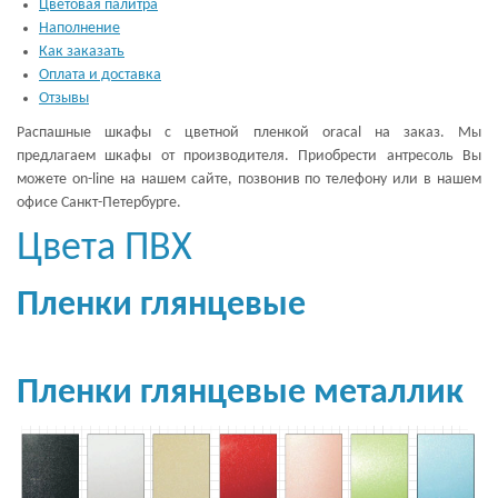
Цветовая палитра
Наполнение
Как заказать
Оплата и доставка
Отзывы
Распашные шкафы с цветной пленкой oracal на заказ. Мы
предлагаем шкафы от производителя. Приобрести антресоль Вы
можете on-line на нашем сайте, позвонив по телефону или в нашем
офисе Санкт-Петербурге.
Цвета ПВХ
Пленки глянцевые
Пленки глянцевые металлик