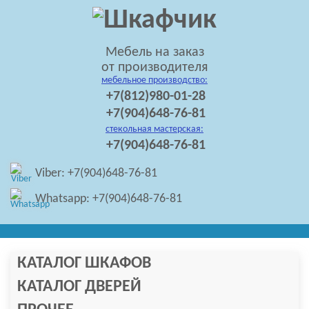
Мебель на заказ
от производителя
мебельное производство:
+7(812)980-01-28
+7(904)648-76-81
стекольная мастерская:
+7(904)648-76-81
Viber: +7(904)648-76-81
Whatsapp: +7(904)648-76-81
КАТАЛОГ ШКАФОВ
КАТАЛОГ ДВЕРЕЙ