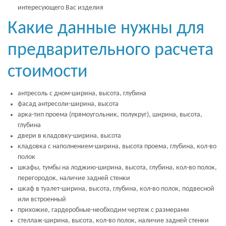
интересующего Вас изделия
Какие данные нужны для
предварительного расчета
стоимости
антресоль с дном-ширина, высота, глубина
фасад антресоли-ширина, высота
арка-тип проема (прямоугольник, полукруг), ширина, высота,
глубина
двери в кладовку-ширина, высота
кладовка с наполнением-ширина, высота проема, глубина, кол-во
полок
шкафы, тумбы на лоджию-ширина, высота, глубина, кол-во полок,
перегородок, наличие задней стенки
шкаф в туалет-ширина, высота, глубина, кол-во полок, подвесной
или встроенный
прихожие, гардеробные-необходим чертеж с размерами
стеллаж-ширина, высота, кол-во полок, наличие задней стенки