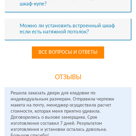
шкаф-купе?
Можно ли установить встроенный шкаф
если есть натяжной потолок?
ВСЕ ВОПРОСЫ И ОТВЕТЫ
ОТЗЫВЫ
Решила заказать двери для кладовки по
индивидуальным размерам. Отправила чертежи
макета на почту, менеджер осуществила расчет
стоимости, которая меня приятно удивила.
Договорились о вызове замерщика. Срок
изготовления составил 7 дней. Результатом
изготовления и установки осталась довольна.
Большое спасибо!