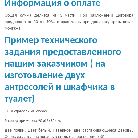
Информация о оплате
Общая сумма делится на 3 части. При заключении Договора
предоплата от 30 до 50%, вторая часть при доставке, треть после
монтажа
Пример технического
задания предоставленного
нашим заказчиком ( на
изготовление двух
антресолей и шкафчика в
туалет)
Антресоль на кухню
Размер примерно 90х62х32 см.
Две полки. Цвет белый. Наверное, две распахивающиеся дверцы.
Очень желательно попасть в стиль (наверное, дверей)