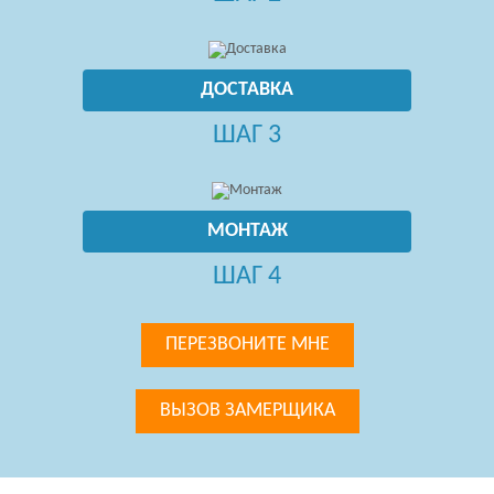
ДОСТАВКА
ШАГ 3
МОНТАЖ
ШАГ 4
ПЕРЕЗВОНИТЕ МНЕ
ВЫЗОВ ЗАМЕРЩИКА