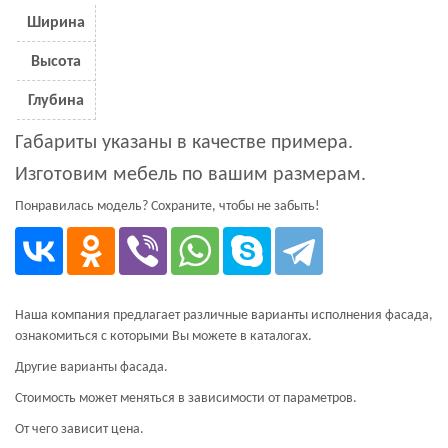
Ширина
Высота
Глубина
Габариты указаны в качестве примера.
Изготовим мебель по вашим размерам.
Понравилась модель? Сохраните, чтобы не забыть!
Наша компания предлагает различные варианты исполнения фасада,
ознакомиться с которыми Вы можете в каталогах.
Другие варианты фасада.
Стоимость может меняться в зависимости от параметров.
От чего зависит цена.