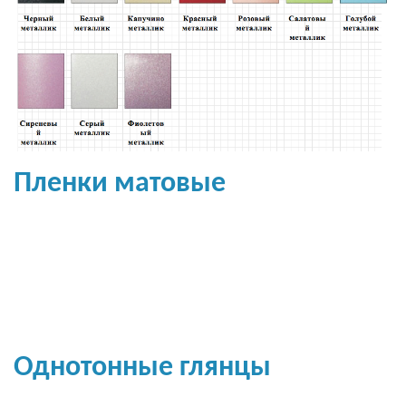
Пленки матовые
Однотонные глянцы