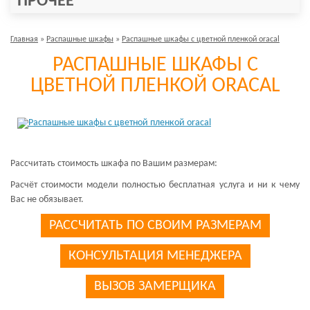
ПРОЧЕЕ
Главная
»
Распашные шкафы
»
Распашные шкафы с цветной пленкой oracal
РАСПАШНЫЕ ШКАФЫ С
ЦВЕТНОЙ ПЛЕНКОЙ ORACAL
Рассчитать стоимость шкафа по Вашим размерам:
Расчёт стоимости модели полностью бесплатная услуга и ни к чему
Вас не обязывает.
РАССЧИТАТЬ ПО СВОИМ РАЗМЕРАМ
КОНСУЛЬТАЦИЯ МЕНЕДЖЕРА
ВЫЗОВ ЗАМЕРЩИКА