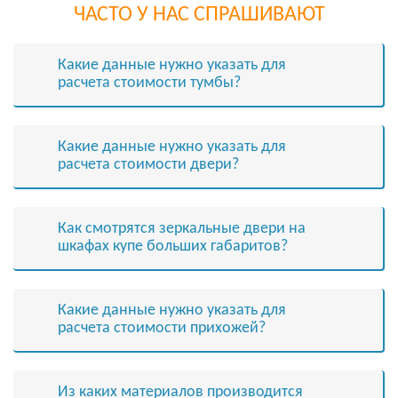
ЧАСТО У НАС СПРАШИВАЮТ
Какие данные нужно указать для
расчета стоимости тумбы?
Какие данные нужно указать для
расчета стоимости двери?
Как смотрятся зеркальные двери на
шкафах купе больших габаритов?
Какие данные нужно указать для
расчета стоимости прихожей?
Из каких материалов производится