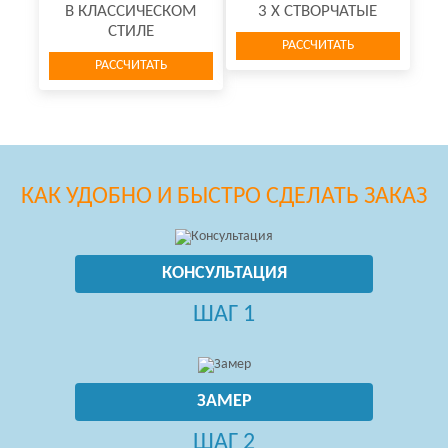
В КЛАССИЧЕСКОМ
3 Х СТВОРЧАТЫЕ
СТИЛЕ
РАССЧИТАТЬ
РАССЧИТАТЬ
КАК УДОБНО И БЫСТРО СДЕЛАТЬ ЗАКАЗ
КОНСУЛЬТАЦИЯ
ШАГ 1
ЗАМЕР
ШАГ 2