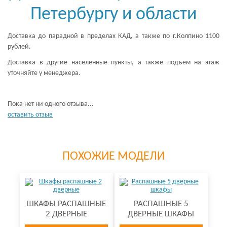
Петербургу и области
Доставка до парадной в пределах КАД, а также по г.Колпино 1100
рублей.
Доставка в другие населенные пункты, а также подъем на этаж
уточняйте у менеджера.
Пока нет ни одного отзыва...
оставить отзыв
ПОХОЖИЕ МОДЕЛИ
ШКАФЫ РАСПАШНЫЕ
РАСПАШНЫЕ 5
2 ДВЕРНЫЕ
ДВЕРНЫЕ ШКАФЫ