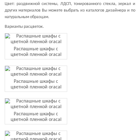
Цвет: раздвижной системы, ЛДСП, тонированного стекла, зеркал и
других материалов Вы можете выбрать из каталогов дизайнера и по
натуральным образцам.
Варианты расцветок.
Распашные шкафы с
цветной пленкой oracal
Распашные шкафы с
цветной пленкой oracal
Распашные шкафы с
цветной пленкой oracal