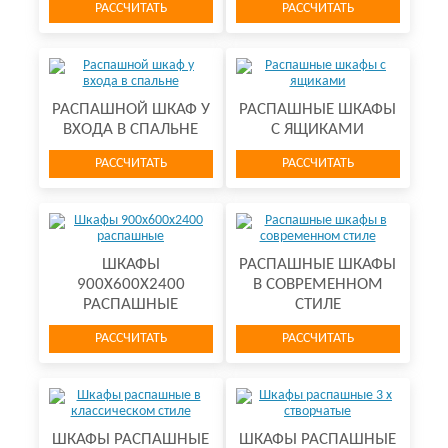
РАССЧИТАТЬ
РАССЧИТАТЬ
РАСПАШНОЙ ШКАФ У
РАСПАШНЫЕ ШКАФЫ
ВХОДА В СПАЛЬНЕ
С ЯЩИКАМИ
РАССЧИТАТЬ
РАССЧИТАТЬ
ШКАФЫ
РАСПАШНЫЕ ШКАФЫ
900Х600Х2400
В СОВРЕМЕННОМ
РАСПАШНЫЕ
СТИЛЕ
РАССЧИТАТЬ
РАССЧИТАТЬ
ШКАФЫ РАСПАШНЫЕ
ШКАФЫ РАСПАШНЫЕ