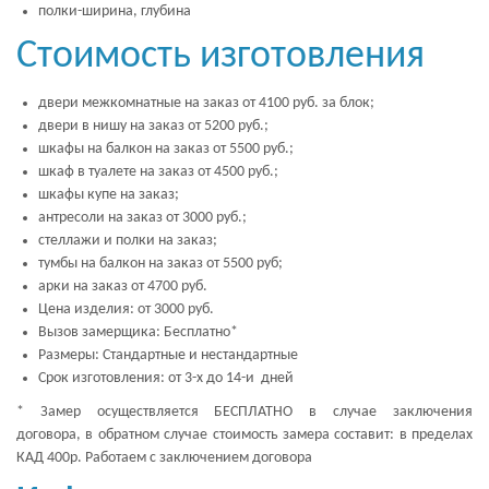
полки-ширина, глубина
Стоимость изготовления
двери межкомнатные на заказ от 4100 руб. за блок;
двери в нишу на заказ от 5200 руб.;
шкафы на балкон на заказ от 5500 руб.;
шкаф в туалете на заказ от 4500 руб.;
шкафы купе на заказ;
антресоли на заказ от 3000 руб.;
стеллажи и полки на заказ;
тумбы на балкон на заказ от 5500 руб;
арки на заказ от 4700 руб.
Цена изделия: от 3000 руб.
Вызов замерщика: Бесплатно*
Размеры: Стандартные и нестандартные
Срок изготовления: от 3-х до 14-и дней
* Замер осуществляется БЕСПЛАТНО в случае заключения
договора, в обратном случае стоимость замера составит: в пределах
КАД 400р. Работаем с заключением договора