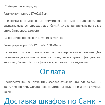
Антресоль в коридор
Размер примерно 117х62х85 см.
Две полки с возможностью регулировки по высоте. Наверное, две
распахивающиеся дверцы. Цвет белый. Очень желательно попасть в
стиль (наверное, дверей)
Шкафчик подвесной в туалет за унитаз
Размер примерно 83х120(либо 130)х32см
Не менее 4 полок с возможностью регулирования по высоте. Две
распашные двери (как вариант) в стиле двери в туалет. Цвет дверей,
вероятно, белый. Тип шкафчика и крепления – обсуждаемы.
Оплата
Предоплата при заключении Договора от 30 до 50% для физ.лиц и
100% для юр.лиц. Оплата производится за наличный и безналичный
расчет.
Доставка шкафов по Санкт-