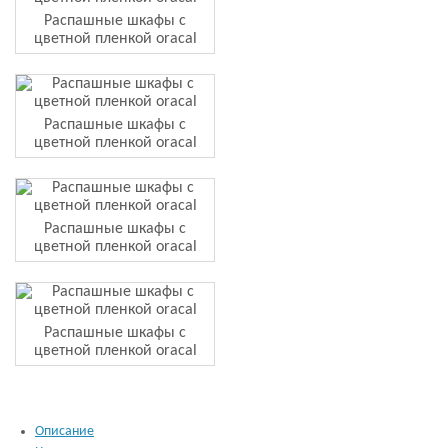
Распашные шкафы с
цветной пленкой oracal
Распашные шкафы с
цветной пленкой oracal
Распашные шкафы с
цветной пленкой oracal
Распашные шкафы с
цветной пленкой oracal
Описание