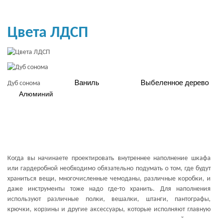
Цвета ЛДСП
Ваниль
Выбеленное дерево
Дуб сонома
Алюминий
Когда вы начинаете проектировать внутреннее наполнение шкафа
или гардеробной необходимо обязательно подумать о том, где будут
храниться вещи, многочисленные чемоданы, различные коробки, и
даже инструменты тоже надо где-то хранить. Для наполнения
используют различные полки, вешалки, штанги, пантографы,
крючки, корзины и другие аксессуары, которые исполняют главную