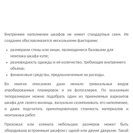
Внутреннее наполнение шкафов не имеет стандартных схем. Их
создание обуславливается несколькими факторами:
размерами стены или ниши, являющимися базовыми для
монтажа шкафа-купе;
разновидность одежды и её количество, требующее внутреннего
объёма;
финансовые средства, предназначенные на расходы.
Во многих описаниях дано немало тривиальных видов
апробированных планировок и их фотогалерея. По указанным
типоразмерам можно подобрать один из приемлемых вариантов
шкафа для своего жилища, визуально скомпоновать его наполнение,
и даже подсчитать ориентировочную стоимость материалов и
монтажных работ.
Прихожая или комната небольших размеров может быть
оборудована встроенным шкафом с одной или двумя дверьми. Такой