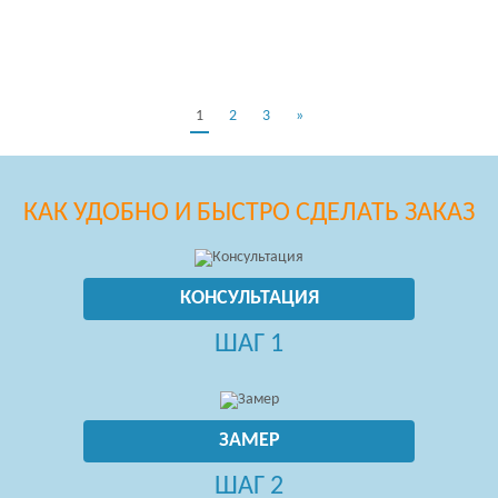
1
2
3
»
КАК УДОБНО И БЫСТРО СДЕЛАТЬ ЗАКАЗ
КОНСУЛЬТАЦИЯ
ШАГ 1
ЗАМЕР
ШАГ 2