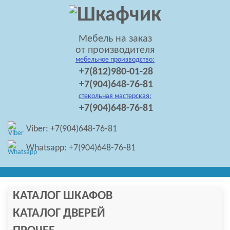
Мебель на заказ
от производителя
мебельное производство:
+7(812)980-01-28
+7(904)648-76-81
стекольная мастерская:
+7(904)648-76-81
Viber: +7(904)648-76-81
Whatsapp: +7(904)648-76-81
КАТАЛОГ ШКАФОВ
КАТАЛОГ ДВЕРЕЙ