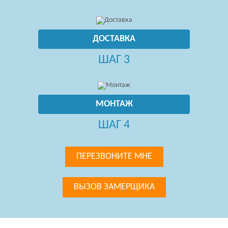
ДОСТАВКА
ШАГ 3
МОНТАЖ
ШАГ 4
ПЕРЕЗВОНИТЕ МНЕ
ВЫЗОВ ЗАМЕРЩИКА