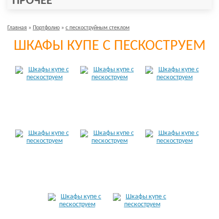
ПРОЧЕЕ
Главная
»
Портфолио
»
с пескоструйным стеклом
ШКАФЫ КУПЕ С ПЕСКОСТРУЕМ