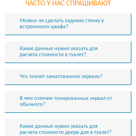
ЧАСТО У НАС СПРАШИВАЮТ
Можно ли сделать заднюю стенку у
встроенного шкафа?
Какие данные нужно указать для
расчета стоимости в туалет?
Что значит заматованное зеркало?
В чем отличие тонированных зеркал от
обычного?
Какие данные нужно указать для
расчета стоимости двери для в туалет?