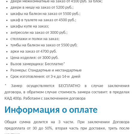
двери межкомнатные на заказ от 4100 руб. за блок;
двери в нишу на заказ от 5200 руб.;
шкафы на балкон на заказ от 5500 руб.;
шкаф в туалете на заказ от 4500 руб.;
шкафы купе на заказ;
антресоли на заказ от 3000 руб.;
стеллажи и полки на заказ;
тумбы на балкон на заказ от 5500 руб;
арки на заказ от 4700 руб.
Цена изделия: от 3000 руб.
Вызов замерщика: Бесплатно*
Размеры: Стандартные и нестандартные
Срок изготовления: от 3-х до 14-и дней
* Замер осуществляется БЕСПЛАТНО в случае заключения
договора, в обратном случае стоимость замера составит: в пределах
КАД 400р. Работаем с заключением договора
Информация о оплате
Общая сумма делится на 3 части. При заключении Договора
предоплата от 30 до 50%, вторая часть при доставке, треть после