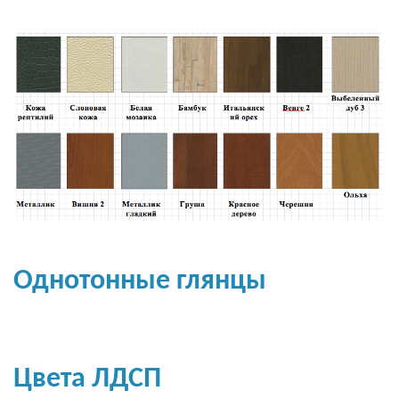
Однотонные глянцы
Цвета ЛДСП