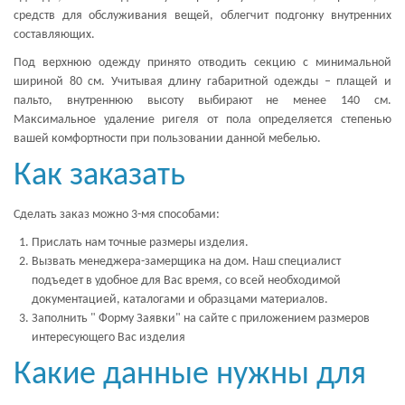
средств для обслуживания вещей, облегчит подгонку внутренних
составляющих.
Под верхнюю одежду принято отводить секцию с минимальной
шириной 80 см. Учитывая длину габаритной одежды – плащей и
пальто, внутреннюю высоту выбирают не менее 140 см.
Максимальное удаление ригеля от пола определяется степенью
вашей комфортности при пользовании данной мебелью.
Как заказать
Сделать заказ можно 3-мя способами:
Прислать нам точные размеры изделия.
Вызвать менеджера-замерщика на дом. Наш специалист
подъедет в удобное для Вас время, со всей необходимой
документацией, каталогами и образцами материалов.
Заполнить " Форму Заявки" на сайте с приложением размеров
интересующего Вас изделия
Какие данные нужны для