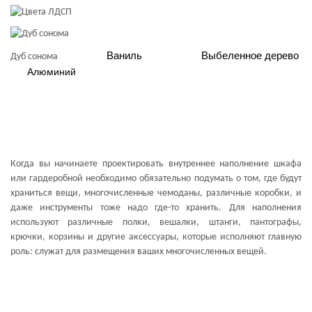
Ваниль
Выбеленное дерево
Дуб сонома
Алюминий
Когда вы начинаете проектировать внутреннее наполнение шкафа
или гардеробной необходимо обязательно подумать о том, где будут
храниться вещи, многочисленные чемоданы, различные коробки, и
даже инструменты тоже надо где-то хранить. Для наполнения
используют различные полки, вешалки, штанги, пантографы,
крючки, корзины и другие аксессуары, которые исполняют главную
роль: служат для размещения ваших многочисленных вещей.