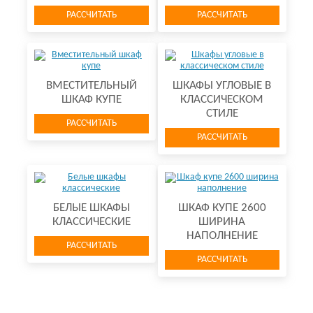
РАССЧИТАТЬ
РАССЧИТАТЬ
ВМЕСТИТЕЛЬНЫЙ
ШКАФЫ УГЛОВЫЕ В
ШКАФ КУПЕ
КЛАССИЧЕСКОМ
СТИЛЕ
РАССЧИТАТЬ
РАССЧИТАТЬ
БЕЛЫЕ ШКАФЫ
ШКАФ КУПЕ 2600
КЛАССИЧЕСКИЕ
ШИРИНА
НАПОЛНЕНИЕ
РАССЧИТАТЬ
РАССЧИТАТЬ