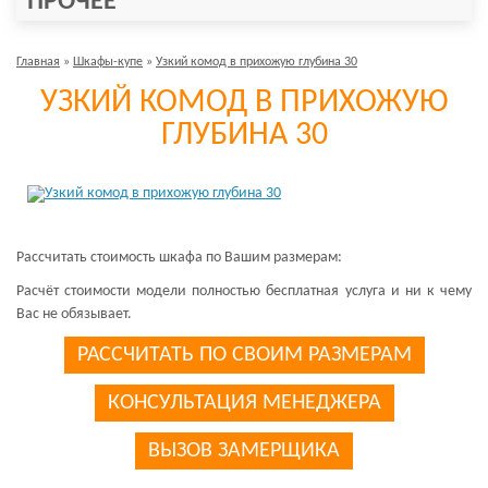
ПРОЧЕЕ
Главная
»
Шкафы-купе
»
Узкий комод в прихожую глубина 30
УЗКИЙ КОМОД В ПРИХОЖУЮ
ГЛУБИНА 30
Рассчитать стоимость шкафа по Вашим размерам:
Расчёт стоимости модели полностью бесплатная услуга и ни к чему
Вас не обязывает.
РАССЧИТАТЬ ПО СВОИМ РАЗМЕРАМ
КОНСУЛЬТАЦИЯ МЕНЕДЖЕРА
ВЫЗОВ ЗАМЕРЩИКА