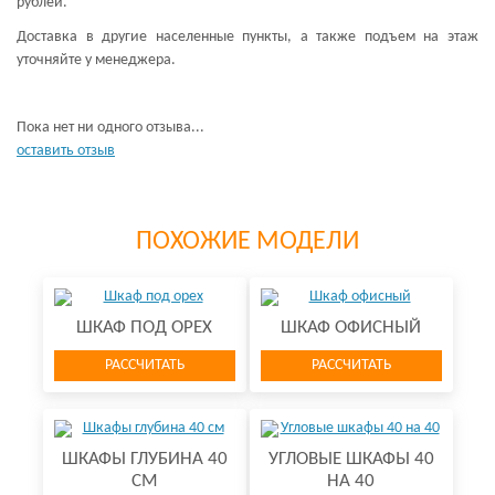
рублей.
Доставка в другие населенные пункты, а также подъем на этаж
уточняйте у менеджера.
Пока нет ни одного отзыва...
оставить отзыв
ПОХОЖИЕ МОДЕЛИ
ШКАФ ПОД ОРЕХ
ШКАФ ОФИСНЫЙ
РАССЧИТАТЬ
РАССЧИТАТЬ
ШКАФЫ ГЛУБИНА 40
УГЛОВЫЕ ШКАФЫ 40
СМ
НА 40