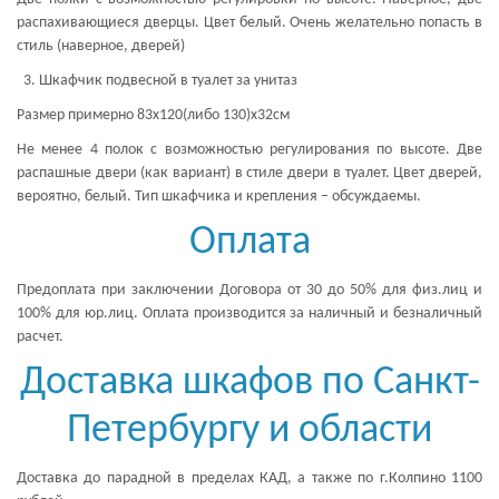
распахивающиеся дверцы. Цвет белый. Очень желательно попасть в
стиль (наверное, дверей)
Шкафчик подвесной в туалет за унитаз
Размер примерно 83х120(либо 130)х32см
Не менее 4 полок с возможностью регулирования по высоте. Две
распашные двери (как вариант) в стиле двери в туалет. Цвет дверей,
вероятно, белый. Тип шкафчика и крепления – обсуждаемы.
Оплата
Предоплата при заключении Договора от 30 до 50% для физ.лиц и
100% для юр.лиц. Оплата производится за наличный и безналичный
расчет.
Доставка шкафов по Санкт-
Петербургу и области
Доставка до парадной в пределах КАД, а также по г.Колпино 1100