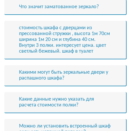
Что значит заматованное зеркало?
стоимость шкафа с дверцами из
прессованной стружки , высота 1м 70см
ширина 1м 20 см и глубина 40 см.
Внутри 3 полки. интересует цена. цвет
светлый бежевый. шкаф в туалет
Какими могут быть зеркальные двери у
распашного шкафа?
Какие данные нужно указать для
расчета стоимости полки?
Можно ли установить встроенный шкаф