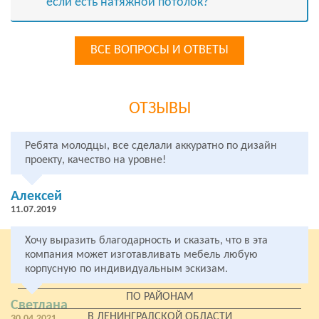
если есть натяжной потолок?
ВСЕ ВОПРОСЫ И ОТВЕТЫ
ОТЗЫВЫ
Ребята молодцы, все сделали аккуратно по дизайн
проекту, качество на уровне!
Алексей
11.07.2019
Хочу выразить благодарность и сказать, что в эта
компания может изготавливать мебель любую
ПО СЕРИИ
корпусную по индивидуальным эскизам.
У МЕТРО
ПО РАЙОНАМ
Светлана
В ЛЕНИНГРАДСКОЙ ОБЛАСТИ
30.04.2021