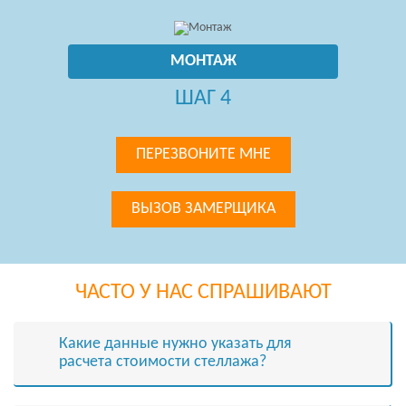
МОНТАЖ
ШАГ 4
ПЕРЕЗВОНИТЕ МНЕ
ВЫЗОВ ЗАМЕРЩИКА
ЧАСТО У НАС СПРАШИВАЮТ
Какие данные нужно указать для
расчета стоимости cтеллажа?