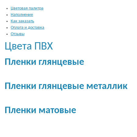
Цветовая палитра
Наполнение
Как заказать
Оплата и доставка
Отзывы
Цвета ПВХ
Пленки глянцевые
Пленки глянцевые металлик
Пленки матовые