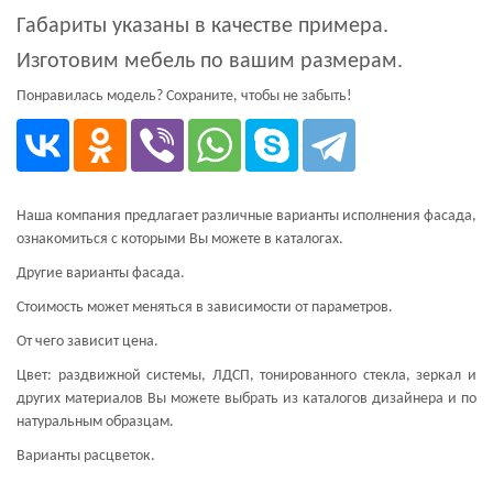
Габариты указаны в качестве примера.
Изготовим мебель по вашим размерам.
Понравилась модель? Сохраните, чтобы не забыть!
Наша компания предлагает различные варианты исполнения фасада,
ознакомиться с которыми Вы можете в каталогах.
Другие варианты фасада.
Стоимость может меняться в зависимости от параметров.
От чего зависит цена.
Цвет: раздвижной системы, ЛДСП, тонированного стекла, зеркал и
других материалов Вы можете выбрать из каталогов дизайнера и по
натуральным образцам.
Варианты расцветок.