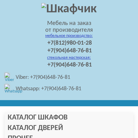
Мебель на заказ
от производителя
мебельное производство:
+7(812)980-01-28
+7(904)648-76-81
стекольная мастерская:
+7(904)648-76-81
Viber: +7(904)648-76-81
Whatsapp: +7(904)648-76-81
КАТАЛОГ ШКАФОВ
КАТАЛОГ ДВЕРЕЙ