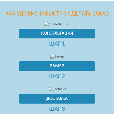
КАК УДОБНО И БЫСТРО СДЕЛАТЬ ЗАКАЗ
КОНСУЛЬТАЦИЯ
ШАГ 1
ЗАМЕР
ШАГ 2
ДОСТАВКА
ШАГ 3