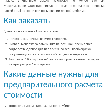
пальто, внутреннюю высоту выбирают не менее 140 см.
Максимальное удаление ригеля от пола определяется степенью
вашей комфортности при пользовании данной мебелью.
Как заказать
Сделать заказ можно 3-мя способами:
Прислать нам точные размеры изделия.
Вызвать менеджера-замерщика на дом. Наш специалист
подъедет в удобное для Вас время, со всей необходимой
документацией, каталогами и образцами материалов.
Заполнить " Форму Заявки" на сайте с приложением размеров
интересующего Вас изделия
Какие данные нужны для
предварительного расчета
стоимости
антресоль с дном-ширина, высота, глубина