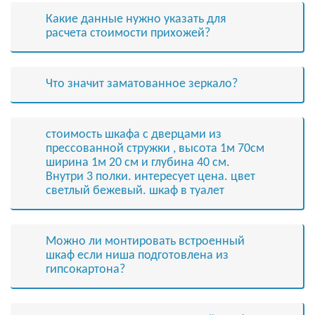
Какие данные нужно указать для
расчета стоимости прихожей?
Что значит заматованное зеркало?
стоимость шкафа с дверцами из
прессованной стружки , высота 1м 70см
ширина 1м 20 см и глубина 40 см.
Внутри 3 полки. интересует цена. цвет
светлый бежевый. шкаф в туалет
Можно ли монтировать встроенный
шкаф если ниша подготовлена из
гипсокартона?