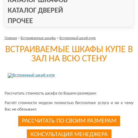
КАТАЛОГ ШКАФОВ
КАТАЛОГ ДВЕРЕЙ
ПРОЧЕЕ
Главная
»
Встраиваемые шкафы
»
Встроенный шкаф купе
ВСТРАИВАЕМЫЕ ШКАФЫ КУПЕ В
ЗАЛ НА ВСЮ СТЕНУ
Рассчитать стоимость шкафа по Вашим размерам:
Расчёт стоимости модели полностью бесплатная услуга и ни к чему
Вас не обязывает.
РАССЧИТАТЬ ПО СВОИМ РАЗМЕРАМ
КОНСУЛЬТАЦИЯ МЕНЕДЖЕРА