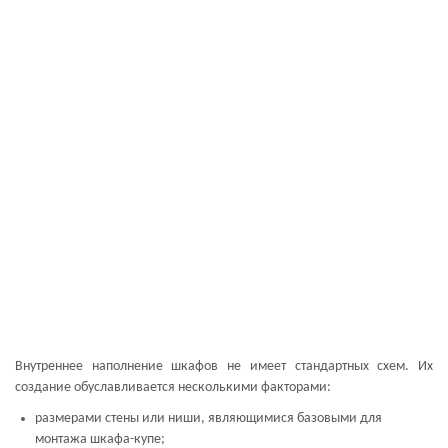
Внутреннее наполнение шкафов не имеет стандартных схем. Их
создание обуславливается несколькими факторами:
размерами стены или ниши, являющимися базовыми для
монтажа шкафа-купе;