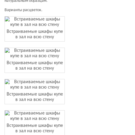
натуральным образцам.
Варианты расцветок.
Встраиваемые шкафы купе
в зал на всю стену
Встраиваемые шкафы купе
в зал на всю стену
Встраиваемые шкафы купе
в зал на всю стену
Встраиваемые шкафы купе
в зал на всю стену