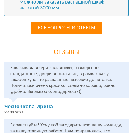
Можно ли заказать распашной шкаф
высотой 3000 мм
ВСЕ ВОПРОСЫ И ОТВЕТЫ
ОТЗЫВЫ
Заказывала двери в кладовки, размеры не
стандартные, двери зеркальные, в рамках как у
шкафов купе, но распашные, высокие до потолка.
Получилось очень красиво, сделано хорошо, ровно,
удобно. Выражаю благодарность))
Чесночкова Ирина
29.09.2021
Здравствуйте! Хочу поблагодарить всю вашу команду,
за вашу отличную работу! Нам понравилась, все