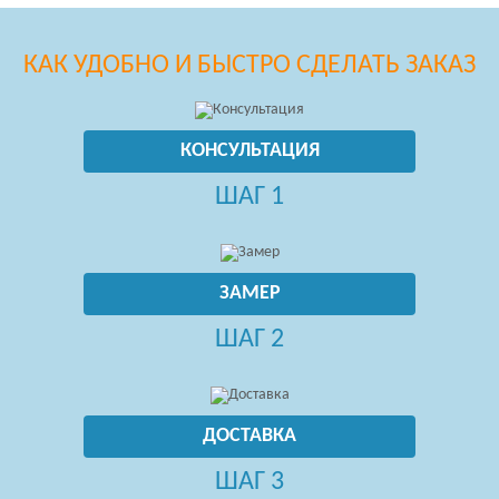
КАК УДОБНО И БЫСТРО СДЕЛАТЬ ЗАКАЗ
КОНСУЛЬТАЦИЯ
ШАГ 1
ЗАМЕР
ШАГ 2
ДОСТАВКА
ШАГ 3