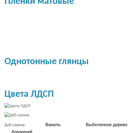
Пленки матовые
Однотонные глянцы
Цвета ЛДСП
Ваниль
Выбеленное дерево
Дуб сонома
Алюминий