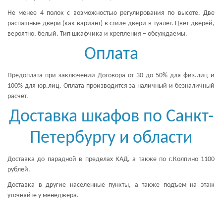
Не менее 4 полок с возможностью регулирования по высоте. Две
распашные двери (как вариант) в стиле двери в туалет. Цвет дверей,
вероятно, белый. Тип шкафчика и крепления – обсуждаемы.
Оплата
Предоплата при заключении Договора от 30 до 50% для физ.лиц и
100% для юр.лиц. Оплата производится за наличный и безналичный
расчет.
Доставка шкафов по Санкт-
Петербургу и области
Доставка до парадной в пределах КАД, а также по г.Колпино 1100
рублей.
Доставка в другие населенные пункты, а также подъем на этаж
уточняйте у менеджера.