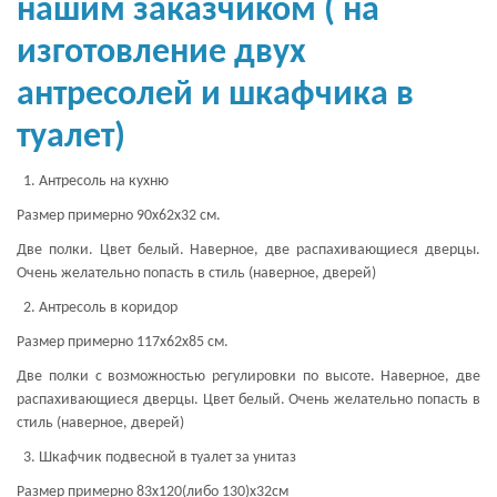
нашим заказчиком ( на
изготовление двух
антресолей и шкафчика в
туалет)
Антресоль на кухню
Размер примерно 90х62х32 см.
Две полки. Цвет белый. Наверное, две распахивающиеся дверцы.
Очень желательно попасть в стиль (наверное, дверей)
Антресоль в коридор
Размер примерно 117х62х85 см.
Две полки с возможностью регулировки по высоте. Наверное, две
распахивающиеся дверцы. Цвет белый. Очень желательно попасть в
стиль (наверное, дверей)
Шкафчик подвесной в туалет за унитаз
Размер примерно 83х120(либо 130)х32см