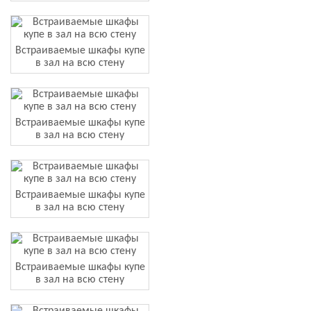
Встраиваемые шкафы купе
в зал на всю стену
Встраиваемые шкафы купе
в зал на всю стену
Встраиваемые шкафы купе
в зал на всю стену
Встраиваемые шкафы купе
в зал на всю стену