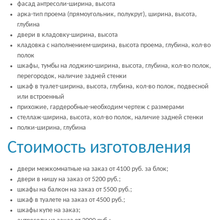
фасад антресоли-ширина, высота
арка-тип проема (прямоугольник, полукруг), ширина, высота,
глубина
двери в кладовку-ширина, высота
кладовка с наполнением-ширина, высота проема, глубина, кол-во
полок
шкафы, тумбы на лоджию-ширина, высота, глубина, кол-во полок,
перегородок, наличие задней стенки
шкаф в туалет-ширина, высота, глубина, кол-во полок, подвесной
или встроенный
прихожие, гардеробные-необходим чертеж с размерами
стеллаж-ширина, высота, кол-во полок, наличие задней стенки
полки-ширина, глубина
Стоимость изготовления
двери межкомнатные на заказ от 4100 руб. за блок;
двери в нишу на заказ от 5200 руб.;
шкафы на балкон на заказ от 5500 руб.;
шкаф в туалете на заказ от 4500 руб.;
шкафы купе на заказ;