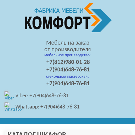
Мебель на заказ
от производителя
мебельное производство:
+7(812)980-01-28
+7(904)648-76-81
стекольная мастерская:
+7(904)648-76-81
Viber: +7(904)648-76-81
Whatsapp: +7(904)648-76-81