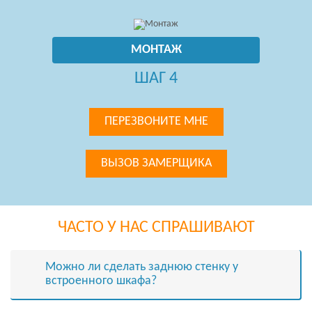
МОНТАЖ
ШАГ 4
ПЕРЕЗВОНИТЕ МНЕ
ВЫЗОВ ЗАМЕРЩИКА
ЧАСТО У НАС СПРАШИВАЮТ
Можно ли сделать заднюю стенку у
встроенного шкафа?