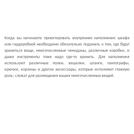
Когда вы начинаете проектировать внутреннее наполнение шкафа
или гардеробной необходимо обязательно подумать о том, где будут
храниться вещи, многочисленные чемоданы, различные коробки, и
даже инструменты тоже надо где-то хранить. Для наполнения
используют различные полки, вешалки, штанги, пантографы,
крючки, корзины и другие аксессуары, которые исполняют главную
роль: служат для размещения ваших многочисленных вещей.