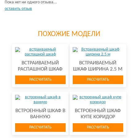
Пока нет ни одного отзыва...
оставить отзыв
ПОХОЖИЕ МОДЕЛИ
ВСТРАИВАЕМЫЙ
ВСТРАИВАЕМЫЙ
РАСПАШНОЙ ШКАФ
ШКАФ ШИРИНА 2.5 М
РАССЧИТАТЬ
РАССЧИТАТЬ
ВСТРОЕННЫЙ ШКАФ В
ВСТРОЕННЫЙ ШКАФ
ВАННУЮ
КУПЕ КОРИДОР
РАССЧИТАТЬ
РАССЧИТАТЬ