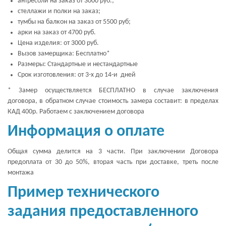
антресоли на заказ от 3000 руб.;
стеллажи и полки на заказ;
тумбы на балкон на заказ от 5500 руб;
арки на заказ от 4700 руб.
Цена изделия: от 3000 руб.
Вызов замерщика: Бесплатно*
Размеры: Стандартные и нестандартные
Срок изготовления: от 3-х до 14-и дней
* Замер осуществляется БЕСПЛАТНО в случае заключения
договора, в обратном случае стоимость замера составит: в пределах
КАД 400р. Работаем с заключением договора
Информация о оплате
Общая сумма делится на 3 части. При заключении Договора
предоплата от 30 до 50%, вторая часть при доставке, треть после
монтажа
Пример технического
задания предоставленного