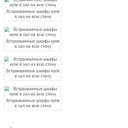
Встраиваемые шкафы купе
в зал на всю стену
Встраиваемые шкафы купе
в зал на всю стену
Встраиваемые шкафы купе
в зал на всю стену
Встраиваемые шкафы купе
в зал на всю стену