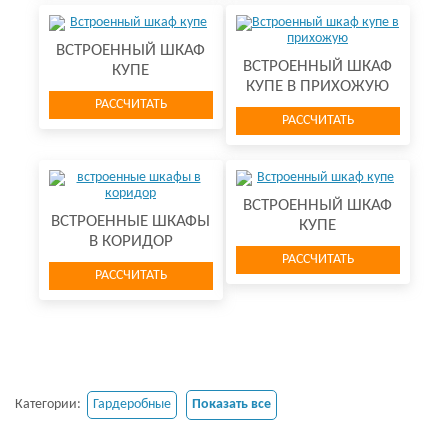
ВСТРОЕННЫЙ ШКАФ
ВСТРОЕННЫЙ ШКАФ
КУПЕ
КУПЕ В ПРИХОЖУЮ
РАССЧИТАТЬ
РАССЧИТАТЬ
ВСТРОЕННЫЙ ШКАФ
ВСТРОЕННЫЕ ШКАФЫ
КУПЕ
В КОРИДОР
РАССЧИТАТЬ
РАССЧИТАТЬ
Категории:
Гардеробные
Показать все