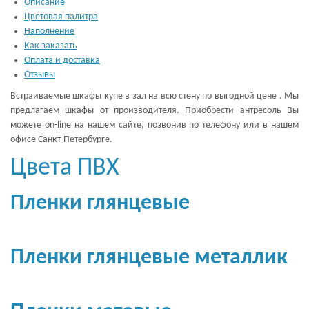
Описание
Цветовая палитра
Наполнение
Как заказать
Оплата и доставка
Отзывы
Встраиваемые шкафы купе в зал на всю стену по выгодной цене . Мы
предлагаем шкафы от производителя. Приобрести антресоль Вы
можете on-line на нашем сайте, позвонив по телефону или в нашем
офисе Санкт-Петербурге.
Цвета ПВХ
Пленки глянцевые
Пленки глянцевые металлик