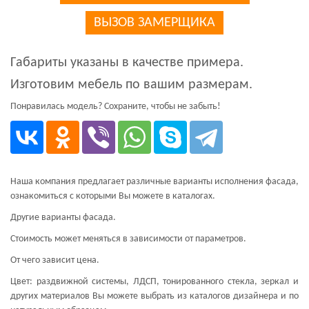
ВЫЗОВ ЗАМЕРЩИКА
Габариты указаны в качестве примера.
Изготовим мебель по вашим размерам.
Понравилась модель? Сохраните, чтобы не забыть!
Наша компания предлагает различные варианты исполнения фасада,
ознакомиться с которыми Вы можете в каталогах.
Другие варианты фасада.
Стоимость может меняться в зависимости от параметров.
От чего зависит цена.
Цвет: раздвижной системы, ЛДСП, тонированного стекла, зеркал и
других материалов Вы можете выбрать из каталогов дизайнера и по